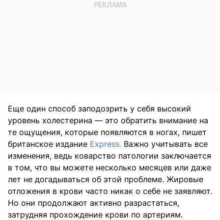
Еще один способ заподозрить у себя высокий
уровень холестерина — это обратить внимание на
те ощущения, которые появляются в ногах, пишет
британское издание
Express.
Важно учитывать все
изменения, ведь коварство патологии заключается
в том, что вы можете несколько месяцев или даже
лет не догадываться об этой проблеме. Жировые
отложения в крови часто никак о себе не заявляют.
Но они продолжают активно разрастаться,
затрудняя прохождение крови по артериям.