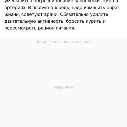
уменьшить прогрессирование накопления жира в
артериях. В первую очередь, надо изменить образ
жизни, советуют врачи. Обязательно усилить
двигательную активность, бросить курить и
пересмотреть рацион питания.