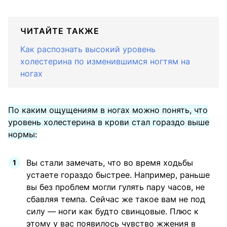
ЧИТАЙТЕ ТАКЖЕ
Как распознать высокий уровень
холестерина по изменившимся ногтям на
ногах
По каким ощущениям в ногах можно понять, что
уровень холестерина в крови стал гораздо выше
нормы:
Вы стали замечать, что во время ходьбы
устаете гораздо быстрее. Например, раньше
вы без проблем могли гулять пару часов, не
сбавляя темпа. Сейчас же такое вам не под
силу — ноги как будто свинцовые. Плюс к
этому у вас появилось чувство жжения в