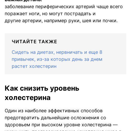
заболевание периферических артерий чаще всего
поражает ноги, но могут пострадать и
другие артерии, например руки, шея или почки.
ЧИТАЙТЕ ТАКЖЕ
Сидеть на диетах, нервничать и еще 8
привычек, из-за которых день за днем
растет холестерин
Как снизить уровень
холестерина
Один из наиболее эффективных способов
предотвратить дальнейшие осложнения со
здоровьем при высоком уровне холестерина —