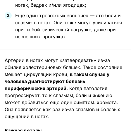
ногах, бедрах и/или ягодицах;
Еще один тревожных звоночек — это боли и
спазмы в ногах. Они тоже могут усиливаться
при любой физической нагрузке, даже при
неспешных прогулках.
Артерии в ногах могут «затвердевать» из-за
обилия холестериновых бляшек. Такое состояние
мешает циркуляции крови,
в таком случае у
человека диагностируют болезнь
периферических артерий.
Когда патология
прогрессирует, то к спазмам, боли и жжению
может добавиться еще один симптом: хромота.
Она появляется как раз из-за спазмов и болевых
ощущений в ногах.
Важная деталь: