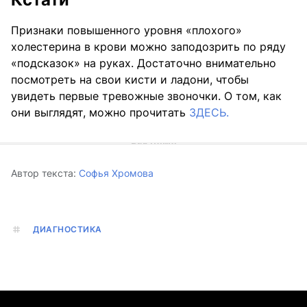
Признаки повышенного уровня «плохого»
холестерина в крови можно заподозрить по ряду
«подсказок» на руках. Достаточно внимательно
посмотреть на свои кисти и ладони, чтобы
увидеть первые тревожные звоночки. О том, как
они выглядят, можно прочитать
ЗДЕСЬ.
Автор текста:
Софья Хромова
ДИАГНОСТИКА