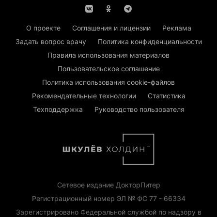
О проекте
Соглашения и лицензии
Реклама
Задать вопрос врачу
Политика конфиденциальности
Правила использования материалов
Пользовательское соглашение
Политика использования cookie-файлов
Рекомендательные технологии
Статистика
Техподдержка
Руководство пользователя
Сетевое издание ДокторПитер
Регистрационный номер ЭЛ № ФС 77 - 66334
Зарегистрировано Федеральной службой по надзору в