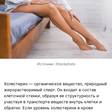
Источник:
iStockphoto
Холестерин — органическое вещество, природный
жирорастворимый спирт. Он входит в состав
клеточной стенки, образуя ее структурность и
участвуя в транспорте веществ внутрь клетки и
обратно. Если уровень холестерина в крови