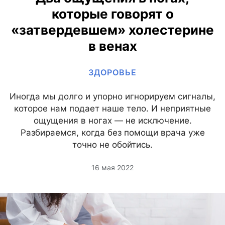
которые говорят о
«затвердевшем» холестерине
в венах
ЗДОРОВЬЕ
Иногда мы долго и упорно игнорируем сигналы,
которое нам подает наше тело. И неприятные
ощущения в ногах — не исключение.
Разбираемся, когда без помощи врача уже
точно не обойтись.
16 мая 2022