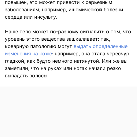
повышен, это может привести к серьезным
заболеваниям, например, ишемической болезни
сердца или инсульту.
Наше тело может по-разному сигналить о том, что
уровень этого вещества зашкаливает: так,
коварную патологию могут
выдать определенные
изменения на коже
: например, она стала чересчур
гладкой, как будто немного натянутой. Или же вы
заметили, что на руках или ногах начали резко
выпадать волосы.