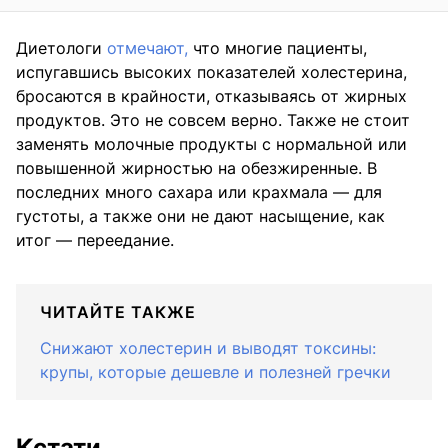
Диетологи
отмечают,
что многие пациенты,
испугавшись высоких показателей холестерина,
бросаются в крайности, отказываясь от жирных
продуктов. Это не совсем верно. Также не стоит
заменять молочные продукты с нормальной или
повышенной жирностью на обезжиренные. В
последних много сахара или крахмала — для
густоты, а также они не дают насыщение, как
итог — переедание.
ЧИТАЙТЕ ТАКЖЕ
Снижают холестерин и выводят токсины:
крупы, которые дешевле и полезней гречки
Кстати