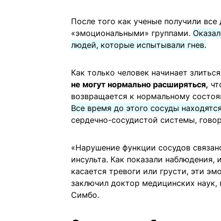
После того как ученые получили все
«эмоциональными» группами.
Оказал
людей, которые испытывали гнев.
Как только человек начинает злиться
не могут нормально расширяться,
что
возвращается к нормальному состо
Все время до этого сосуды находятся
сердечно-сосудистой системы, говор
«Нарушение функции сосудов связан
инсульта. Как показали наблюдения, 
касается тревоги или грусти, эти эм
заключил доктор медицинских наук,
Симбо.