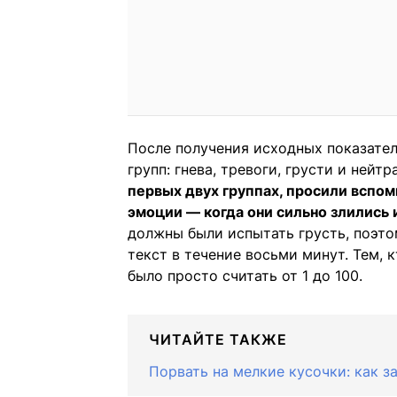
После получения исходных показател
групп: гнева, тревоги, грусти и нейт
первых двух группах, просили всп
эмоции — когда они сильно злились
должны были испытать грусть, поэт
текст в течение восьми минут. Тем, 
было просто считать от 1 до 100.
ЧИТАЙТЕ ТАКЖЕ
Порвать на мелкие кусочки: как з