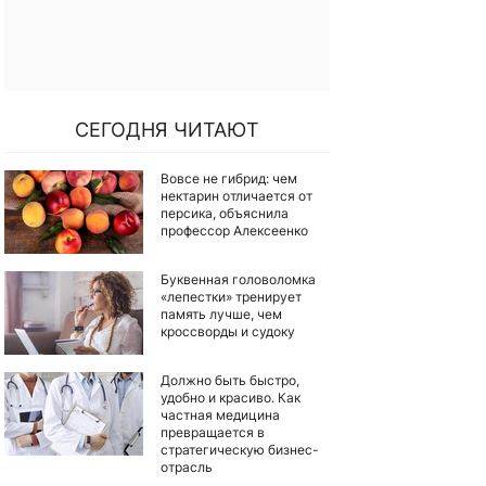
СЕГОДНЯ ЧИТАЮТ
Вовсе не гибрид: чем
нектарин отличается от
персика, объяснила
профессор Алексеенко
Буквенная головоломка
«лепестки» тренирует
память лучше, чем
кроссворды и судоку
Должно быть быстро,
удобно и красиво. Как
частная медицина
превращается в
стратегическую бизнес-
отрасль