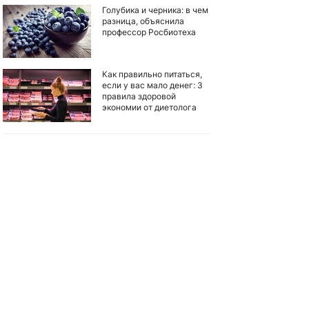
Голубика и черника: в чем
разница, объяснила
профессор Росбиотеха
Как правильно питаться,
если у вас мало денег: 3
правила здоровой
экономии от диетолога