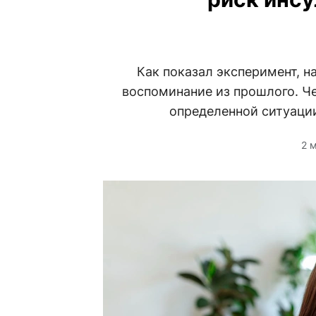
Как показал эксперимент, н
воспоминание из прошлого. Че
определенной ситуации
2 