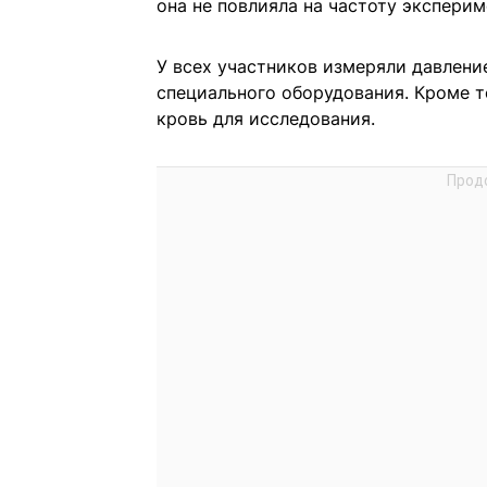
она не повлияла на частоту эксперим
У всех участников измеряли давлени
специального оборудования. Кроме то
кровь для исследования.