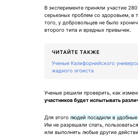
В эксперименте приняли участие 280 
серьезных проблем со здоровьем, в 
того, у добровольцев не было хронич
второго типа и вредных привычек.
ЧИТАЙТЕ ТАКЖЕ
Ученые Калифорнийского универси
жадного эгоиста
Ученые решили проверить, как измен
участников будет испытывать различн
Для этого
людей посадили в удобные
Им не разрешали спать, пользоватьс
или выполнять любые другие действи