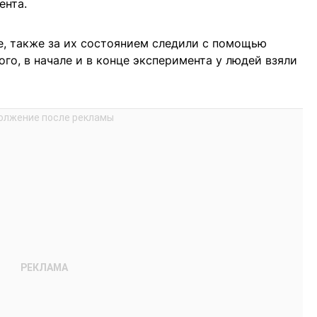
ента.
е, также за их состоянием следили с помощью
го, в начале и в конце эксперимента у людей взяли