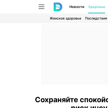
Новости
Здоровье
Женское здоровье
Последствия
Сохраняйте спокой
риск инсу