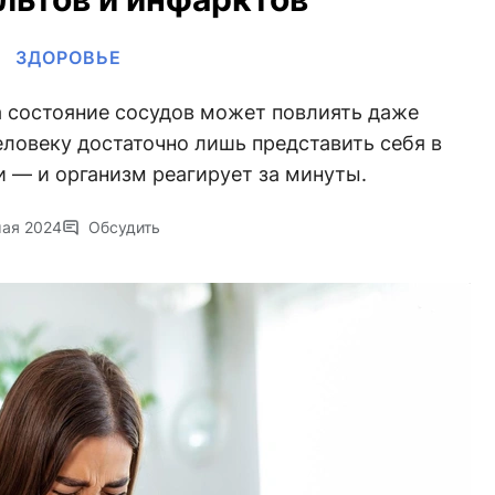
ЗДОРОВЬЕ
а состояние сосудов может повлиять даже
ловеку достаточно лишь представить себя в
 — и организм реагирует за минуты.
мая 2024
Обсудить