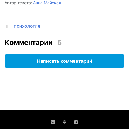
Автор текста:
Анна Майская
ПСИХОЛОГИЯ
Комментарии
5
Написать комментарий