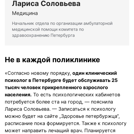
Лариса Соловьева
Медицина
Начальник отдела по организации амбулаторной
медицинской помощи комитета по
здравоохранению Петербурга
Не в каждой поликлинике
«Согласно новому порядку,
один клинический
психолог в Петербурге будет обслуживать 25
тысяч человек прикрепленного взрослого
населения.
То есть психологических кабинетов
потребуется более ста на город, — пояснила
Лариса Соловьева. — Записаться к психологу
можно будет на сайте „Здоровье петербуржца“,
расписание пока формируется. Также к психологу
может направить лечащий врач. Планируется