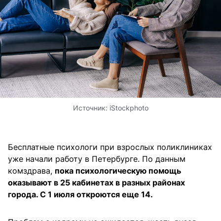
Источник:
iStockphoto
Бесплатные психологи при взрослых поликлиниках
уже начали работу в Петербурге. По данным
комздрава,
пока психологическую помощь
оказывают в 25 кабинетах в разных районах
города. С 1 июля откроются еще 14.