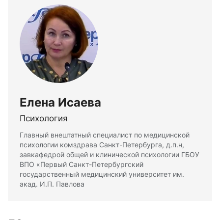
Елена Исаева
Психология
Главный внештатный специалист по медицинской
психологии комздрава Санкт-Петербурга, д.п.н,
завкафедрой общей и клинической психологии ГБОУ
ВПО «Первый Санкт-Петербургский
государственный медицинский университет им.
акад. И.П. Павлова