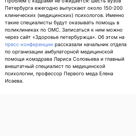
Проблем с кадрами не ожидается: шесть вузов
Петербурга ежегодно выпускают около 150-200
клинических (медицинских) психологов. Именно
такие специалисты будут оказывать помощь в
поликлиниках по ОМС. Записаться к ним можно
через сайт «Здоровье петербуржца». Об этом на
пресс-конференции
рассказали начальник отдела
по организации амбулаторной медицинской
помощи комздрава Лариса Соловьева и главный
внештатный специалист по медицинской
психологии, профессор Первого меда Елена
Исаева.