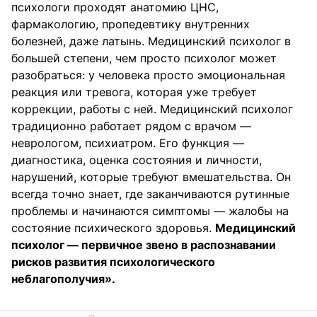
психологи проходят анатомию ЦНС,
фармакологию, пропедевтику внутренних
болезней, даже латынь. Медицинский психолог в
большей степени, чем просто психолог может
разобраться: у человека просто эмоциональная
реакция или тревога, которая уже требует
коррекции, работы с ней. Медицинский психолог
традиционно работает рядом с врачом —
неврологом, психиатром. Его функция —
диагностика, оценка состояния и личности,
нарушений, которые требуют вмешательства. Он
всегда точно знает, где заканчиваются рутинные
проблемы и начинаются симптомы — жалобы на
состояние психического здоровья.
Медицинский
психолог — первичное звено в распознавании
рисков развития психологического
неблагополучия».