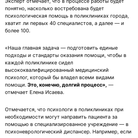
Эксперт отмечает, что в процессе работы будет
понятно, насколько востребована будет
психологическая помощь в поликлиниках города,
хватит ли первых 40 специалистов, а далее — и
более 100.
«Наша главная задача — подготовить единые
подходы и стандарты оказания помощи, чтобы в
каждой поликлинике сидел
высококвалифицированный медицинский
психолог, который бы владел всеми видами
помощи.
Это, конечно, долгий процесс»,
—
отмечает Елена Исаева.
Отмечается, что психологи в поликлиниках при
необходимости могут направить пациента за
помощью в специализированное учреждение — в
психоневрологический диспансер. Например, если