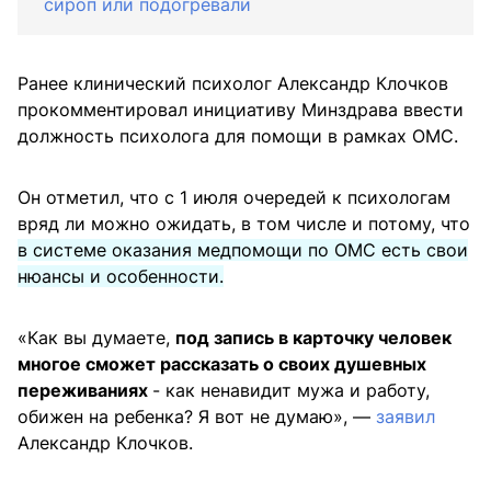
сироп или подогревали
Ранее клинический психолог Александр Клочков
прокомментировал инициативу Минздрава ввести
должность психолога для помощи в рамках ОМС.
Он отметил, что с 1 июля очередей к психологам
вряд ли можно ожидать, в том числе и потому, что
в системе оказания медпомощи по ОМС есть свои
нюансы и особенности.
«Как вы думаете,
под запись в карточку человек
многое сможет рассказать о своих душевных
переживаниях
- как ненавидит мужа и работу,
обижен на ребенка? Я вот не думаю», —
заявил
Александр Клочков.