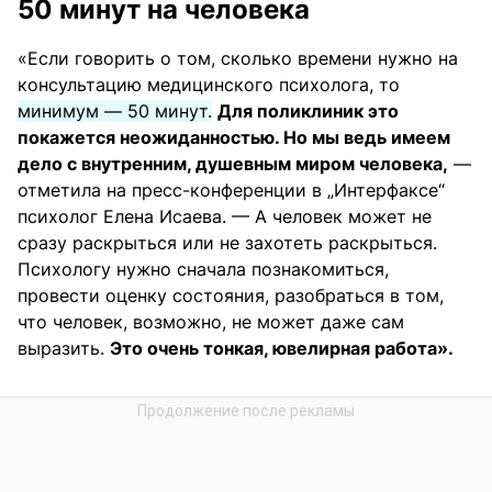
50 минут на человека
«Если говорить о том, сколько времени нужно на
консультацию медицинского психолога, то
минимум — 50 минут.
Для поликлиник это
покажется неожиданностью. Но мы ведь имеем
дело с внутренним, душевным миром человека,
—
отметила на пресс-конференции в „Интерфаксе“
психолог Елена Исаева. — А человек может не
сразу раскрыться или не захотеть раскрыться.
Психологу нужно сначала познакомиться,
провести оценку состояния, разобраться в том,
что человек, возможно, не может даже сам
выразить.
Это очень тонкая, ювелирная работа».