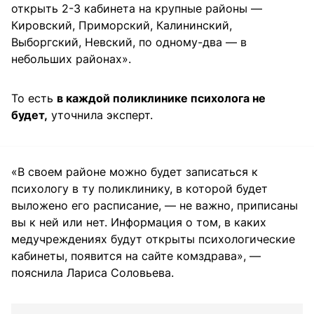
открыть 2-3 кабинета на крупные районы —
Кировский, Приморский, Калининский,
Выборгский, Невский, по одному-два — в
небольших районах».
То есть
в каждой поликлинике психолога не
будет,
уточнила эксперт.
«В своем районе можно будет записаться к
психологу в ту поликлинику, в которой будет
выложено его расписание, — не важно, приписаны
вы к ней или нет. Информация о том, в каких
медучреждениях будут открыты психологические
кабинеты, появится на сайте комздрава», —
пояснила Лариса Соловьева.