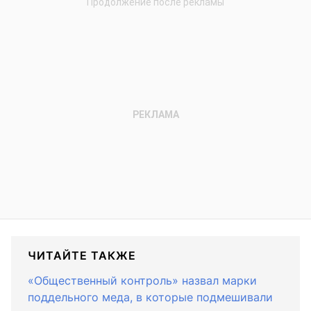
ЧИТАЙТЕ ТАКЖЕ
«Общественный контроль» назвал марки
поддельного меда, в которые подмешивали