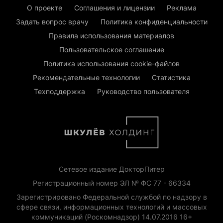
О проекте
Соглашения и лицензии
Реклама
Задать вопрос врачу
Политика конфиденциальности
Правила использования материалов
Пользовательское соглашение
Политика использования cookie-файлов
Рекомендательные технологии
Статистика
Техподдержка
Руководство пользователя
Сетевое издание ДокторПитер
Регистрационный номер ЭЛ № ФС 77 - 66334
Зарегистрировано Федеральной службой по надзору в
сфере связи, информационных технологий и массовых
коммуникаций (Роскомнадзор) 14.07.2016 16+