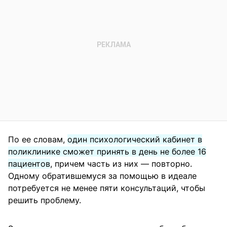
По ее словам,
один психологический кабинет в
поликлинике сможет принять в день не более 16
пациентов
, причем часть из них — повторно.
Одному обратившемуся за помощью в идеале
потребуется не менее пяти консультаций, чтобы
решить проблему.