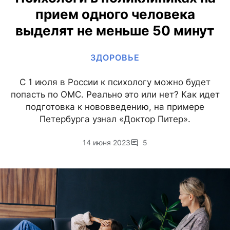
прием одного человека
выделят не меньше 50 минут
ЗДОРОВЬЕ
С 1 июля в России к психологу можно будет
попасть по ОМС. Реально это или нет? Как идет
подготовка к нововведению, на примере
Петербурга узнал «Доктор Питер».
14 июня 2023
5