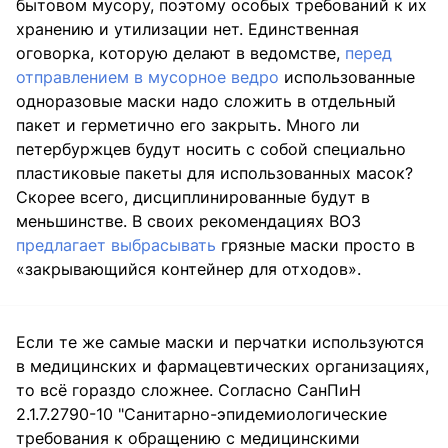
бытовом мусору, поэтому особых требований к их
хранению и утилизации нет. Единственная
оговорка, которую делают в ведомстве,
перед
отправлением в мусорное ведро
использованные
одноразовые маски надо сложить в отдельный
пакет и герметично его закрыть. Много ли
петербуржцев будут носить с собой специально
пластиковые пакеты для использованных масок?
Скорее всего, дисциплинированные будут в
меньшинстве. В своих рекомендациях ВОЗ
предлагает выбрасывать
грязные маски просто в
«закрывающийся контейнер для отходов».
Если те же самые маски и перчатки используются
в медицинских и фармацевтических организациях,
то всё гораздо сложнее. Согласно СанПиН
2.1.7.2790-10 "Санитарно-эпидемиологические
требования к обращению с медицинскими