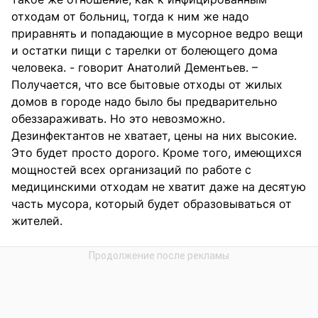
отходам от больниц, тогда к ним же надо
приравнять и попадающие в мусорное ведро вещи
и остатки пищи с тарелки от болеющего дома
человека. - говорит Анатолий Дементьев. –
Получается, что все бытовые отходы от жилых
домов в городе надо было бы предварительно
обеззараживать. Но это невозможно.
Дезинфектантов не хватает, цены на них высокие.
Это будет просто дорого. Кроме того, имеющихся
мощностей всех организаций по работе с
медицинскими отходам не хватит даже на десятую
часть мусора, который будет образовываться от
жителей.