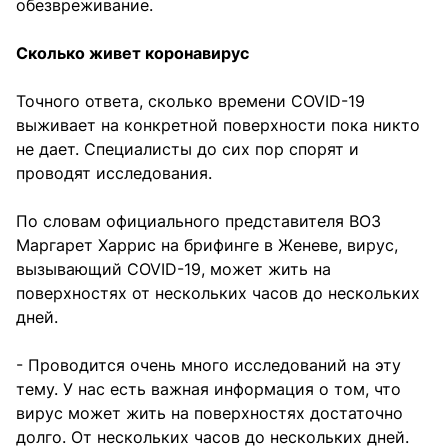
обезвреживание.
Сколько живет коронавирус
Точного ответа, сколько времени COVID-19
выживает на конкретной поверхности пока никто
не дает. Специалисты до сих пор спорят и
проводят исследования.
По словам официального представителя ВОЗ
Маргарет Харрис на брифинге в Женеве, вирус,
вызывающий COVID-19, может жить на
поверхностях от нескольких часов до нескольких
дней.
- Проводится очень много исследований на эту
тему. У нас есть важная информация о том, что
вирус может жить на поверхностях достаточно
долго. От нескольких часов до нескольких дней.