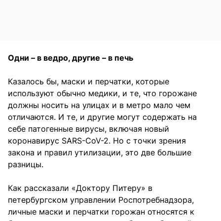
Одни – в ведро, другие – в печь
Казалось бы, маски и перчатки, которые
используют обычно медики, и те, что горожане
должны носить на улицах и в метро мало чем
отличаются. И те, и другие могут содержать на
себе патогенные вирусы, включая новый
коронавирус SARS-CoV-2. Но с точки зрения
закона и правил утилизации, это две большие
разницы.
Как рассказали «Доктору Питеру» в
петербургском управлении Роспотребнадзора,
личные маски и перчатки горожан относятся к