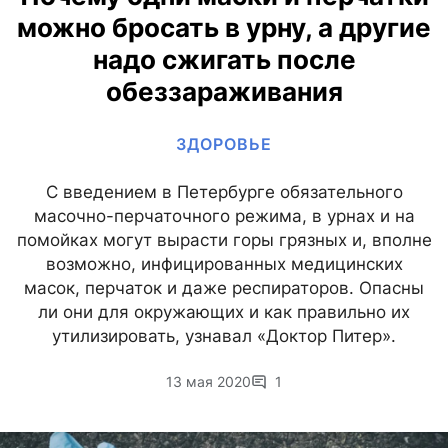
можно бросать в урну, а другие
надо сжигать после
обеззараживания
ЗДОРОВЬЕ
С введением в Петербурге обязательного
масочно-перчаточного режима, в урнах и на
помойках могут вырасти горы грязных и, вполне
возможно, инфицированных медицинских
масок, перчаток и даже респираторов. Опасны
ли они для окружающих и как правильно их
утилизировать, узнавал «Доктор Питер».
13 мая 2020
1