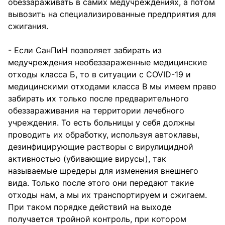
обеззараживать в самих медучреждениях, а потом
вывозить на специализированные предприятия для
сжигания.
- Если СанПиН позволяет забирать из
медучреждения необеззараженные медицинские
отходы класса Б, то в ситуации с COVID-19 и
медицинскими отходами класса В мы имеем право
забирать их только после предварительного
обеззараживания на территории лечебного
учреждения. То есть больницы у себя должны
проводить их обработку, используя автоклавы,
дезинфицирующие растворы с вирулицидной
активностью (убивающие вирусы), так
называемые шредеры для изменения внешнего
вида. Только после этого они передают такие
отходы нам, а мы их транспортируем и сжигаем.
При таком порядке действий на выходе
получается тройной контроль, при котором