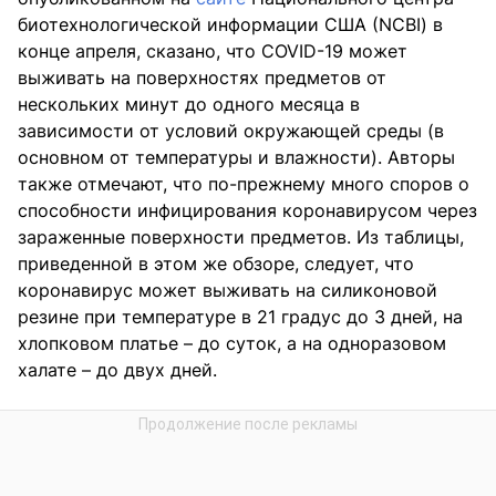
биотехнологической информации США (NCBI) в
конце апреля, сказано, что COVID-19 может
выживать на поверхностях предметов от
нескольких минут до одного месяца в
зависимости от условий окружающей среды (в
основном от температуры и влажности). Авторы
также отмечают, что по-прежнему много споров о
способности инфицирования коронавирусом через
зараженные поверхности предметов. Из таблицы,
приведенной в этом же обзоре, следует, что
коронавирус может выживать на силиконовой
резине при температуре в 21 градус до 3 дней, на
хлопковом платье – до суток, а на одноразовом
халате – до двух дней.