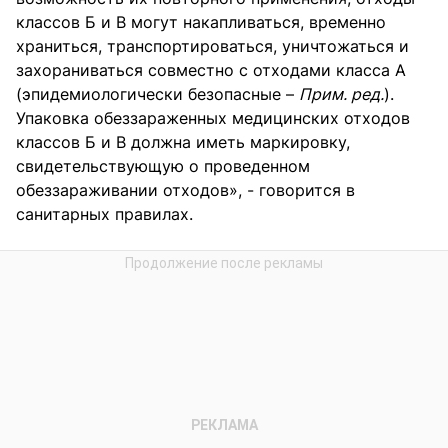
классов Б и В могут накапливаться, временно
храниться, транспортироваться, уничтожаться и
захораниваться совместно с отходами класса А
(эпидемиологически безопасные –
Прим. ред.
).
Упаковка обеззараженных медицинских отходов
классов Б и В должна иметь маркировку,
свидетельствующую о проведенном
обеззараживании отходов», - говорится в
санитарных правилах.