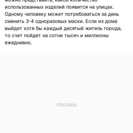
использованных изделий появится на улицах.
Одному человеку может потребоваться за день
сменить 3-4 одноразовых маски. Если из дома
выйдет хотя бы каждый десятый житель города,
то счет пойдет на сотни тысяч и миллионы
ежедневно.