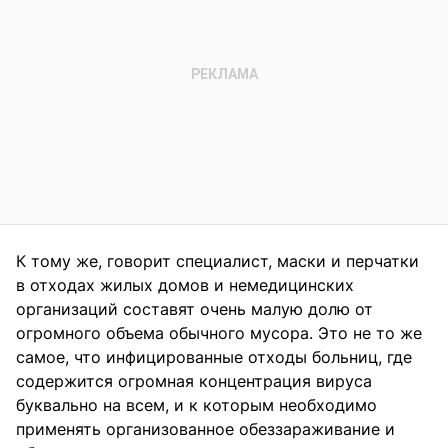
К тому же, говорит специалист, маски и перчатки
в отходах жилых домов и немедицинских
организаций составят очень малую долю от
огромного объема обычного мусора. Это не то же
самое, что инфицированные отходы больниц, где
содержится огромная концентрация вируса
буквально на всем, и к которым необходимо
применять организованное обеззараживание и