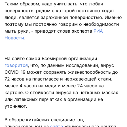
Таким образом, надо учитывать, что любая
поверхность, рядом с которой постоянно ходят
люди, является зараженной поверхностью. Именно
поэтому мы постоянно говорим о необходимости
мыть руки, - приводят слова эксперта
РИА
Новости.
На сайте самой Всемирной организации
говорится
, что, по данным исследований, вирус
COVID-19 может сохранять жизнеспособность до
72 часов на пластмассе и нержавеющей стали,
менее 4 часов на меди и менее 24 часов на
картоне. О стойкости вируса на нетканых масках
или латексных перчатках в организации не
уточняют.
В обзоре китайских специалистов,
опубликованном на
сайте
Национального центра