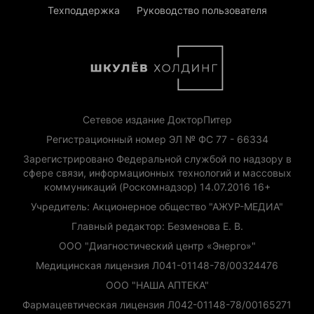
Техподдержка
Руководство пользователя
Сетевое издание ДокторПитер
Регистрационный номер ЭЛ № ФС 77 - 66334
Зарегистрировано Федеральной службой по надзору в
сфере связи, информационных технологий и массовых
коммуникаций (Роскомнадзор) 14.07.2016 16+
Учредитель: Акционерное общество "АЖУР-МЕДИА"
Главный редактор: Безменова Е. В.
ООО "Диагностический центр «Энерго»"
Медицинская лицензия Л041-01148-78/00324476
ООО "НАША АПТЕКА"
Фармацевтическая лицензия Л042-01148-78/00165271