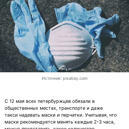
Источник:
pixabay.com
С 12 мая всех петербуржцев обязали в
общественных местах, транспорте и даже
такси надевать маски и перчатки. Учитывая, что
маски рекомендуется менять каждые 2-3 часа,
можно представить, какое количество