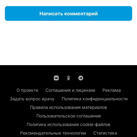
Написать комментарий
О проекте
Соглашения и лицензии
Реклама
Задать вопрос врачу
Политика конфиденциальности
Правила использования материалов
Пользовательское соглашение
Политика использования cookie-файлов
Рекомендательные технологии
Статистика