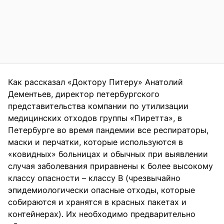
Как рассказал «Доктору Питеру» Анатолий
Дементьев, директор петербургского
представительства компании по утилизации
медицинских отходов группы «Пиретта», в
Петербурге во время пандемии все респираторы,
маски и перчатки, которые используются в
«ковидных» больницах и обычных при выявлении
случая заболевания приравнены к более высокому
классу опасности – классу В (чрезвычайно
эпидемиологически опасные отходы, которые
собираются и хранятся в красных пакетах и
контейнерах). Их необходимо предварительно