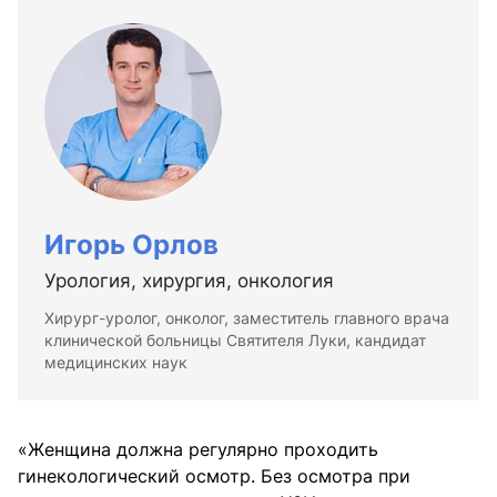
Игорь Орлов
Урология, хирургия, онкология
Хирург-уролог, онколог, заместитель главного врача
клинической больницы Святителя Луки, кандидат
медицинских наук
«Женщина должна регулярно проходить
гинекологический осмотр. Без осмотра при