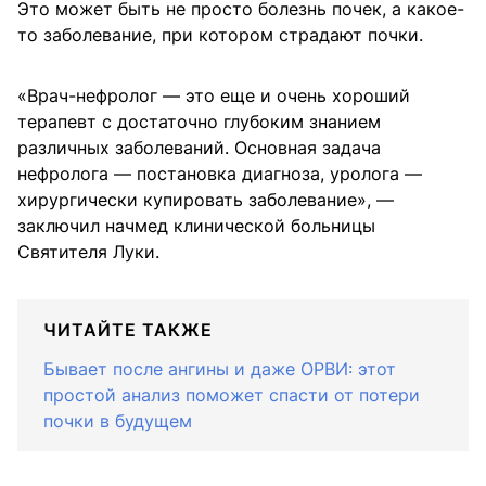
Это может быть не просто болезнь почек, а какое-
то заболевание, при котором страдают почки.
«Врач-нефролог — это еще и очень хороший
терапевт с достаточно глубоким знанием
различных заболеваний. Основная задача
нефролога — постановка диагноза, уролога —
хирургически купировать заболевание», —
заключил начмед клинической больницы
Святителя Луки.
ЧИТАЙТЕ ТАКЖЕ
Бывает после ангины и даже ОРВИ: этот
простой анализ поможет спасти от потери
почки в будущем