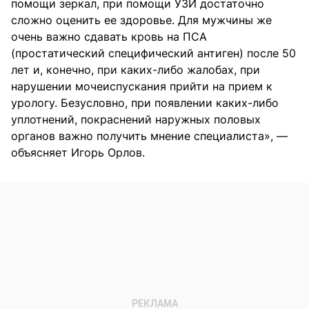
помощи зеркал, при помощи УЗИ достаточно
сложно оценить ее здоровье. Для мужчины же
очень важно сдавать кровь на ПСА
(простатический специфический антиген) после 50
лет и, конечно, при каких-либо жалобах, при
нарушении мочеиспускания прийти на прием к
урологу. Безусловно, при появлении каких-либо
уплотнений, покраснений наружных половых
органов важно получить мнение специалиста», —
объясняет Игорь Орлов.