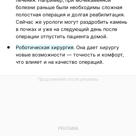
лечения. Например, при мочекаменной
болезни раньше были необходимы сложная
полостная операция и долгая реабилитация.
Сейчас же урологи могут раздробить камень
в почках и уже на следующий день после
операции отпустить пациента домой.
Роботическая хирургия
. Она дает хирургу
новые возможности — точность и комфорт,
что влияет и на качество операций.