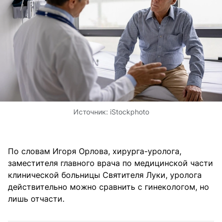
Источник:
iStockphoto
По словам Игоря Орлова, хирурга-уролога,
заместителя главного врача по медицинской части
клинической больницы Святителя Луки, уролога
действительно можно сравнить с гинекологом, но
лишь отчасти.