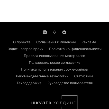
О проекте
Соглашения и лицензии
Реклама
Задать вопрос врачу
Политика конфиденциальности
Правила использования материалов
Пользовательское соглашение
Политика использования cookie-файлов
Рекомендательные технологии
Статистика
Техподдержка
Руководство пользователя