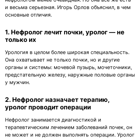
и весьма серьезная. Игорь Орлов объяснил, в чем
основные отличия.
1. Нефролог лечит почки, уролог — не
только их
Урология в целом более широкая специальность.
Она охватывает не только почки, но и другие
органы и системы: мочевой пузырь, мочеточники,
предстательную железу, наружные половые органы
у мужчин.
2. Нефролог назначает терапию,
уролог проводит операции
Нефролог занимается диагностикой и
терапевтическим лечением заболеваний почек, он
не может и не должен выполнять операции. Уролог