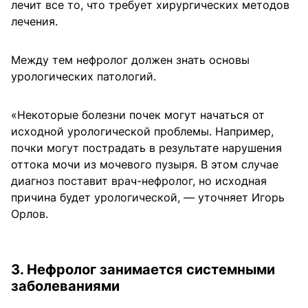
лечит все то, что требует хирургических методов
лечения.
Между тем нефролог должен знать основы
урологических патологий.
«Некоторые болезни почек могут начаться от
исходной урологической проблемы. Например,
почки могут пострадать в результате нарушения
оттока мочи из мочевого пузыря. В этом случае
диагноз поставит врач-нефролог, но исходная
причина будет урологической, — уточняет Игорь
Орлов.
3. Нефролог занимается системными
заболеваниями