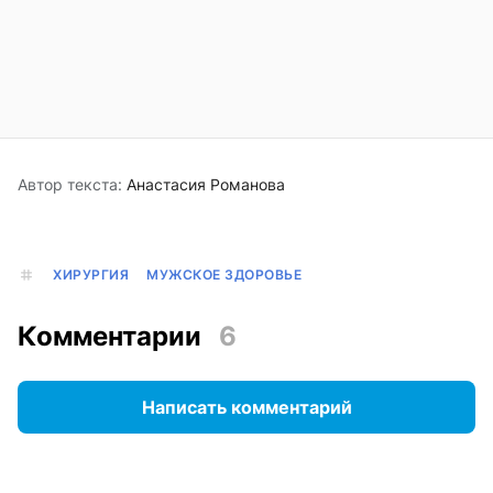
Автор текста:
Анастасия Романова
ХИРУРГИЯ
МУЖСКОЕ ЗДОРОВЬЕ
Комментарии
6
Написать комментарий