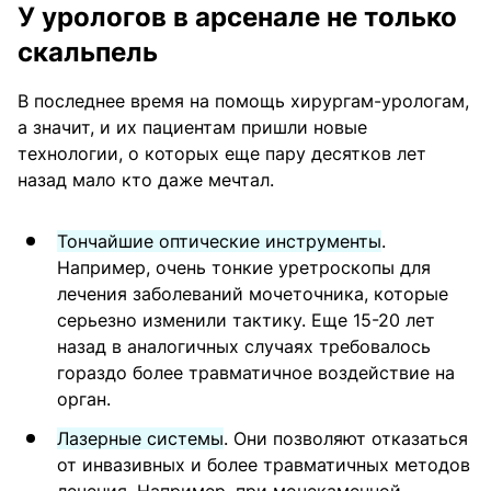
У урологов в арсенале не только
скальпель
В последнее время на помощь хирургам-урологам,
а значит, и их пациентам пришли новые
технологии, о которых еще пару десятков лет
назад мало кто даже мечтал.
Тончайшие оптические инструменты
.
Например, очень тонкие уретроскопы для
лечения заболеваний мочеточника, которые
серьезно изменили тактику. Еще 15-20 лет
назад в аналогичных случаях требовалось
гораздо более травматичное воздействие на
орган.
Лазерные системы
. Они позволяют отказаться
от инвазивных и более травматичных методов