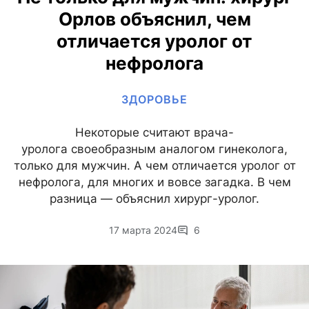
Орлов объяснил, чем
отличается уролог от
нефролога
ЗДОРОВЬЕ
Некоторые считают врача-
уролога своеобразным аналогом гинеколога,
только для мужчин. А чем отличается уролог от
нефролога, для многих и вовсе загадка. В чем
разница — объяснил хирург-уролог.
17 марта 2024
6