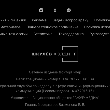
ния и лицензии
Реклама
Задать вопрос врачу
Политика
 материалов
Пользовательское соглашение
Политика испо
ьные технологии
Статистика
Техподдержка
Руководств
Сетевое издание ДокторПитер
Регистрационный номер ЭЛ № ФС 77 - 66334
еральной службой по надзору в сфере связи, информационных 
коммуникаций (Роскомнадзор) 14.07.2016 16+
Учредитель: Акционерное общество "АЖУР-МЕДИА"
Главный редактор: Безменова Е. В.