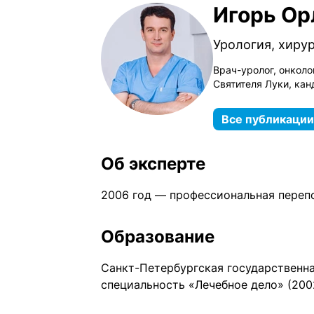
Игорь Ор
Урология, хирур
Врач-уролог, онколо
Святителя Луки, ка
Все публикации
Об эксперте
2006 год — профессиональная переп
Образование
Санкт-Петербургская государственна
специальность «Лечебное дело» (200