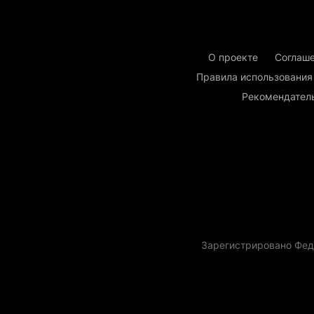
О проекте
Соглаше
Правила использования
Рекомендател
Зарегистрировано Фед