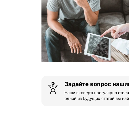
Задайте вопрос наши
Наши эксперты регулярно отвеч
одной из будущих статей вы най