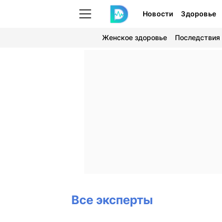
Новости
Здоровье
Женское здоровье
Последствия
Все эксперты