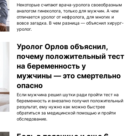
Некоторые считают врача-уролога своеобразным
аналогом гинеколога, только для мужчин. А чем
отличается уролог от нефролога, для многих и
вовсе загадка. В чем разница — объяснил хирург-
уролог.
Уролог Орлов объяснил,
почему положительный тест
на беременность у
мужчины — это смертельно
опасно
Если мужчина решил шутки ради пройти тест на
беременность и внезапно получил положительный
результат, ему нужно как можно быстрее
обратиться за медицинской помощью и пройти
обследование.