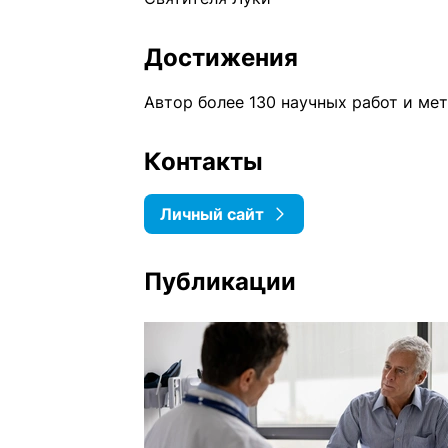
Достижения
Автор более 130 научных работ и м
Контакты
Личный сайт
Публикации