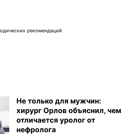
етодических рекомендаций
Не только для мужчин:
хирург Орлов объяснил, чем
отличается уролог от
нефролога