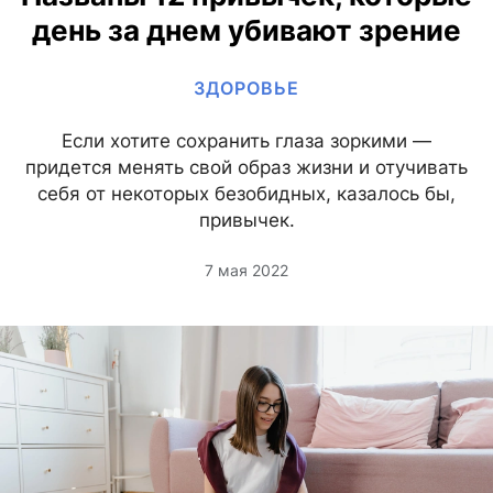
день за днем убивают зрение
ЗДОРОВЬЕ
Если хотите сохранить глаза зоркими —
придется менять свой образ жизни и отучивать
себя от некоторых безобидных, казалось бы,
привычек.
7 мая 2022