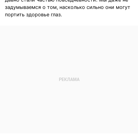
задумываемся о том, насколько сильно они могут
портить здоровье глаз.