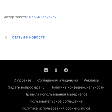
Автор текста:
Дарья Гапионок
СТАТЬИ И НОВОСТИ
О проекте
Соглашения и лицензии
Реклама
Задать вопрос врачу
Политика конфиденциальности
Правила использования материалов
Пользовательское соглашение
Политика использования cookie-файлов