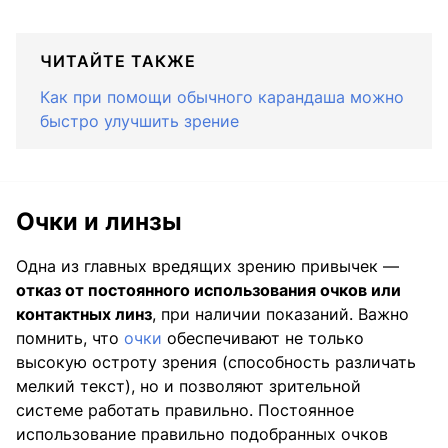
ЧИТАЙТЕ ТАКЖЕ
Как при помощи обычного карандаша можно
быстро улучшить зрение
Очки и линзы
Одна из главных вредящих зрению привычек —
отказ от постоянного использования очков или
контактных линз
, при наличии показаний. Важно
помнить, что
очки
обеспечивают не только
высокую остроту зрения (способность различать
мелкий текст), но и позволяют зрительной
системе работать правильно. Постоянное
использование правильно подобранных очков