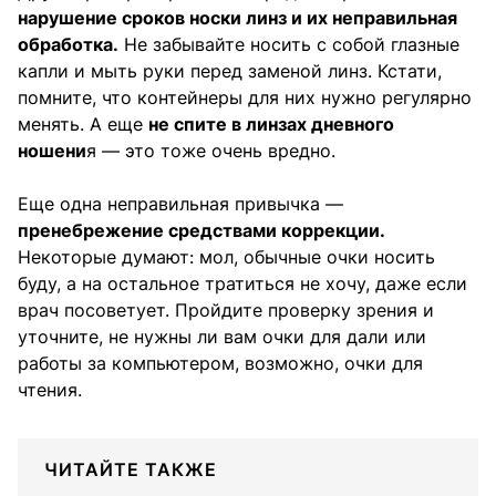
нарушение сроков носки линз и их неправильная
обработка.
Не забывайте носить с собой глазные
капли и мыть руки перед заменой линз. Кстати,
помните, что контейнеры для них нужно регулярно
менять. А еще
не спите в линзах дневного
ношени
я — это тоже очень вредно.
Еще одна неправильная привычка —
пренебрежение средствами коррекции.
Некоторые думают: мол, обычные очки носить
буду, а на остальное тратиться не хочу, даже если
врач посоветует. Пройдите проверку зрения и
уточните, не нужны ли вам очки для дали или
работы за компьютером, возможно, очки для
чтения.
ЧИТАЙТЕ ТАКЖЕ