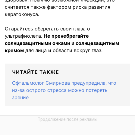
считается также фактором риска развития
кератоконуса.
Старайтесь оберегать свои глаза от
ультрафиолета.
Не пренебрегайте
солнцезащитными очками и солнцезащитным
кремом
для лица и области вокруг глаз.
ЧИТАЙТЕ ТАКЖЕ
Офтальмолог Смирнова предупредила, что
из-за острого стресса можно потерять
зрение