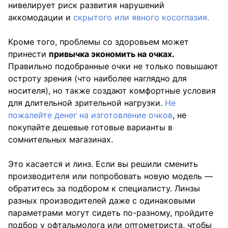
нивелирует риск развития нарушений
аккомодации и
скрытого или явного косоглазия.
Кроме того, проблемы со здоровьем может
принести
привычка экономить на очках.
Правильно подобранные очки не только повышают
остроту зрения (что наиболее наглядно для
носителя), но также создают комфортные условия
для длительной зрительной нагрузки.
Не
пожалейте денег на изготовление очков
, не
покупайте дешевые готовые варианты в
сомнительных магазинах.
Это касается и линз. Если вы решили сменить
производителя или попробовать новую модель —
обратитесь за подбором к специалисту. Линзы
разных производителей даже с одинаковыми
параметрами могут сидеть по-разному, пройдите
подбор у офтальмолога или оптометриста, чтобы