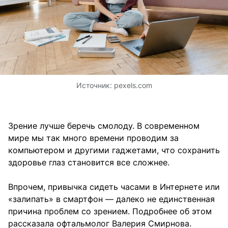
Источник:
pexels.com
Зрение лучше беречь смолоду. В современном
мире мы так много времени проводим за
компьютером и другими гаджетами, что сохранить
здоровье глаз становится все сложнее.
Впрочем, привычка сидеть часами в Интернете или
«залипать» в смартфон — далеко не единственная
причина проблем со зрением. Подробнее об этом
рассказала офтальмолог Валерия Смирнова.