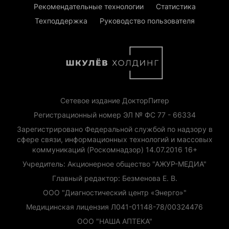
Рекомендательные технологии
Статистика
Техподдержка
Руководство пользователя
Сетевое издание ДокторПитер
Регистрационный номер ЭЛ № ФС 77 - 66334
Зарегистрировано Федеральной службой по надзору в
сфере связи, информационных технологий и массовых
коммуникаций (Роскомнадзор) 14.07.2016 16+
Учредитель: Акционерное общество "АЖУР-МЕДИА"
Главный редактор: Безменова Е. В.
ООО "Диагностический центр «Энерго»"
Медицинская лицензия Л041-01148-78/00324476
ООО "НАША АПТЕКА"