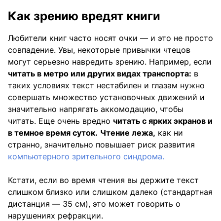
Как зрению вредят книги
Любители книг часто носят очки — и это не просто
совпадение. Увы, некоторые привычки чтецов
могут серьезно навредить зрению. Например, если
читать в метро или других видах транспорта:
в
таких условиях текст нестабилен и глазам нужно
совершать множество установочных движений и
значительно напрягать аккомодацию, чтобы
читать. Еще очень вредно
читать с ярких экранов и
в темное время суток.
Чтение лежа,
как ни
странно, значительно повышает риск развития
компьютерного зрительного синдрома.
Кстати, если во время чтения вы держите текст
слишком близко или слишком далеко (стандартная
дистанция — 35 см), это может говорить о
нарушениях рефракции.