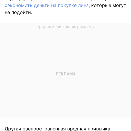
сэкономить деньги на покупке линз
, которые могут
не подойти.
Другая распространенная вредная привычка —