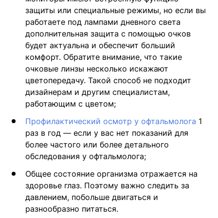
защиты или специальные режимы, но если вы
работаете под лампами дневного света
дополнительная защита с помощью очков
будет актуальна и обеспечит больший
комфорт. Обратите внимание, что такие
очковые линзы несколько искажают
цветопередачу. Такой способ не подходит
дизайнерам и другим специалистам,
работающим с цветом;
Профилактический осмотр у офтальмолога
1
раз в год — если у вас нет показаний для
более частого или более детального
обследования у офтальмолога;
Общее состояние организма отражается на
здоровье глаз. Поэтому важно следить за
давлением, побольше двигаться и
разнообразно питаться.