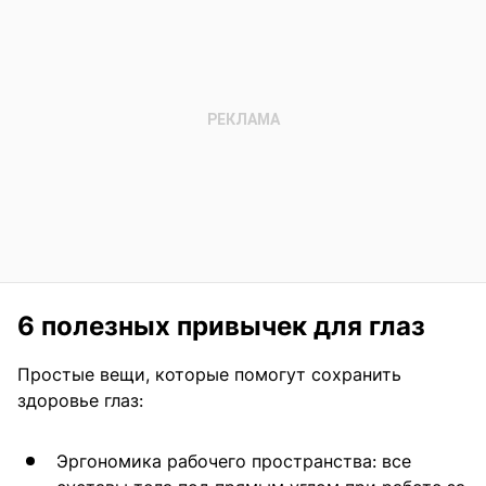
6 полезных привычек для глаз
Простые вещи, которые помогут сохранить
здоровье глаз:
Эргономика рабочего пространства: все