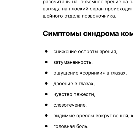
рассчитаны на объемное зрение на р
взгляда на плоский экран происходи
шейного отдела позвоночника.
Симптомы синдрома ком
снижение остроты зрения,
затуманенность,
ощущение «соринки» в глазах,
двоение в глазах,
чувство тяжести,
слезотечение,
видимые ореолы вокруг вещей, к
головная боль.