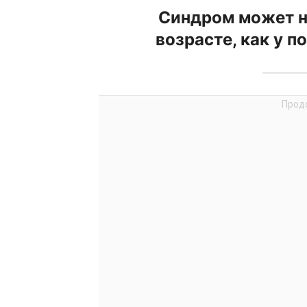
Синдром может н
возрасте, как у п