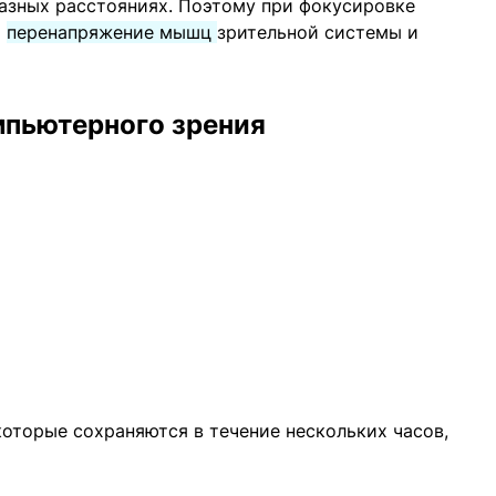
азных расстояниях. Поэтому при фокусировке
т
перенапряжение мышц
зрительной системы и
пьютерного зрения
оторые сохраняются в течение нескольких часов,