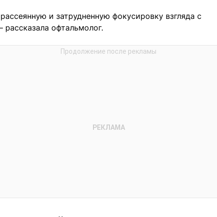
 рассеянную и затрудненную фокусировку взгляда с
— рассказала офтальмолог.