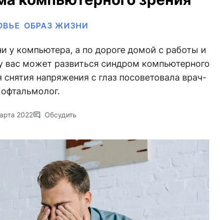
ОВЬЕ
ОБРАЗ ЖИЗНИ
и у компьютера, а по дороге домой с работы и
 у вас может развиться синдром компьютерного
 снятия напряжения с глаз посоветовала врач-
офтальмолог.
арта 2022
Обсудить