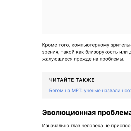
Кроме того, компьютерному зритель
зрения, такой как близорукость или 
жалующиеся прежде на проблемы.
ЧИТАЙТЕ ТАКЖЕ
Бегом на МРТ: ученые назвали не
Эволюционная проблем
Изначально глаз человека не приспо