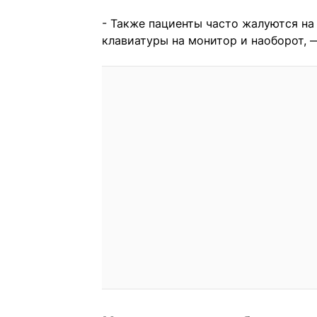
- Также пациенты часто жалуются на
клавиатуры на монитор и наоборот, 