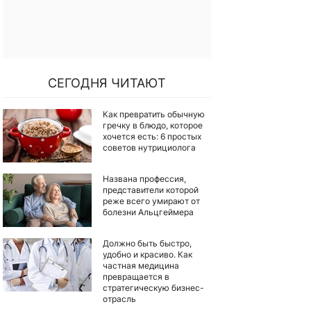
СЕГОДНЯ ЧИТАЮТ
Как превратить обычную
гречку в блюдо, которое
хочется есть: 6 простых
советов нутрициолога
Названа профессия,
представители которой
реже всего умирают от
болезни Альцгеймера
Должно быть быстро,
удобно и красиво. Как
частная медицина
превращается в
стратегическую бизнес-
отрасль