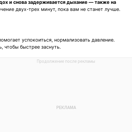
ох и снова задерживается дыхание — также на
чение двух-трех минут, пока вам не станет лучше.
омогает успокоиться, нормализовать давление.
ь, чтобы быстрее заснуть.