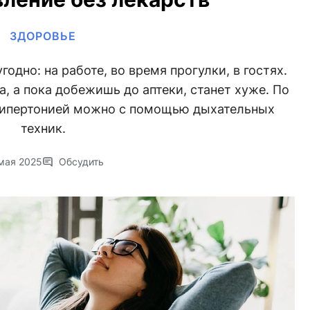
ЗДОРОВЬЕ
одно: на работе, во время прогулки, в гостях.
а, а пока добежишь до аптеки, станет хуже. По
 гипертонией можно с помощью дыхательных
техник.
мая 2025
Обсудить