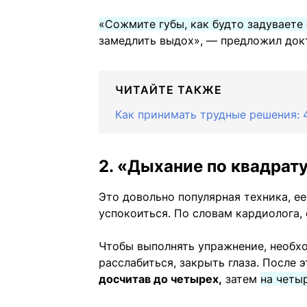
«Сожмите губы, как будто задуваете 
замедлить выдох», — предложил док
ЧИТАЙТЕ ТАКЖЕ
Как принимать трудные решения: 
2. «Дыхание по квадрат
Это довольно популярная техника, е
успокоиться. По словам кардиолога, 
Чтобы выполнять упражнение, необхо
расслабиться, закрыть глаза. После 
досчитав до четырех,
затем
на четы