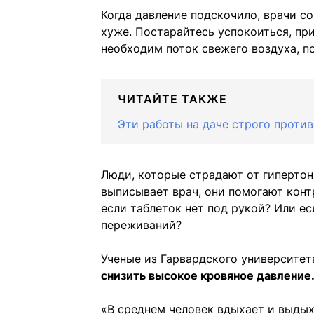
Когда давление подскочило, врачи со
хуже. Постарайтесь успокоиться, пр
необходим поток свежего воздуха, п
ЧИТАЙТЕ ТАКЖЕ
Эти работы на даче строго против
Люди, которые страдают от гипертон
выписывает врач, они помогают конт
если таблеток нет под рукой? Или е
переживаний?
Ученые из Гарвардского университет
снизить высокое кровяное давление
«В среднем человек вдыхает и выдых