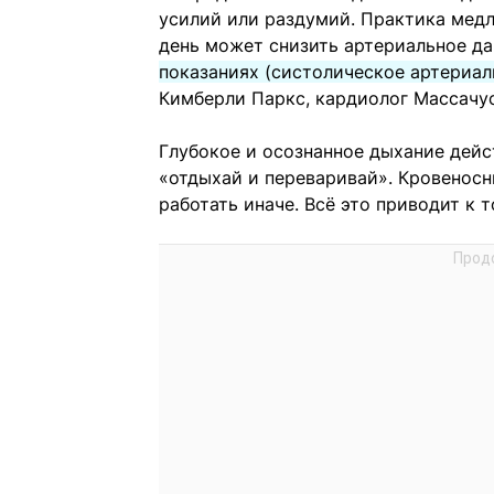
усилий или раздумий. Практика медл
день может снизить артериальное да
показаниях (систолическое артериал
Кимберли Паркс, кардиолог Массачу
Глубокое и осознанное дыхание дейс
«отдыхай и переваривай». Кровеносн
работать иначе. Всё это приводит к т