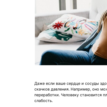
Даже если ваше сердце и сосуды здо
скачков давления. Например, оно мож
переработки. Человеку становится п
слабость.