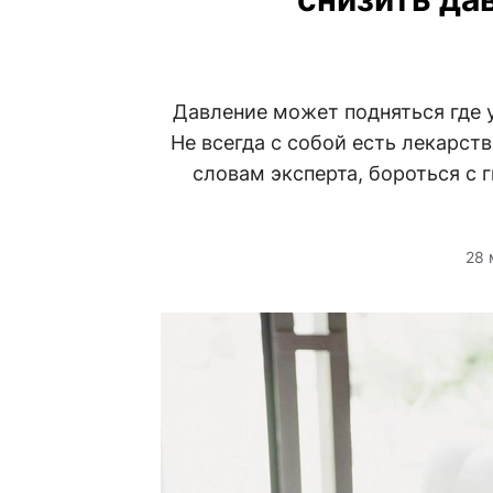
Давление может подняться где уг
Не всегда с собой есть лекарств
словам эксперта, бороться с
28 