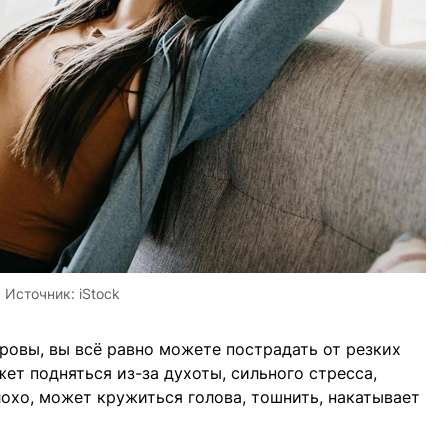
Источник:
iStock
ровы, вы всё равно можете пострадать от резких
ет подняться из-за духоты, сильного стресса,
лохо, может кружиться голова, тошнить, накатывает