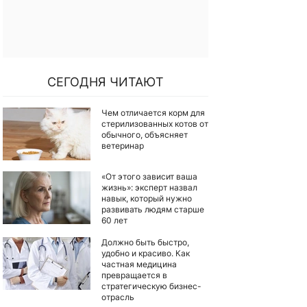
СЕГОДНЯ ЧИТАЮТ
Чем отличается корм для
стерилизованных котов от
обычного, объясняет
ветеринар
«От этого зависит ваша
жизнь»: эксперт назвал
навык, который нужно
развивать людям старше
60 лет
Должно быть быстро,
удобно и красиво. Как
частная медицина
превращается в
стратегическую бизнес-
отрасль