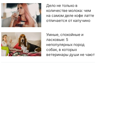
Дело не только в
количестве молока: чем
на самом деле кофе латте
отличается от капучино
Умные, спокойные и
ласковые: 5
непопулярных пород
собак, в которых
ветеринары души не чают