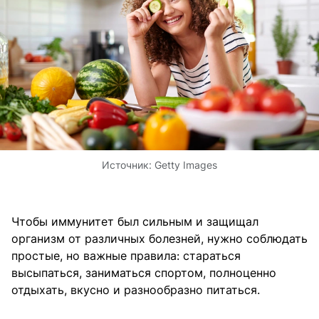
Источник:
Getty Images
Чтобы иммунитет был сильным и защищал
организм от различных болезней, нужно соблюдать
простые, но важные правила: стараться
высыпаться, заниматься спортом, полноценно
отдыхать, вкусно и разнообразно питаться.