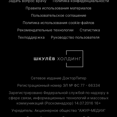
Задать вопрос врачу
Политика конфиденциальности
Правила использования материалов
Пользовательское соглашение
Политика использования cookie-файлов
Рекомендательные технологии
Статистика
Техподдержка
Руководство пользователя
Сетевое издание ДокторПитер
Регистрационный номер ЭЛ № ФС 77 - 66334
Зарегистрировано Федеральной службой по надзору в
сфере связи, информационных технологий и массовых
коммуникаций (Роскомнадзор) 14.07.2016 16+
Учредитель: Акционерное общество "АЖУР-МЕДИА"