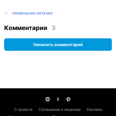
ПРАВИЛЬНОЕ ПИТАНИЕ
Комментарии
3
Написать комментарий
О проекте
Соглашения и лицензии
Реклама