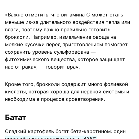
«Важно отметить, что витамина С может стать
меньше из-за длительного воздействия тепла или
влаги, поэтому важно правильно готовить
брокколи. Например, измельчение овоща на
мелкие кусочки перед приготовлением помогает
сохранить уровень сульфорафана —
фитохимического вещества, которое защищает
нас от рака», — говорит врач.
Кроме того, брокколи содержит много фолиевой
кислоты, которая хороша для нервной системы и
необходима в процессе кроветворения.
Батат
Сладкий картофель богат бета-каротином: один
средний плод содержит целых 438%