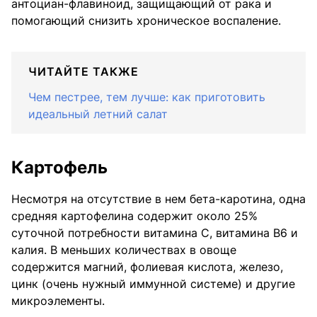
антоциан-флавиноид, защищающий от рака и
помогающий снизить хроническое воспаление.
ЧИТАЙТЕ ТАКЖЕ
Чем пестрее, тем лучше: как приготовить
идеальный летний салат
Картофель
Несмотря на отсутствие в нем бета-каротина, одна
средняя картофелина содержит около 25%
суточной потребности витамина С, витамина В6 и
калия. В меньших количествах в овоще
содержится магний, фолиевая кислота, железо,
цинк (очень нужный иммунной системе) и другие
микроэлементы.