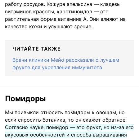
работу сосудов. Кожура апельсина — кладезь
витаминов красоты, каротиноидов — это
растительная форма витамина А. Они влияют на
качество кожи и улучшают зрение.
ЧИТАЙТЕ ТАКЖЕ
Врачи клиники Мейо рассказали о лучшем
фрукте для укрепления иммунитета
Помидоры
Мы привыкли относить помидоры к овощам, но
если спросить ботаника, то он скажет обратное!
Согласно науке, помидор — это фрукт, но из-за его
вкусовых особенностей и способа выращивания