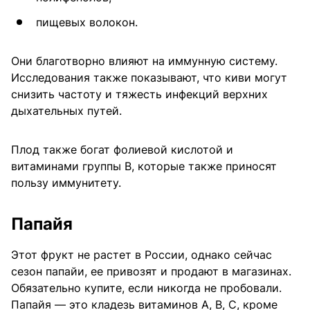
пищевых волокон.
Они благотворно влияют на иммунную систему.
Исследования также показывают, что киви могут
снизить частоту и тяжесть инфекций верхних
дыхательных путей.
Плод также богат фолиевой кислотой и
витаминами группы В, которые также приносят
пользу иммунитету.
Папайя
Этот фрукт не растет в России, однако сейчас
сезон папайи, ее привозят и продают в магазинах.
Обязательно купите, если никогда не пробовали.
Папайя — это кладезь витаминов А, В, С, кроме