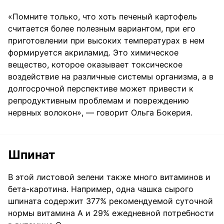
«Помните только, что хоть печеный картофель
считается более полезным вариантом, при его
приготовлении при высоких температурах в нем
формируется акриламид. Это химическое
вещество, которое оказывает токсическое
воздействие на различные системы организма, а в
долгосрочной перспективе может привести к
репродуктивным проблемам и повреждению
нервных волокон», — говорит Ольга Бокерия.
Шпинат
В этой листовой зелени также много витаминов и
бета-каротина. Например, одна чашка сырого
шпината содержит 377% рекомендуемой суточной
нормы витамина А и 29% ежедневной потребности