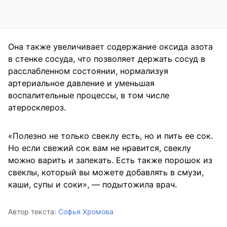
Она также увеличивает содержание оксида азота
в стенке сосуда, что позволяет держать сосуд в
расслабленном состоянии, нормализуя
артериальное давление и уменьшая
воспалительные процессы, в том числе
атеросклероз.
«Полезно не только свеклу есть, но и пить ее сок.
Но если свежий сок вам не нравится, свеклу
можно варить и запекать. Есть также порошок из
свеклы, который вы можете добавлять в смузи,
каши, супы и соки», — подытожила врач.
Автор текста:
Софья Хромова