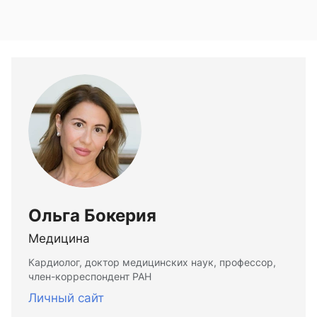
Ольга Бокерия
Медицина
Кардиолог, доктор медицинских наук, профессор,
член-корреспондент РАН
Личный сайт