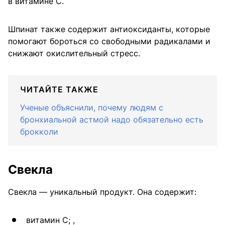
в витамине С.
Шпинат также содержит антиоксиданты, которые
помогают бороться со свободными радикалами и
снижают окислительный стресс.
ЧИТАЙТЕ ТАКЖЕ
Ученые объяснили, почему людям с
бронхиальной астмой надо обязательно есть
брокколи
Свекла
Свекла — уникальный продукт. Она содержит:
витамин С; ,