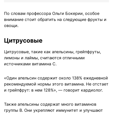
По словам профессора Ольги Бокерии, особое
внимание стоит обратить на следующие фрукты и
овощи.
Цитрусовые
Цитрусовые, такие как апельсины, грейпфруты,
лимоны и лаймы, считаются отличными
источниками витамина С.
«Один апельсин содержит около 138% ежедневной
рекомендуемой нормы этого витамина. Не отстает
и грейпфрут: в нем 128%», — говорит кардиолог.
Также апельсины содержат много витаминов
группы B. Они укрепляют иммунитет и улучшают