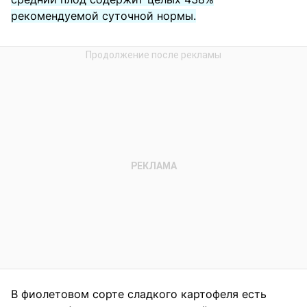
рекомендуемой суточной нормы.
В фиолетовом сорте сладкого картофеля есть