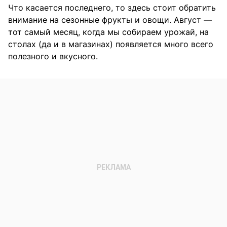
Что касается последнего, то здесь стоит обратить
внимание на сезонные фрукты и овощи. Август —
тот самый месяц, когда мы собираем урожай, на
столах (да и в магазинах) появляется много всего
полезного и вкусного.