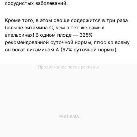
сосудистых заболеваний.
Кроме того, в этом овоще содержится в три раза
больше витамина С, чем в тех же самых
апельсинах! В одном плоде — 325%
рекомендованной суточной нормы, плюс ко всему
он богат витамином А (67% суточной нормы).