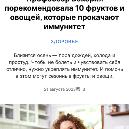
порекомендовала 10 фруктов и
овощей, которые прокачают
иммунитет
ЗДОРОВЬЕ
Близится осень — пора дождей, холода и
простуд. Чтобы не болеть и чувствовать себя
отлично, нужно укреплять иммунитет. И помочь
в этом могут сезонные фрукты и овощи.
21 августа 2023
3