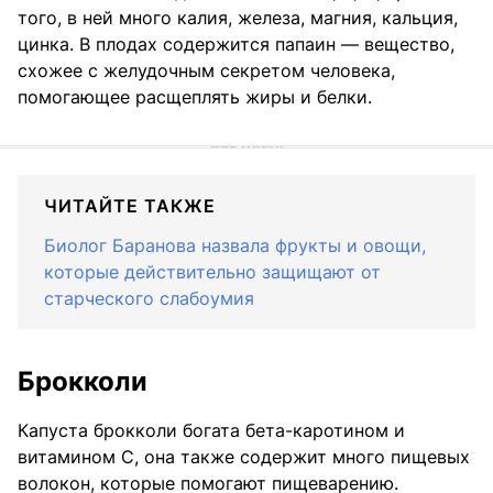
того, в ней много калия, железа, магния, кальция,
цинка. В плодах содержится папаин — вещество,
схожее с желудочным секретом человека,
помогающее расщеплять жиры и белки.
ЧИТАЙТЕ ТАКЖЕ
Биолог Баранова назвала фрукты и овощи,
которые действительно защищают от
старческого слабоумия
Брокколи
Капуста брокколи богата бета-каротином и
витамином С, она также содержит много пищевых
волокон, которые помогают пищеварению.