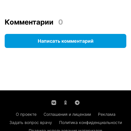
Комментарии
0
Написать комментарий
О проекте
Соглашения и лицензии
Реклама
Задать вопрос врачу
Политика конфиденциальности
Правила использования материалов