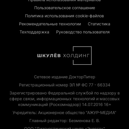
Пользовательское соглашение
Политика использования cookie-файлов
Рекомендательные технологии
Статистика
Техподдержка
Руководство пользователя
Сетевое издание ДокторПитер
Регистрационный номер ЭЛ № ФС 77 - 66334
Зарегистрировано Федеральной службой по надзору в
сфере связи, информационных технологий и массовых
коммуникаций (Роскомнадзор) 14.07.2016 16+
Учредитель: Акционерное общество "АЖУР-МЕДИА"
Главный редактор: Безменова Е. В.
ООО "Диагностический центр «Энерго»"