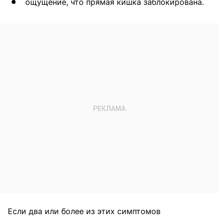
ощущение, что прямая кишка заблокирована.
Если два или более из этих симптомов