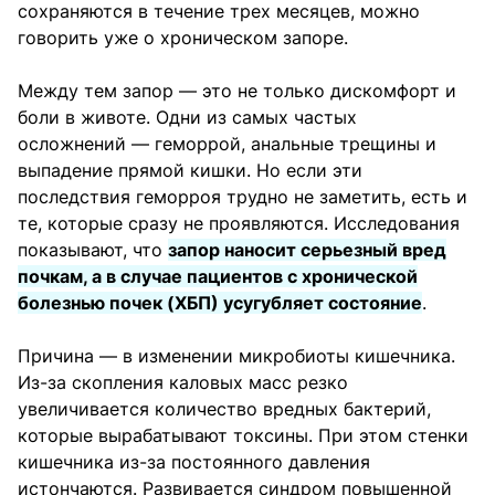
сохраняются в течение трех месяцев, можно
говорить уже о хроническом запоре.
Между тем запор — это не только дискомфорт и
боли в животе. Одни из самых частых
осложнений — геморрой, анальные трещины и
выпадение прямой кишки. Но если эти
последствия геморроя трудно не заметить, есть и
те, которые сразу не проявляются. Исследования
показывают, что
запор наносит серьезный вред
почкам, а в случае пациентов с хронической
болезнью почек (ХБП) усугубляет состояние
.
Причина — в изменении микробиоты кишечника.
Из-за скопления каловых масс резко
увеличивается количество вредных бактерий,
которые вырабатывают токсины. При этом стенки
кишечника из-за постоянного давления
истончаются. Развивается синдром повышенной