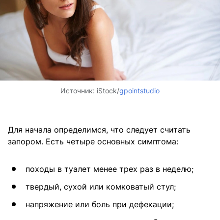
Источник:
iStock/
gpointstudio
Для начала определимся, что следует считать
запором. Есть четыре основных симптома:
походы в туалет менее трех раз в неделю;
твердый, сухой или комковатый стул;
напряжение или боль при дефекации;