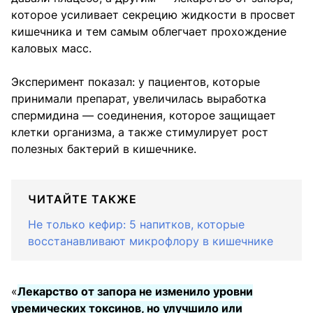
которое усиливает секрецию жидкости в просвет
кишечника и тем самым облегчает прохождение
каловых масс.
Эксперимент показал: у пациентов, которые
принимали препарат, увеличилась выработка
спермидина — соединения, которое защищает
клетки организма, а также стимулирует рост
полезных бактерий в кишечнике.
ЧИТАЙТЕ ТАКЖЕ
Не только кефир: 5 напитков, которые
восстанавливают микрофлору в кишечнике
«
Лекарство от запора не изменило уровни
уремических токсинов, но улучшило или