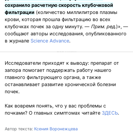
сохранило расчетную скорость клубочковой
фильтрации
(количество миллилитров плазмы
крови, которая прошла фильтрацию во всех
клубочках почек за одну минуту. —
Прим. ред.
)», —
сообщают авторы исследования, опубликованного
в журнале
Science Advance
.
Исследователи приходят к выводу: препарат от
запора помогает поддержать работу нашего
главного фильтрующего органа, а также
останавливает развитие хронической болезни
почек.
Как вовремя понять, что у вас проблемы с
почками? О главных симптомах читайте
ЗДЕСЬ
.
Автор текста:
Ксения Воронежцева