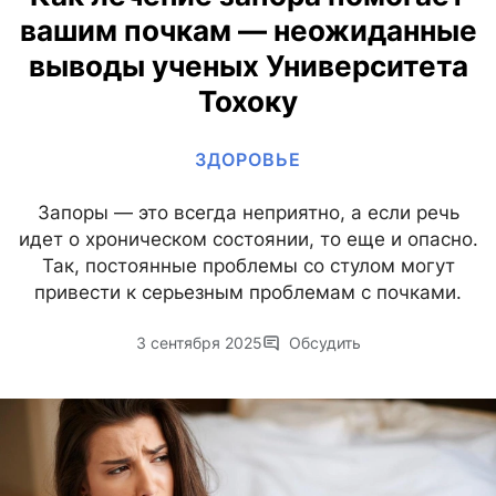
вашим почкам — неожиданные
выводы ученых Университета
Тохоку
ЗДОРОВЬЕ
Запоры — это всегда неприятно, а если речь
идет о хроническом состоянии, то еще и опасно.
Так, постоянные проблемы со стулом могут
привести к серьезным проблемам с почками.
3 сентября 2025
Обсудить