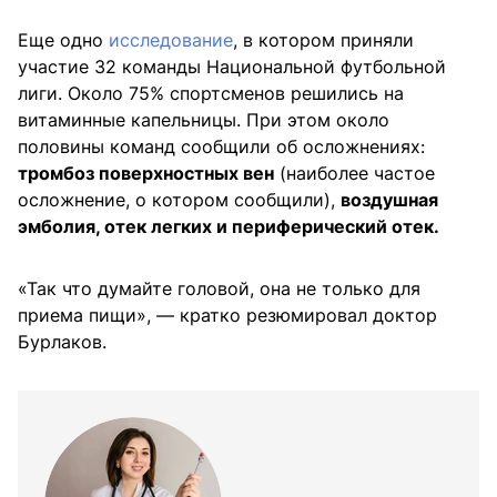
Еще одно
исследование
, в котором приняли
участие 32 команды Национальной футбольной
лиги. Около 75% спортсменов решились на
витаминные капельницы. При этом около
половины команд сообщили об осложнениях:
тромбоз поверхностных вен
(наиболее частое
осложнение, о котором сообщили),
воздушная
эмболия, отек легких и периферический отек.
«Так что думайте головой, она не только для
приема пищи», — кратко резюмировал доктор
Бурлаков.