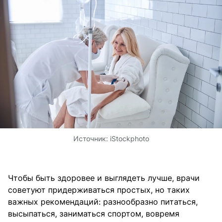
Источник:
iStockphoto
Чтобы быть здоровее и выглядеть лучше, врачи
советуют придерживаться простых, но таких
важных рекомендаций: разнообразно питаться,
высыпаться, заниматься спортом, вовремя