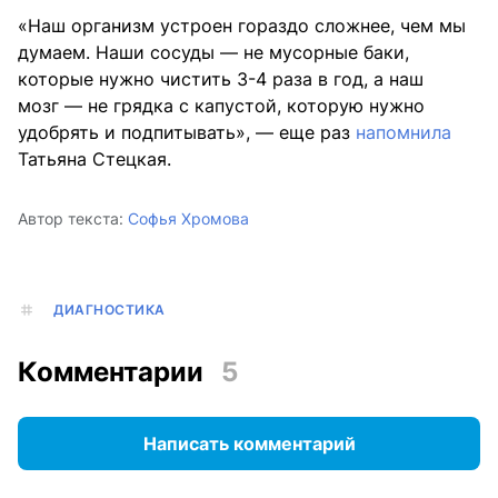
«Наш организм устроен гораздо сложнее, чем мы
думаем. Наши сосуды — не мусорные баки,
которые нужно чистить 3-4 раза в год, а наш
мозг — не грядка с капустой, которую нужно
удобрять и подпитывать», — еще раз
напомнила
Татьяна Стецкая.
Автор текста:
Софья Хромова
ДИАГНОСТИКА
Комментарии
5
Написать комментарий