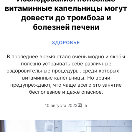
витаминные капельницы могут
довести до тромбоза и
болезней печени
ЗДОРОВЬЕ
В последнее время стало очень модно и якобы
полезно устраивать себе различные
оздоровительные процедуры, среди которых —
витаминные капельницы. Но врачи
предупреждают, что чаще всего это занятие
бесполезное и даже опасное.
10 августа 2023
5