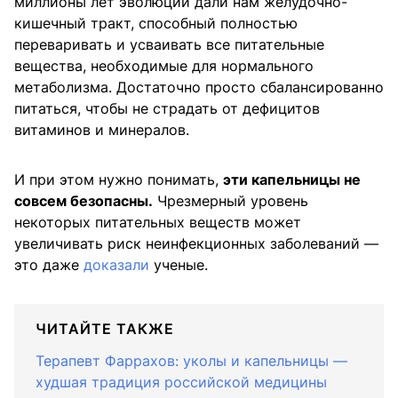
миллионы лет эволюции дали нам желудочно-
кишечный тракт, способный полностью
переваривать и усваивать все питательные
вещества, необходимые для нормального
метаболизма. Достаточно просто сбалансированно
питаться, чтобы не страдать от дефицитов
витаминов и минералов.
И при этом нужно понимать,
эти капельницы не
совсем безопасны.
Чрезмерный уровень
некоторых питательных веществ может
увеличивать риск неинфекционных заболеваний —
это даже
доказали
ученые.
ЧИТАЙТЕ ТАКЖЕ
Терапевт Фаррахов: уколы и капельницы —
худшая традиция российской медицины