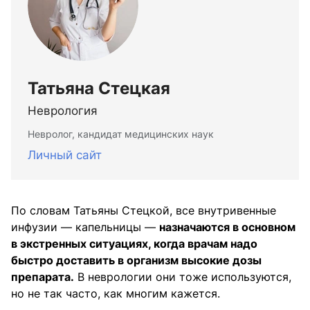
Татьяна Стецкая
Неврология
Невролог, кандидат медицинских наук
Личный сайт
По словам Татьяны Стецкой, все внутривенные
инфузии — капельницы —
назначаются в основном
в экстренных ситуациях, когда врачам надо
быстро доставить в организм высокие дозы
препарата.
В неврологии они тоже используются,
но не так часто, как многим кажется.