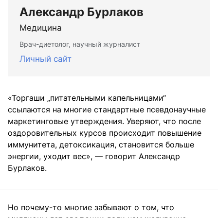
Александр Бурлаков
Медицина
Врач-диетолог, научный журналист
Личный сайт
«Торгаши „питательными капельницами“
ссылаются на многие стандартные псевдонаучные
маркетинговые утверждения. Уверяют, что после
оздоровительных курсов происходит повышение
иммунитета, детоксикация, становится больше
энергии, уходит вес», — говорит Александр
Бурлаков.
Но почему-то многие забывают о том, что