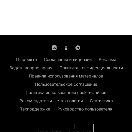
О проекте
Соглашения и лицензии
Реклама
Задать вопрос врачу
Политика конфиденциальности
Правила использования материалов
Пользовательское соглашение
Политика использования cookie-файлов
Рекомендательные технологии
Статистика
Техподдержка
Руководство пользователя