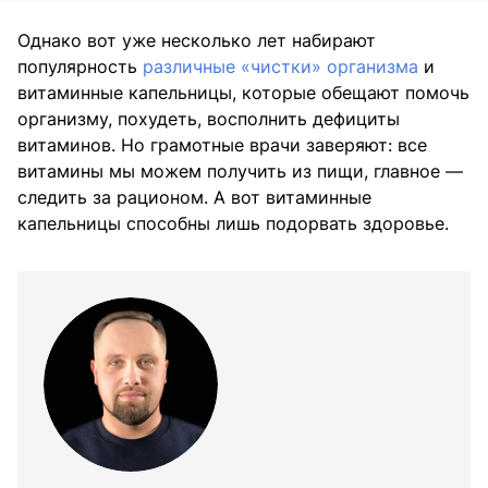
Однако вот уже несколько лет набирают
популярность
различные «чистки» организма
и
витаминные капельницы, которые обещают помочь
организму, похудеть, восполнить дефициты
витаминов. Но грамотные врачи заверяют: все
витамины мы можем получить из пищи, главное —
следить за рационом. А вот витаминные
капельницы способны лишь подорвать здоровье.