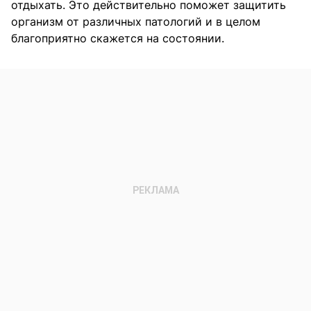
отдыхать. Это действительно поможет защитить
организм от различных патологий и в целом
благоприятно скажется на состоянии.