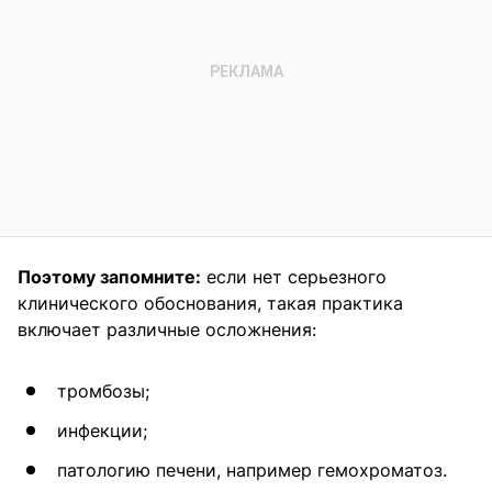
Поэтому запомните:
если нет серьезного
клинического обоснования, такая практика
включает различные осложнения:
тромбозы;
инфекции;
патологию печени, например гемохроматоз.