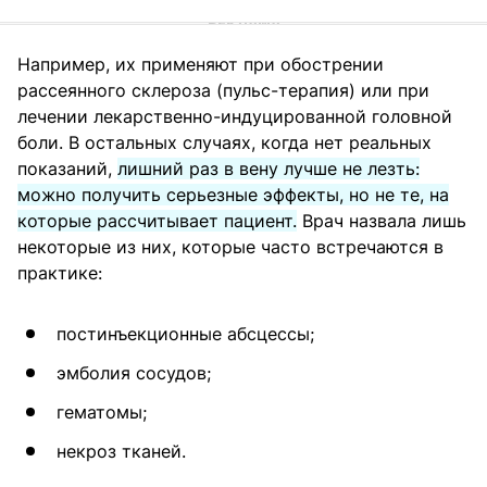
Например, их применяют при обострении
рассеянного склероза (пульс-терапия) или при
лечении лекарственно-индуцированной головной
боли. В остальных случаях, когда нет реальных
показаний,
лишний раз в вену лучше не лезть:
можно получить серьезные эффекты, но не те, на
которые рассчитывает пациент.
Врач назвала лишь
некоторые из них, которые часто встречаются в
практике:
постинъекционные абсцессы;
эмболия сосудов;
гематомы;
некроз тканей.