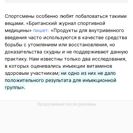
Спортсмены особенно любят побаловаться такими
вещами. «Британский журнал спортивной
медицины»
пишет:
«Продукты для внутривенного
введения часто используются в качестве средства
борьбы с утомлением или восстановления, но
доказательства скудны и не поддерживают данную
практику. Нам известны только два исследования,
в которых оценивались инъекции витаминов
здоровым участникам;
ни одно из них не дало
положительного результата для инъекционной
группы».