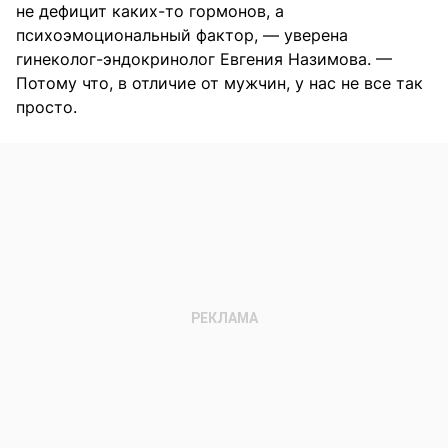
не дефицит каких-то гормонов, а
психоэмоциональный фактор, — уверена
гинеколог-эндокринолог Евгения Назимова. —
Потому что, в отличие от мужчин, у нас не все так
просто.