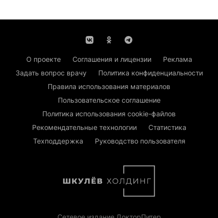
О проекте
Соглашения и лицензии
Реклама
Задать вопрос врачу
Политика конфиденциальности
Правила использования материалов
Пользовательское соглашение
Политика использования cookie-файлов
Рекомендательные технологии
Статистика
Техподдержка
Руководство пользователя
Сетевое издание ДокторПитер