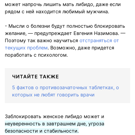
может напрочь лишить мать либидо, даже если
рядом с ней находится любимый мужчина.
- Мысли о болезни будут полностью блокировать
желание, — предупреждает Евгения Назимова. —
Поэтому так важно научиться
отстраняться от
текущих проблем
. Возможно, даже придется
поработать с психологом.
ЧИТАЙТЕ ТАКЖЕ
5 фактов о противозачаточных таблетках, о
которых не любят говорить врачи
Заблокировать женское либидо может и
неуверенность в завтрашнем дне, угроза
безопасности и стабильности.