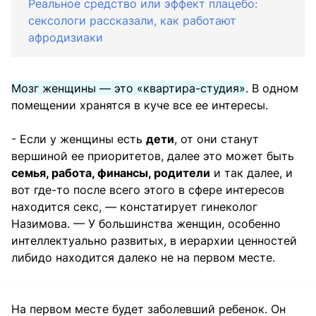
Реальное средство или эффект плацебо:
сексологи рассказали, как работают
афродизиаки
Мозг женщины — это «квартира-студия»
. В одном
помещении хранятся в куче все ее интересы.
- Если у женщины есть
дети
, от они станут
вершиной ее приоритетов, далее это может быть
семья, работа, финансы, родители
и так далее, и
вот где-то после всего этого в сфере интересов
находится секс, — констатирует гинеколог
Назимова. — У большинства женщин, особенно
интеллектуально развитых, в иерархии ценностей
либидо находится далеко не на первом месте.
На первом месте будет заболевший ребенок. Он