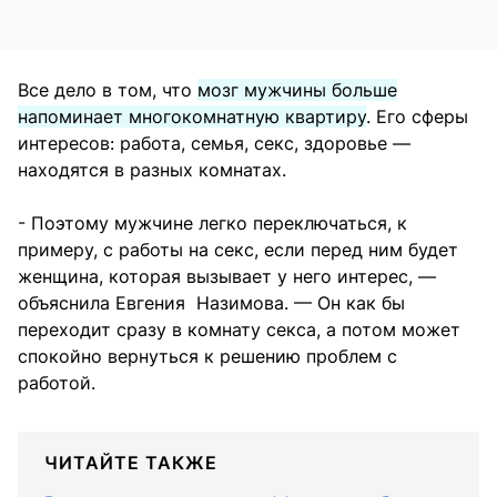
Все дело в том, что
мозг мужчины больше
напоминает многокомнатную квартиру
. Его сферы
интересов: работа, семья, секс, здоровье —
находятся в разных комнатах.
- Поэтому мужчине легко переключаться, к
примеру, с работы на секс, если перед ним будет
женщина, которая вызывает у него интерес, —
объяснила Евгения Назимова. — Он как бы
переходит сразу в комнату секса, а потом может
спокойно вернуться к решению проблем с
работой.
ЧИТАЙТЕ ТАКЖЕ