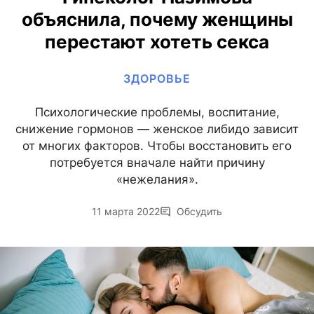
объяснила, почему женщины
перестают хотеть секса
ЗДОРОВЬЕ
Психологические проблемы, воспитание,
снижение гормонов — женское либидо зависит
от многих факторов. Чтобы восстановить его
потребуется вначале найти причину
«нежелания».
11 марта 2022
Обсудить