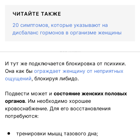
ЧИТАЙТЕ ТАКЖЕ
20 симптомов, которые указывают на
дисбаланс гормонов в организме женщины
И тут же подключается блокировка от психики.
Она как бы
ограждает женщину от неприятных
ощущений
, блокируя либидо.
Подвести может и
состояние женских половых
органов
. Им необходимо хорошее
кровоснабжение. Для его восстановления
потребуются:
тренировки мышц тазового дна;