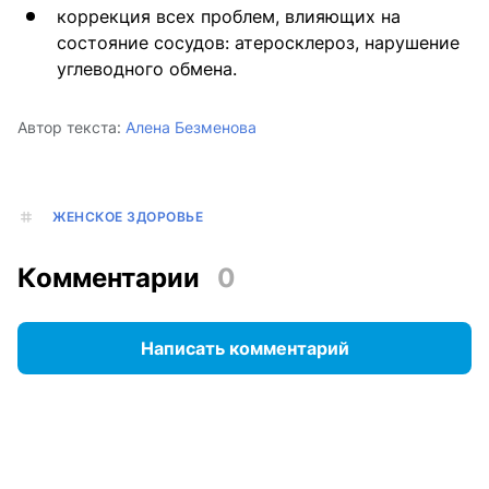
коррекция всех проблем, влияющих на
состояние сосудов: атеросклероз, нарушение
углеводного обмена.
Автор текста:
Алена Безменова
ЖЕНСКОЕ ЗДОРОВЬЕ
Комментарии
0
Написать комментарий