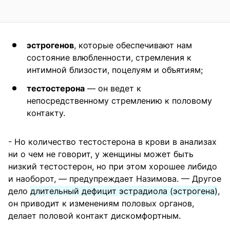
эстрогенов
, которые обеспечивают нам
состояние влюбленности, стремления к
интимной близости, поцелуям и объятиям;
тестостерона
— он ведет к
непосредственному стремлению к половому
контакту.
- Но количество тестостерона в крови в анализах
ни о чем не говорит, у женщины может быть
низкий тестостерон, но при этом хорошее либидо
и наоборот, — предупреждает Назимова. — Другое
дело
длительный дефицит эстрадиола (эстрогена)
,
он приводит к изменениям половых органов,
делает половой контакт дискомфортным.