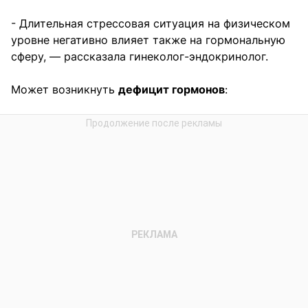
- Длительная стрессовая ситуация на физическом
уровне негативно влияет также на гормональную
сферу, — рассказала гинеколог-эндокринолог.
Может возникнуть
дефицит гормонов
: