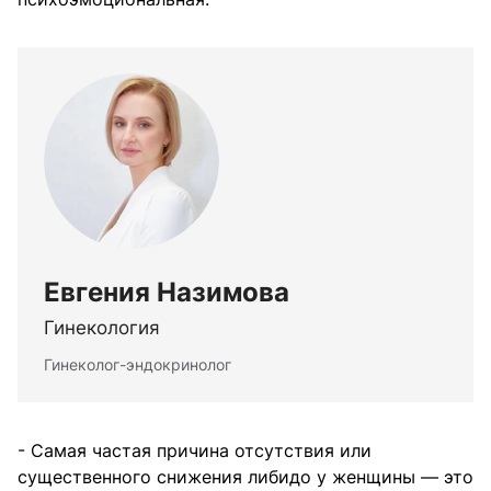
Евгения Назимова
Гинекология
Гинеколог-эндокринолог
- Самая частая причина отсутствия или
существенного снижения либидо у женщины — это