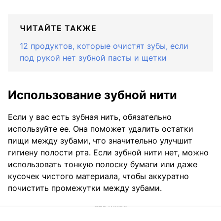
ЧИТАЙТЕ ТАКЖЕ
12 продуктов, которые очистят зубы, если
под рукой нет зубной пасты и щетки
Использование зубной нити
Если у вас есть зубная нить, обязательно
используйте ее. Она поможет удалить остатки
пищи между зубами, что значительно улучшит
гигиену полости рта. Если зубной нити нет, можно
использовать тонкую полоску бумаги или даже
кусочек чистого материала, чтобы аккуратно
почистить промежутки между зубами.