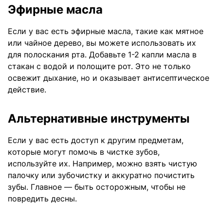
Эфирные масла
Если у вас есть эфирные масла, такие как мятное
или чайное дерево, вы можете использовать их
для полоскания рта. Добавьте 1-2 капли масла в
стакан с водой и полощите рот. Это не только
освежит дыхание, но и оказывает антисептическое
действие.
Альтернативные инструменты
Если у вас есть доступ к другим предметам,
которые могут помочь в чистке зубов,
используйте их. Например, можно взять чистую
палочку или зубочистку и аккуратно почистить
зубы. Главное — быть осторожным, чтобы не
повредить десны.