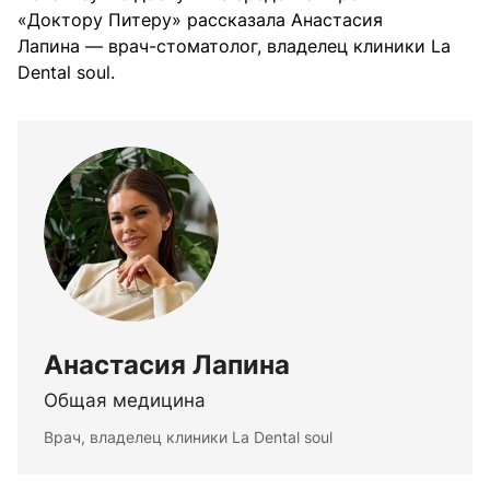
«Доктору Питеру» рассказала Анастасия
Лапина — врач-стоматолог, владелец клиники La
Dental soul.
Анастасия Лапина
Общая медицина
Врач, владелец клиники La Dental soul