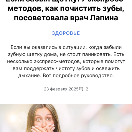
методов, как почистить зубы,
посоветовала врач Лапина
ЗДОРОВЬЕ
Если вы оказались в ситуации, когда забыли
зубную щетку дома, не стоит паниковать. Есть
несколько экспресс-методов, которые помогут
вам поддержать чистоту зубов и освежить
дыхание. Вот подробное руководство.
23 февраля 2025
2