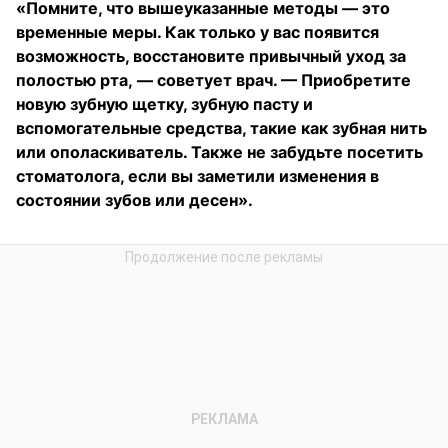
«Помните, что вышеуказанные методы — это
временные меры. Как только у вас появится
возможность, восстановите привычный уход за
полостью рта, — советует врач. — Приобретите
новую зубную щетку, зубную пасту и
вспомогательные средства, такие как зубная нить
или ополаскиватель. Также не забудьте посетить
стоматолога, если вы заметили изменения в
состоянии зубов или десен».