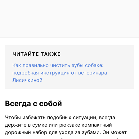
ЧИТАЙТЕ ТАКЖЕ
Как правильно чистить зубы собаке:
подробная инструкция от ветеринара
Лисичкиной
Всегда с собой
Чтобы избежать подобных ситуаций, всегда
держите в сумке или рюкзаке компактный
дорожный набор для ухода за зубами. Он может