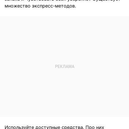
множество экспресс-методов.
Используйте доступные средства. Про них