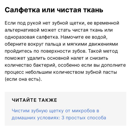
Салфетка или чистая ткань
Если под рукой нет зубной щетки, ее временной
альтернативой может стать чистая ткань или
одноразовая салфетка. Намочите ее водой,
оберните вокруг пальца и мягкими движениями
пройдитесь по поверхности зубов. Такой метод
поможет удалить основной налет и снизить
количество бактерий, особенно если вы дополните
процесс небольшим количеством зубной пасты
(если она есть).
ЧИТАЙТЕ ТАКЖЕ
Чистим зубную щетку от микробов в
домашних условиях: 3 простых способа