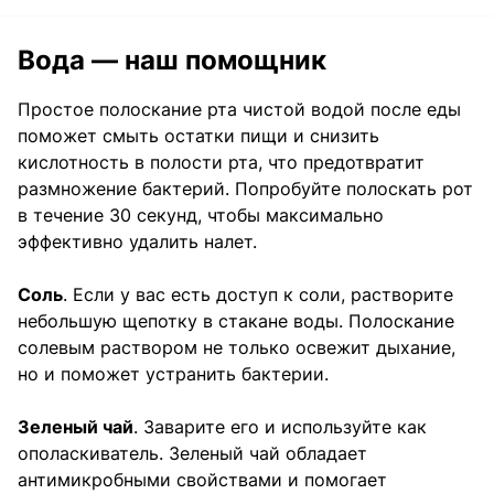
Вода — наш помощник
Простое полоскание рта чистой водой после еды
поможет смыть остатки пищи и снизить
кислотность в полости рта, что предотвратит
размножение бактерий. Попробуйте полоскать рот
в течение 30 секунд, чтобы максимально
эффективно удалить налет.
Соль
. Если у вас есть доступ к соли, растворите
небольшую щепотку в стакане воды. Полоскание
солевым раствором не только освежит дыхание,
но и поможет устранить бактерии.
Зеленый чай
. Заварите его и используйте как
ополаскиватель. Зеленый чай обладает
антимикробными свойствами и помогает