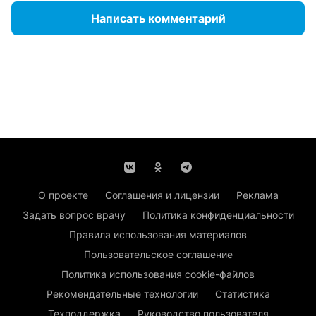
Написать комментарий
О проекте
Соглашения и лицензии
Реклама
Задать вопрос врачу
Политика конфиденциальности
Правила использования материалов
Пользовательское соглашение
Политика использования cookie-файлов
Рекомендательные технологии
Статистика
Техподдержка
Руководство пользователя