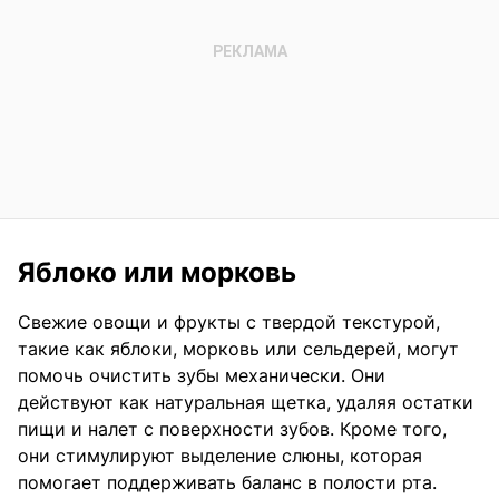
Яблоко или морковь
Свежие овощи и фрукты с твердой текстурой,
такие как яблоки, морковь или сельдерей, могут
помочь очистить зубы механически. Они
действуют как натуральная щетка, удаляя остатки
пищи и налет с поверхности зубов. Кроме того,
они стимулируют выделение слюны, которая
помогает поддерживать баланс в полости рта.