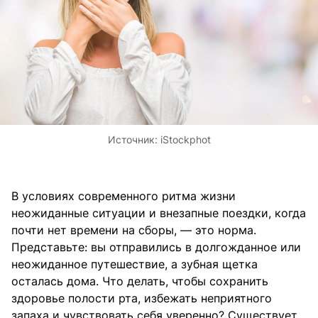
Источник:
iStockphot
В условиях современного ритма жизни
неожиданные ситуации и внезапные поездки, когда
почти нет времени на сборы, — это норма.
Представьте: вы отправились в долгожданное или
неожиданное путешествие, а зубная щетка
осталась дома. Что делать, чтобы сохранить
здоровье полости рта, избежать неприятного
запаха и чувствовать себя уверенно? Существует