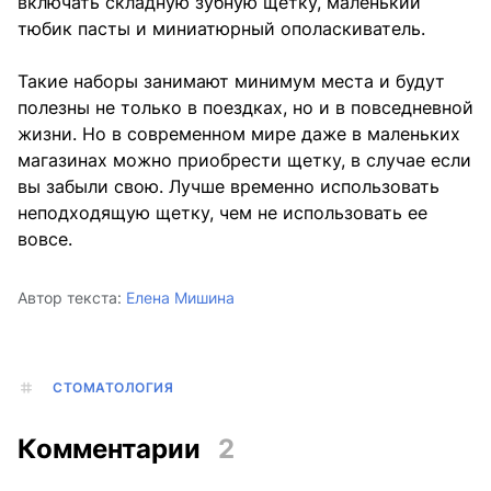
включать складную зубную щетку, маленький
тюбик пасты и миниатюрный ополаскиватель.
Такие наборы занимают минимум места и будут
полезны не только в поездках, но и в повседневной
жизни. Но в современном мире даже в маленьких
магазинах можно приобрести щетку, в случае если
вы забыли свою. Лучше временно использовать
неподходящую щетку, чем не использовать ее
вовсе.
Автор текста:
Елена Мишина
СТОМАТОЛОГИЯ
Комментарии
2