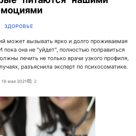
эмоциями
ЗДОРОВЬЕ
ий может вызывать ярко и долго проживаемая
 пока она не "уйдет", полностью поправиться
олжны лечить не только врачи узкого профиля,
случаях, разъяснила эксперт по психосоматике.
19 мая 2021
2