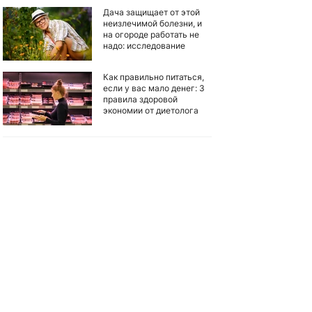
Дача защищает от этой
неизлечимой болезни, и
на огороде работать не
надо: исследование
Как правильно питаться,
если у вас мало денег: 3
правила здоровой
экономии от диетолога