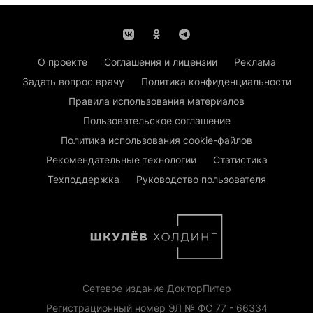
О проекте
Соглашения и лицензии
Реклама
Задать вопрос врачу
Политика конфиденциальности
Правила использования материалов
Пользовательское соглашение
Политика использования cookie-файлов
Рекомендательные технологии
Статистика
Техподдержка
Руководство пользователя
Сетевое издание ДокторПитер
Регистрационный номер ЭЛ № ФС 77 - 66334