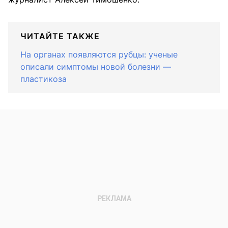
ЧИТАЙТЕ ТАКЖЕ
На органах появляются рубцы: ученые
описали симптомы новой болезни —
пластикоза