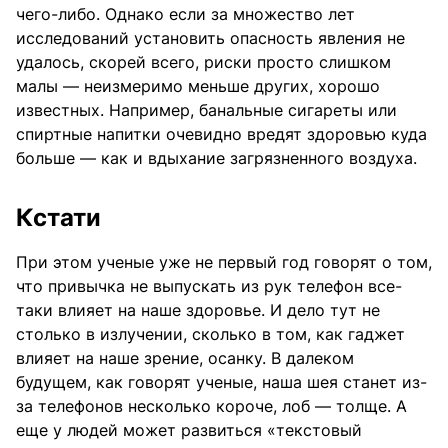
чего-либо. Однако если за множество лет
исследований установить опасность явления не
удалось, скорей всего, риски просто слишком
малы — неизмеримо меньше других, хорошо
известных. Например, банальные сигареты или
спиртные напитки очевидно вредят здоровью куда
больше — как и вдыхание загрязненного воздуха.
Кстати
При этом ученые уже не первый год говорят о том,
что привычка не выпускать из рук телефон все-
таки влияет на наше здоровье. И дело тут не
столько в излучении, сколько в том, как гаджет
влияет на наше зрение, осанку. В далеком
будущем, как говорят ученые, наша шея станет из-
за телефонов несколько короче, лоб — толще. А
еще у людей может развиться «текстовый