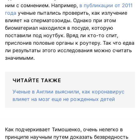
ним с сомнением. Например,
в публикации от 2011
года
ученые пытались проверить, как излучение
влияет на сперматозоиды. Однако при этом
биоматериал находился в посуде, которую
поставили под ноутбук. Вряд ли кто-то спит,
прислонив половые органы к роутеру. Так что едва
ли результаты этого исследования можно считать
значимыми.
ЧИТАЙТЕ ТАКЖЕ
Ученые в Англии выяснили, как коронавирус
влияет на мозг еще не рожденных детей
Как подчеркивает Тимошенко, очень нелегко в
принципе научным путем доказать безвредность