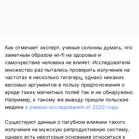
Как отмечает эксперт, ученые склонны думать, что
заметным образом wi-fi на здоровье и
самочувствие человека не влияет. Исследователи
множество раз пытались проверить излучение на
частотах в несколько гигагерц, однако никаких
весомых аргументов в пользу предположения о
вреде таких магнитных полей так и не обнаружено.
Например, к такому же выводу пришли польские
медики
в рамках исследования от 2020 года.
Существуют данные о пагубном влиянии такого
излучения на мужскую репродуктивную систему,
однако есть некоторые основания относиться к