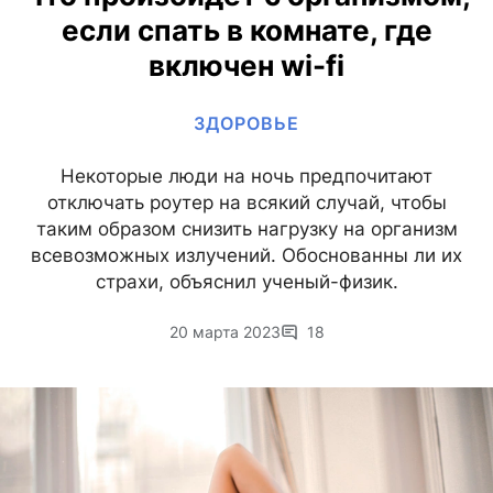
если спать в комнате, где
включен wi-fi
ЗДОРОВЬЕ
Некоторые люди на ночь предпочитают
отключать роутер на всякий случай, чтобы
таким образом снизить нагрузку на организм
всевозможных излучений. Обоснованны ли их
страхи, объяснил ученый-физик.
20 марта 2023
18