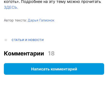
коготь». Подробнее на эту тему можно прочитать
ЗДЕСЬ.
Автор текста:
Дарья Гапионок
СТАТЬИ И НОВОСТИ
Комментарии
18
Написать комментарий