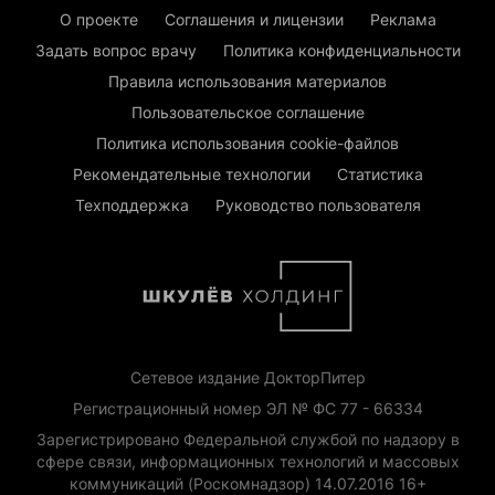
О проекте
Соглашения и лицензии
Реклама
Задать вопрос врачу
Политика конфиденциальности
Правила использования материалов
Пользовательское соглашение
Политика использования cookie-файлов
Рекомендательные технологии
Статистика
Техподдержка
Руководство пользователя
Сетевое издание ДокторПитер
Регистрационный номер ЭЛ № ФС 77 - 66334
Зарегистрировано Федеральной службой по надзору в
сфере связи, информационных технологий и массовых
коммуникаций (Роскомнадзор) 14.07.2016 16+