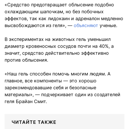
«Средство предотвращает облысение подобно
охлаждающим шапочкам, но без побочных
эффектов, так как лидокаин и адреналон медленно
высвобождаются из геля», —
объясняют
ученые.
В экспериментах на животных гель уменьшил
диаметр кровеносных сосудов почти на 40%, а
значит, средство действительно эффективно
против облысения.
«Наш гель способен помочь многим людям. А
главное, все компоненты — это хорошо
зарекомендовавшие себя и безопасные
материалы», — подчеркивает один из создателей
геля Брайан Смит.
ЧИТАЙТЕ ТАКЖЕ