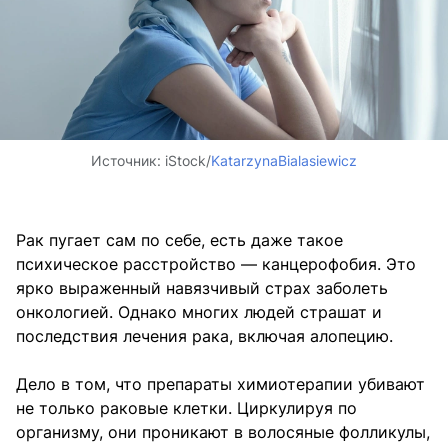
Источник:
iStock/
KatarzynaBialasiewicz
Рак пугает сам по себе, есть даже такое
психическое расстройство — канцерофобия. Это
ярко выраженный навязчивый страх заболеть
онкологией. Однако многих людей страшат и
последствия лечения рака, включая алопецию.
Дело в том, что препараты химиотерапии убивают
не только раковые клетки. Циркулируя по
организму, они проникают в волосяные фолликулы,