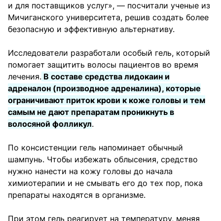
и для поставщиков услуг», — посчитали ученые из
Мичиганского университета, решив создать более
безопасную и эффективную альтернативу.
Исследователи разработали особый гель, который
помогает защитить волосы пациентов во время
лечения.
В составе средства лидокаин и
адреналон (производное адреналина), которые
ограничивают приток крови к коже головы и тем
самым не дают препаратам проникнуть в
волосяной фолликул
.
По консистенции гель напоминает обычный
шампунь. Чтобы избежать облысения, средство
нужно нанести на кожу головы до начала
химиотерапии и не смывать его до тех пор, пока
препараты находятся в организме.
При этом гель реагирует на температуру, меняя