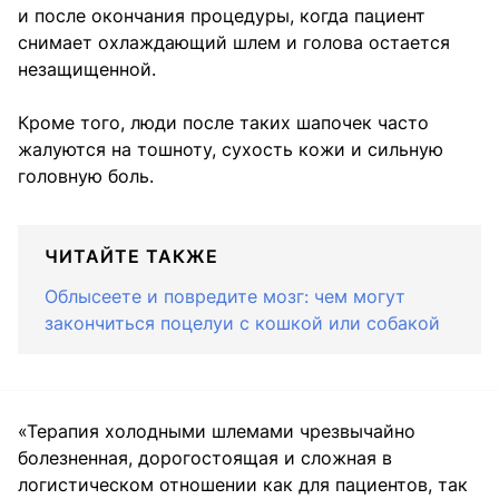
и после окончания процедуры, когда пациент
снимает охлаждающий шлем и голова остается
незащищенной.
Кроме того, люди после таких шапочек часто
жалуются на тошноту, сухость кожи и сильную
головную боль.
ЧИТАЙТЕ ТАКЖЕ
Облысеете и повредите мозг: чем могут
закончиться поцелуи с кошкой или собакой
«Терапия холодными шлемами чрезвычайно
болезненная, дорогостоящая и сложная в
логистическом отношении как для пациентов, так