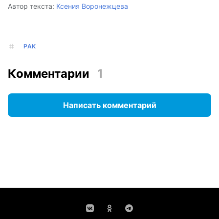
Автор текста:
Ксения Воронежцева
РАК
Комментарии
1
Написать комментарий