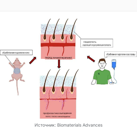
Источник:
Biomaterials Advances