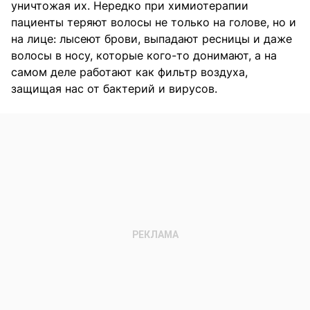
уничтожая их. Нередко при химиотерапии
пациенты теряют волосы не только на голове, но и
на лице: лысеют брови, выпадают ресницы и даже
волосы в носу, которые кого-то донимают, а на
самом деле работают как фильтр воздуха,
защищая нас от бактерий и вирусов.