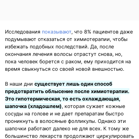
Исследования
показывают
, что 8% пациентов даже
подумывают отказаться от химиотерапии, чтобы
избежать подобных последствий. Да, после
окончания лечения волосы отрастут снова, но,
пока человек борется с раком, ему приходится на
время свыкнуться со своей новой внешностью.
В наши дни
существует лишь один способ
предотвратить облысение после химиотерапии.
Это гипотермическая, то есть охлаждающая,
шапочка (хладошлем)
, которая сужает кожные
сосуды на голове и не дает препаратам быстро
проникнуть в волосяные фолликулы. Однако эти
шапочки работают далеко не для всех. К тому же
большинство лекарств продолжают циркулировать