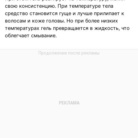
свою консистенцию. При температуре тела
средство становится гуще и лучше прилипает к
волосам и коже головы. Но при более низких
температурах гель превращается в жидкость, что
облегчает смывание.