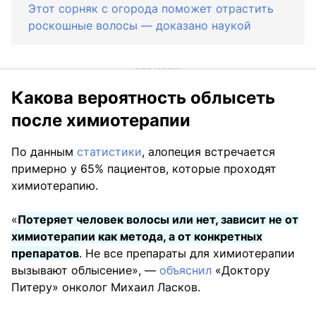
Этот сорняк с огорода поможет отрастить
роскошные волосы — доказано наукой
Какова вероятность облысеть
после химиотерапии
По данным
статистики
, алопеция встречается
примерно у 65% пациентов, которые проходят
химиотерапию.
«
Потеряет человек волосы или нет, зависит не от
химиотерапии как метода, а от конкретных
препаратов
. Не все препараты для химиотерапии
вызывают облысение», —
объяснил
«Доктору
Питеру» онколог Михаил Ласков.