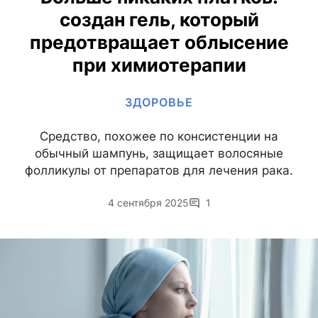
создан гель, который
предотвращает облысение
при химиотерапии
ЗДОРОВЬЕ
Средство, похожее по консистенции на
обычный шампунь, защищает волосяные
фолликулы от препаратов для лечения рака.
4 сентября 2025
1