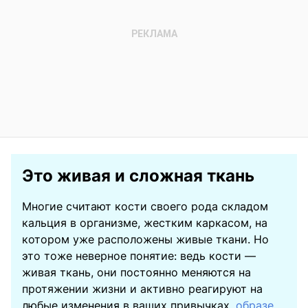
Это живая и сложная ткань
Многие считают кости своего рода складом
кальция в организме, жестким каркасом, на
котором уже расположены живые ткани. Но
это тоже неверное понятие: ведь кости —
живая ткань, они постоянно меняются на
протяжении жизни и активно реагируют на
любые изменения в ваших привычках,
образе