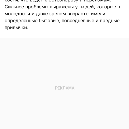
Сильнее проблемы выражены у людей, которые в
молодости и даже зрелом возрасте, имели
определенные бытовые, повседневные и вредные
привычки.