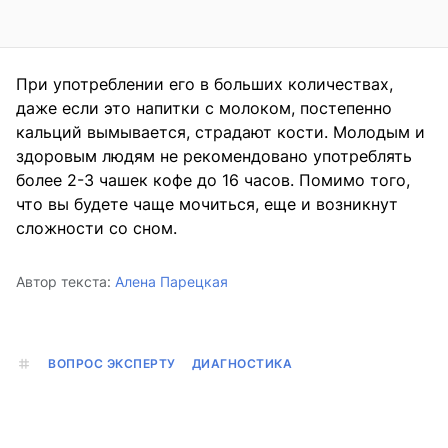
При употреблении его в больших количествах,
даже если это напитки с молоком, постепенно
кальций вымывается, страдают кости. Молодым и
здоровым людям не рекомендовано употреблять
более 2-3 чашек кофе до 16 часов. Помимо того,
что вы будете чаще мочиться, еще и возникнут
сложности со сном.
Автор текста:
Алена Парецкая
ВОПРОС ЭКСПЕРТУ
ДИАГНОСТИКА