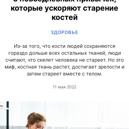
которые ускоряют старение
костей
ЗДОРОВЬЕ
Из-за того, что кости людей сохраняются
гораздо дольше всех остальных тканей, люди
считают, что скелет человека не стареет. Но это
миф, костная ткань растет, достигает зрелости и
затем стареет вместе с телом.
11 мая 2022