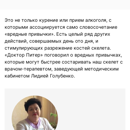
Это не только курение или прием алкоголя, с
которыми ассоциируется само словосочетание
«вредные привычки». Есть целый ряд других
действий, совершаемых день ото дня, и
стимулирующих разрежение костей скелета.
«Доктор Питер» поговорил о вредных привычках,
которые могут быстрее состаривать наш скелет с
врачом-терапевтом, заведующей методическим
кабинетом Лидией Голубенко.