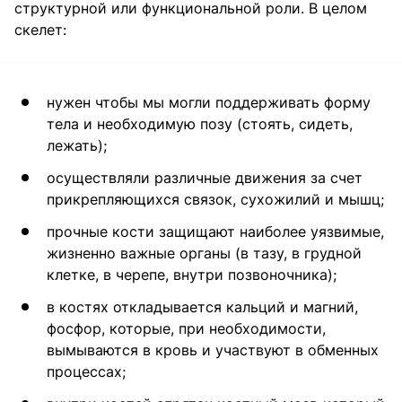
структурной или функциональной роли. В целом
скелет:
нужен чтобы мы могли поддерживать форму
тела и необходимую позу (стоять, сидеть,
лежать);
осуществляли различные движения за счет
прикрепляющихся связок, сухожилий и мышц;
прочные кости защищают наиболее уязвимые,
жизненно важные органы (в тазу, в грудной
клетке, в черепе, внутри позвоночника);
в костях откладывается кальций и магний,
фосфор, которые, при необходимости,
вымываются в кровь и участвуют в обменных
процессах;