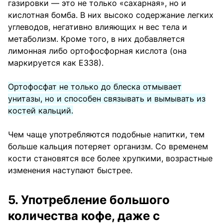
газировки — это не только «сахарная», но и
кислотная бомба. В них высоко содержание легких
углеводов, негативно влияющих н вес тела и
метаболизм. Кроме того, в них добавляется
лимонная либо ортофосфорная кислота (она
маркируется как Е338).
Ортофосфат не только до блеска отмывает
унитазы, но и способен связывать и вымывать из
костей кальций.
Чем чаще употребляются подобные напитки, тем
больше кальция потеряет организм. Со временем
кости становятся все более хрупкими, возрастные
изменения наступают быстрее.
5. Употребление большого
количества кофе, даже с