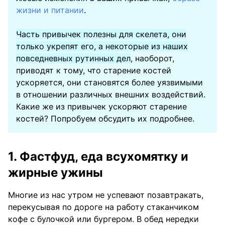
жизни и питании
.
Часть привычек полезны для скелета, они
только укрепят его, а некоторые из наших
повседневных рутинных дел
, наоборот,
приводят к тому, что старение костей
ускоряется, они становятся более уязвимыми
в отношении различных внешних воздействий.
Какие же из привычек ускоряют старение
костей? Попробуем обсудить их подробнее.
1. Фастфуд, еда всухомятку и
жирные ужины
Многие из нас утром не успевают позавтракать,
перекусывая по дороге на работу стаканчиком
кофе с булочкой или бургером. В обед нередки