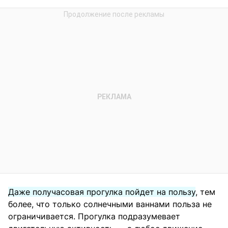
Даже получасовая прогулка пойдет на пользу
, тем
более, что только солнечными ваннами польза не
ограничивается. Прогулка подразумевает