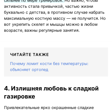
сильнее по мере тренировок.
Но важно, чтобы
активность стала привычкой, частью жизни
буквально с детства, в противном случае набрать
максимальную костную массу — не получится. Но
вот укрепить скелет и мышцы можно в любом
возрасте, важны регулярные занятия.
ЧИТАЙТЕ ТАКЖЕ
Почему ломит кости без температуры:
объясняет ортопед
4. Излишняя любовь к сладкой
газировке
Привлекательные ярко окрашенные сладкие