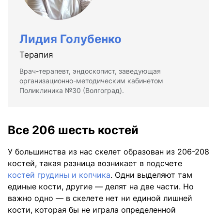
Лидия Голубенко
Терапия
Врач-терапевт, эндоскопист, заведующая
организационно-методическим кабинетом
Поликлиника №30 (Волгоград).
Все 206 шесть костей
У большинства из нас скелет образован из 206-208
костей, такая разница возникает в подсчете
костей грудины и копчика
. Одни выделяют там
единые кости, другие — делят на две части. Но
важно одно — в скелете нет ни единой лишней
кости, которая бы не играла определенной