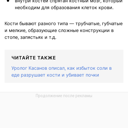
внутри костей спрятан костный мозг, который
необходим для образования клеток крови.
Кости бывают разного типа — трубчатые, губчатые
и мелкие, образующие сложные конструкции в
стопе, запястьях и т.д.
ЧИТАЙТЕ ТАКЖЕ
Уролог Касанов описал, как избыток соли в
еде разрушает кости и убивает почки