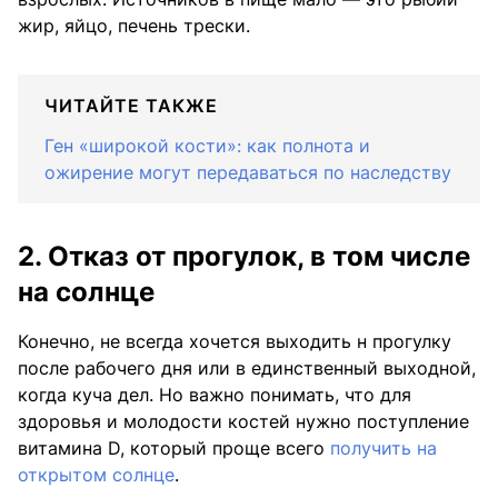
жир, яйцо, печень трески.
ЧИТАЙТЕ ТАКЖЕ
Ген «широкой кости»: как полнота и
ожирение могут передаваться по наследству
2. Отказ от прогулок, в том числе
на солнце
Конечно, не всегда хочется выходить н прогулку
после рабочего дня или в единственный выходной,
когда куча дел. Но важно понимать, что для
здоровья и молодости костей нужно поступление
витамина D, который проще всего
получить на
открытом солнце
.