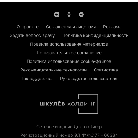
О проекте
Соглашения и лицензии
Реклама
Задать вопрос врачу
Политика конфиденциальности
Правила использования материалов
Пользовательское соглашение
Политика использования cookie-файлов
Рекомендательные технологии
Статистика
Техподдержка
Руководство пользователя
Сетевое издание ДокторПитер
Регистрационный номер ЭЛ № ФС 77 - 66334