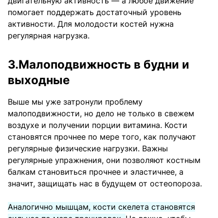
двигательную активность — а любое движение
помогает поддержать достаточный уровень
активности. Для молодости костей нужна
регулярная нагрузка.
3.Малоподвижность в будни и
выходные
Выше мы уже затронули проблему
малоподвижности, но дело не только в свежем
воздухе и получении порции витамина. Кости
становятся прочнее по мере того, как получают
регулярные физические нагрузки. Важны
регулярные упражнения, они позволяют костным
балкам становиться прочнее и эластичнее, а
значит, защищать нас в будущем от остеопороза.
Аналогично мышцам, кости скелета становятся