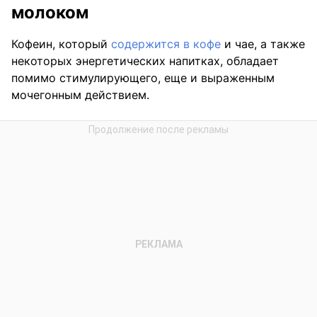
молоком
Кофеин, который
содержится в кофе
и чае, а также
некоторых энергетических напитках, обладает
помимо стимулирующего, еще и выраженным
мочегонным действием.