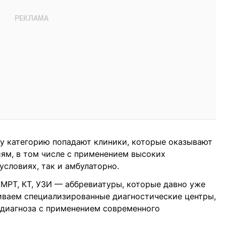
у категорию попадают клиники, которые оказывают
ям, в том числе с применением высоких
условиях, так и амбулаторно.
МРТ, КТ, УЗИ — аббревиатуры, которые давно уже
иваем специализированные диагностические центры,
 диагноза с применением современного