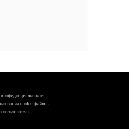
 конфиденциальности
льзования cookie-файлов
о пользователя