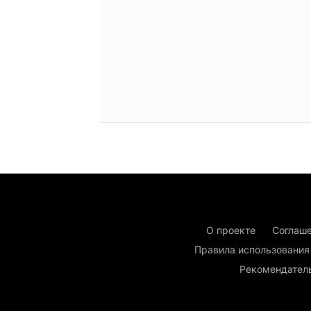
О проекте
Соглаше
Правила использования
Рекомендател