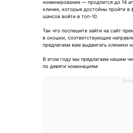
номинирование — продлится до 14 ап
клиник, которые достойны пройти в 
шансов войти в топ-10.
Так что поспешите зайти на сайт пр
в окошки, соответствующие направле
предлагаем вам выдвигать клиники 
В этом году мы предлагаем нашим чи
по девяти номинациям: