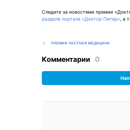
Следите за новостями премии «Докт
разделе портала «Доктор Питер»
, а 
ПРЕМИЯ ЧАСТНАЯ МЕДИЦИНА
Комментарии
0
Нап