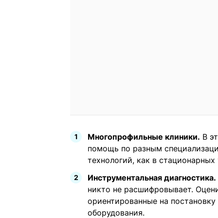
Многопрофильные клиники.
В эт
помощь по разным специализаци
технологий, как в стационарных 
Инструментальная диагностика.
никто не расшифровывает. Оцен
ориентированные на постановку
оборудования.