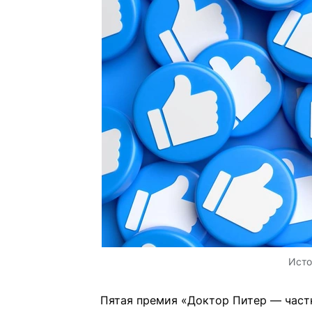
Исто
Пятая премия «Доктор Питер — частн