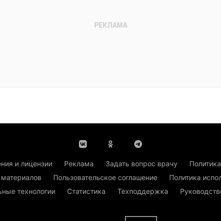
ния и лицензии
Реклама
Задать вопрос врачу
Политика
 материалов
Пользовательское соглашение
Политика испо
ьные технологии
Статистика
Техподдержка
Руководств