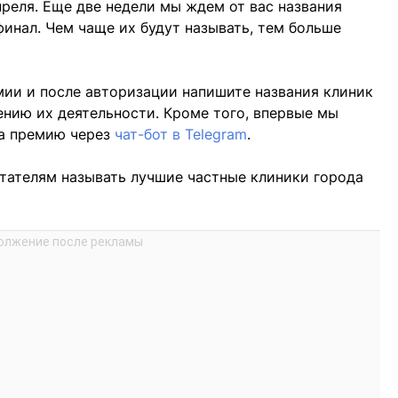
реля. Еще две недели мы ждем от вас названия
финал. Чем чаще их будут называть, тем больше
емии и после авторизации напишите названия клиник
нию их деятельности. Кроме того, впервые мы
на премию через
чат-бот в Telegram
.
тателям называть лучшие частные клиники города