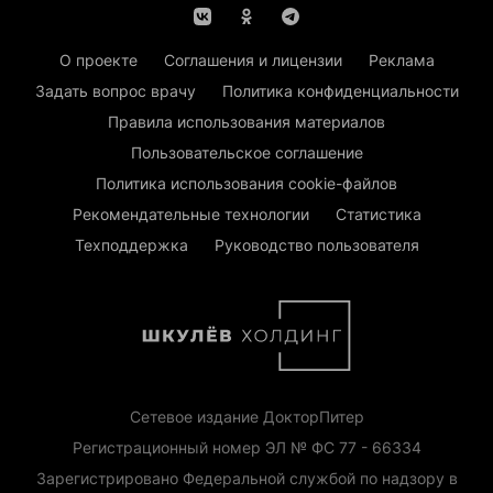
О проекте
Соглашения и лицензии
Реклама
Задать вопрос врачу
Политика конфиденциальности
Правила использования материалов
Пользовательское соглашение
Политика использования cookie-файлов
Рекомендательные технологии
Статистика
Техподдержка
Руководство пользователя
Сетевое издание ДокторПитер
Регистрационный номер ЭЛ № ФС 77 - 66334
Зарегистрировано Федеральной службой по надзору в