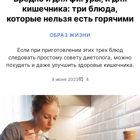
кишечника: три блюда,
которые нельзя есть горячими
ОБРАЗ ЖИЗНИ
Если при приготовлении этих трех блюд
следовать простому совету диетолога, можно
похудеть и даже улучшить здоровье кишечника.
4 июня 2023
4