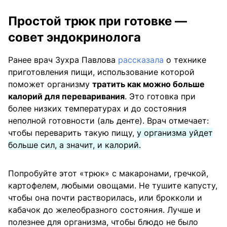
Простой трюк при готовке —
совет эндокринолога
Ранее врач Зухра Павлова
рассказала
о технике
приготовления пищи, использование которой
поможет организму
тратить как можно больше
калорий для переваривания
. Это готовка при
более низких температурах и до состояния
неполной готовности (аль денте). Врач отмечает:
чтобы переварить такую пищу,
у организма уйдет
больше сил, а значит, и калорий.
Попробуйте этот «трюк» с макаронами, гречкой,
картофелем, любыми овощами. Не тушите капусту,
чтобы она почти растворилась, или брокколи и
кабачок до желеобразного состояния. Лучше и
полезнее для организма, чтобы блюдо не было