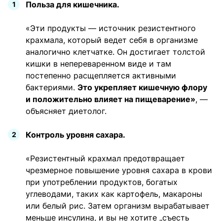
Польза для кишечника.
«Эти продукты — источник резистентного
крахмала, который ведет себя в организме
аналогично клетчатке. Он достигает толстой
кишки в непереваренном виде и там
постепенно расщепляется активными
бактериями.
Это укрепляет кишечную флору
и положительно влияет на пищеварение»
, —
объясняет диетолог.
Контроль уровня сахара.
«Резистентный крахмал предотвращает
чрезмерное повышение уровня сахара в крови
при употреблении продуктов, богатых
углеводами, таких как картофель, макароны
или белый рис. Затем организм вырабатывает
меньше инсулина, и вы не хотите „съесть