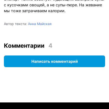
с кусочками овощей, а не супы-пюре. На жевание
мы тоже затрачиваем калории.
Автор текста:
Анна Майская
Комментарии
4
Написать комментарий