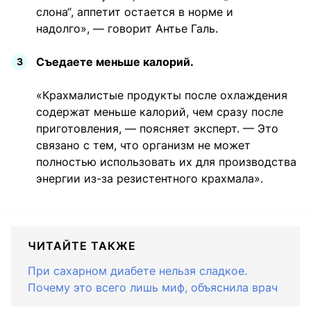
слона“, аппетит остается в норме и
надолго», — говорит Антье Галь.
Съедаете меньше калорий.
«Крахмалистые продукты после охлаждения
содержат меньше калорий, чем сразу после
приготовления, — поясняет эксперт. — Это
связано с тем, что организм не может
полностью использовать их для производства
энергии из-за резистентного крахмала».
ЧИТАЙТЕ ТАКЖЕ
При сахарном диабете нельзя сладкое.
Почему это всего лишь миф, объяснила врач