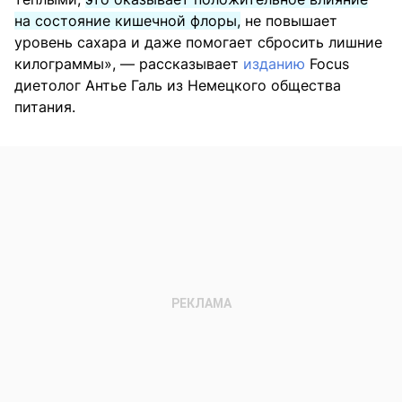
на состояние кишечной флоры,
не повышает
уровень сахара и даже помогает сбросить лишние
килограммы», — рассказывает
изданию
Focus
диетолог Антье Галь из Немецкого общества
питания.