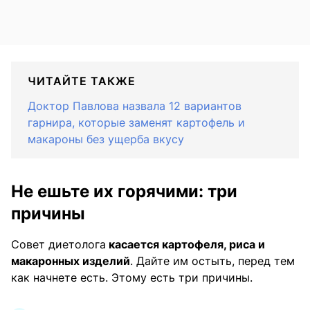
ЧИТАЙТЕ ТАКЖЕ
Доктор Павлова назвала 12 вариантов
гарнира, которые заменят картофель и
макароны без ущерба вкусу
Не ешьте их горячими: три
причины
Совет диетолога
касается картофеля, риса и
макаронных изделий
. Дайте им остыть, перед тем
как начнете есть. Этому есть три причины.