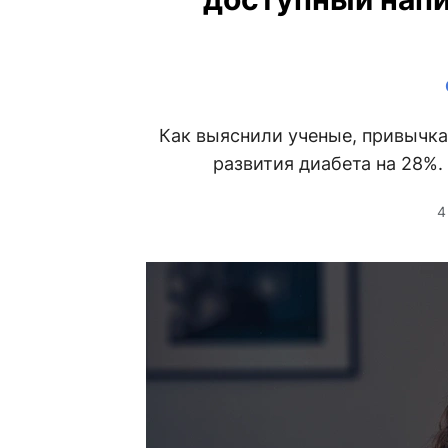
Как выяснили ученые, привычка
развития диабета на 28%.
4