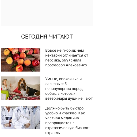
СЕГОДНЯ ЧИТАЮТ
Вовсе не гибрид: чем
нектарин отличается от
персика, объяснила
профессор Алексеенко
Умные, спокойные и
ласковые: 5
непопулярных пород
собак, в которых
ветеринары души не чают
Должно быть быстро,
удобно и красиво. Как
частная медицина
превращается в
стратегическую бизнес-
отрасль