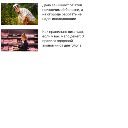
Дача защищает от этой
неизлечимой болезни, и
на огороде работать не
надо: исследование
Как правильно питаться,
если у вас мало денег: 3
правила здоровой
экономии от диетолога