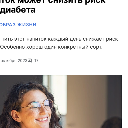
диабета
ОБРАЗ ЖИЗНИ
 пить этот напиток каждый день снижает риск
 Особенно хорош один конкретный сорт.
 октября 2023
17