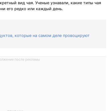
ретный вид чая. Ученые узнавали, какие типы чая
они его редко или каждый день.
дуктов, которые на самом деле провоцируют