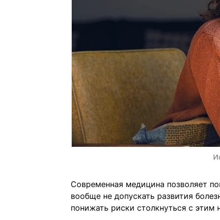
И
Современная медицина позволяет по
вообще не допускать развития болез
понижать риски столкнуться с этим 