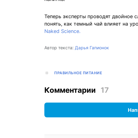
Теперь эксперты проводят двойное 
понять, как темный чай влияет на ур
Naked Science.
Автор текста:
Дарья Гапионок
ПРАВИЛЬНОЕ ПИТАНИЕ
Комментарии
17
Нап