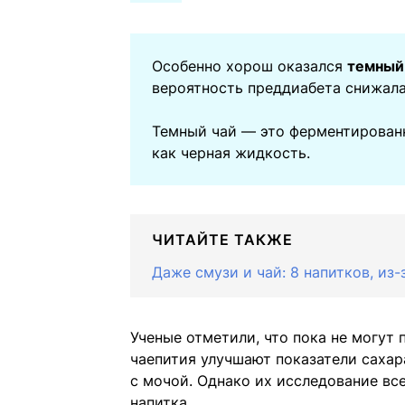
Особенно хорош оказался
темный 
вероятность преддиабета снижала
Темный чай — это ферментированн
как черная жидкость.
ЧИТАЙТЕ ТАКЖЕ
Даже смузи и чай: 8 напитков, из
Ученые отметили, что пока не могут
чаепития улучшают показатели сахар
с мочой. Однако их исследование вс
напитка.