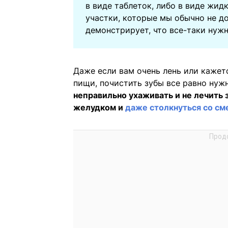
в виде таблеток, либо в виде жид
участки, которые мы обычно не д
демонстрирует, что все-таки нуж
Даже если вам очень лень или кажетс
пищи, почистить зубы все равно нуж
неправильно ухаживать и не лечить 
желудком и
даже столкнуться со с