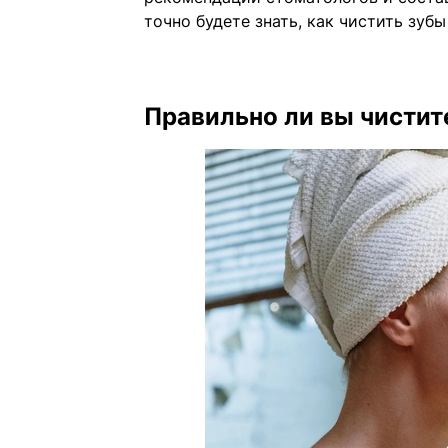
точно будете знать, как чистить зубы
Правильно ли вы чистит