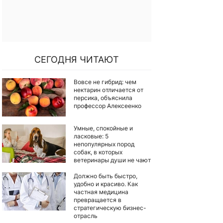
СЕГОДНЯ ЧИТАЮТ
Вовсе не гибрид: чем
нектарин отличается от
персика, объяснила
профессор Алексеенко
Умные, спокойные и
ласковые: 5
непопулярных пород
собак, в которых
ветеринары души не чают
Должно быть быстро,
удобно и красиво. Как
частная медицина
превращается в
стратегическую бизнес-
отрасль