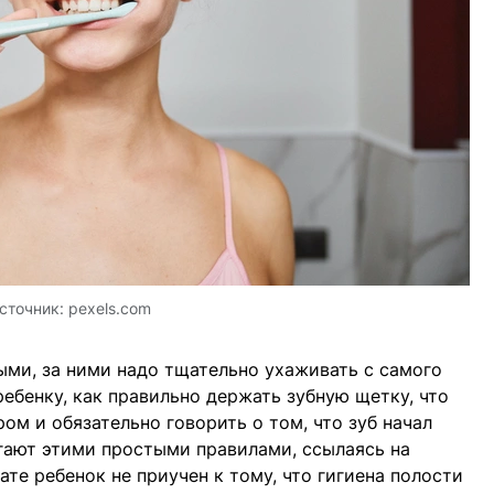
сточник:
pexels.com
ми, за ними надо тщательно ухаживать с самого
ебенку, как правильно держать зубную щетку, что
ом и обязательно говорить о том, что зуб начал
гают этими простыми правилами, ссылаясь на
ате ребенок не приучен к тому, что гигиена полости