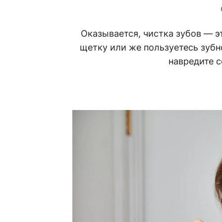
Оказывается, чистка зубов — э
щетку или же пользуетесь зубно
навредите с