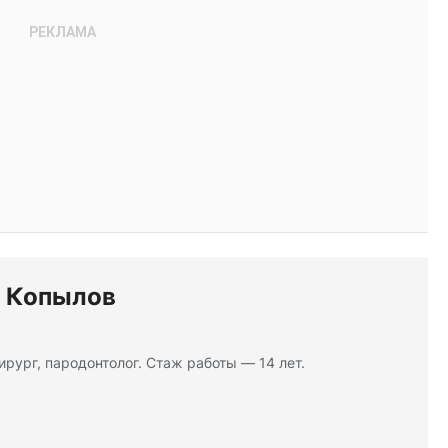
 Копылов
ирург, пародонтолог. Стаж работы — 14 лет.