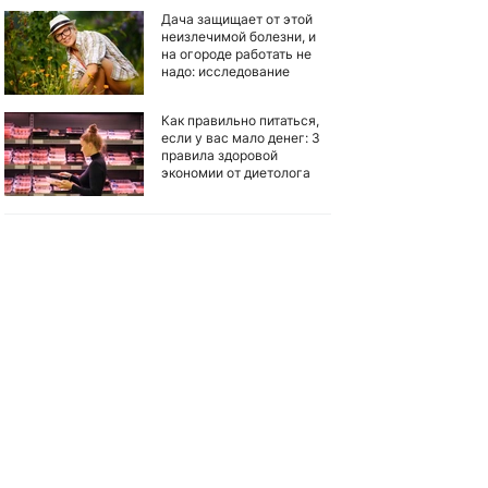
Дача защищает от этой
неизлечимой болезни, и
на огороде работать не
надо: исследование
Как правильно питаться,
если у вас мало денег: 3
правила здоровой
экономии от диетолога