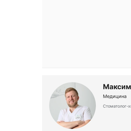
Максим
Медицина
Стоматолог-х