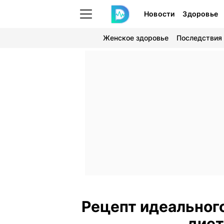
Новости
Здоровье
Женское здоровье
Последствия
Рецепт идеальног
диет