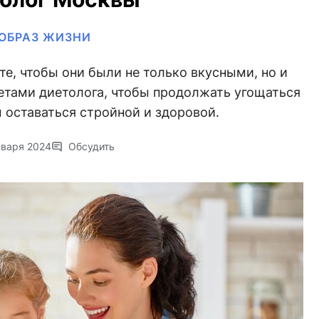
ОБРАЗ ЖИЗНИ
те, чтобы они были не только вкусными, но и
етами диетолога, чтобы продолжать угощаться
 оставаться стройной и здоровой.
нваря 2024
Обсудить