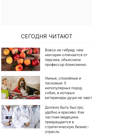
СЕГОДНЯ ЧИТАЮТ
Вовсе не гибрид: чем
нектарин отличается от
персика, объяснила
профессор Алексеенко
Умные, спокойные и
ласковые: 5
непопулярных пород
собак, в которых
ветеринары души не чают
Должно быть быстро,
удобно и красиво. Как
частная медицина
превращается в
стратегическую бизнес-
отрасль