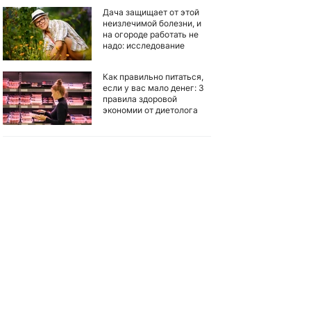
Дача защищает от этой
неизлечимой болезни, и
на огороде работать не
надо: исследование
Как правильно питаться,
если у вас мало денег: 3
правила здоровой
экономии от диетолога