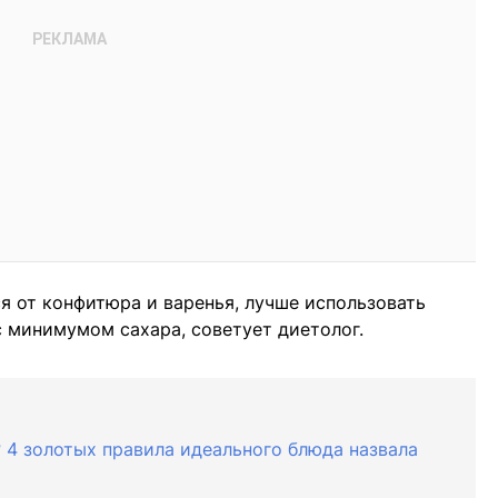
ся от конфитюра и варенья, лучше использовать
 минимумом сахара, советует диетолог.
? 4 золотых правила идеального блюда назвала