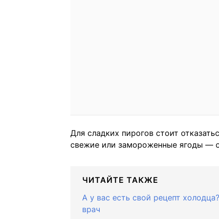
Для сладких пирогов стоит отказать
свежие или замороженные ягоды — с
ЧИТАЙТЕ ТАКЖЕ
А у вас есть свой рецепт холодца
врач