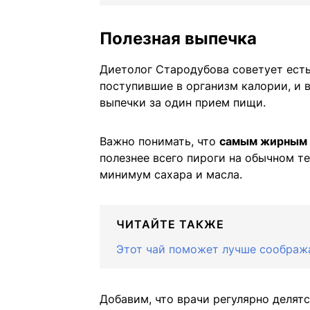
Полезная выпечка
Диетолог Стародубова советует есть
поступившие в организм калории, и 
выпечки за один прием пищи.
Важно понимать, что
самым жирным с
полезнее всего пироги на обычном т
минимум сахара и масла.
ЧИТАЙТЕ ТАКЖЕ
Этот чай поможет лучше сообража
Добавим, что врачи регулярно делят