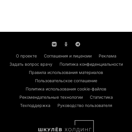
О проекте
Соглашения и лицензии
Реклама
Задать вопрос врачу
Политика конфиденциальности
Правила использования материалов
Пользовательское соглашение
Политика использования cookie-файлов
Рекомендательные технологии
Статистика
Техподдержка
Руководство пользователя