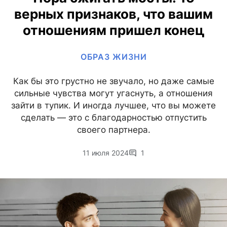
верных признаков, что вашим
отношениям пришел конец
ОБРАЗ ЖИЗНИ
Как бы это грустно не звучало, но даже самые
сильные чувства могут угаснуть, а отношения
зайти в тупик. И иногда лучшее, что вы можете
сделать — это с благодарностью отпустить
своего партнера.
11 июля 2024
1