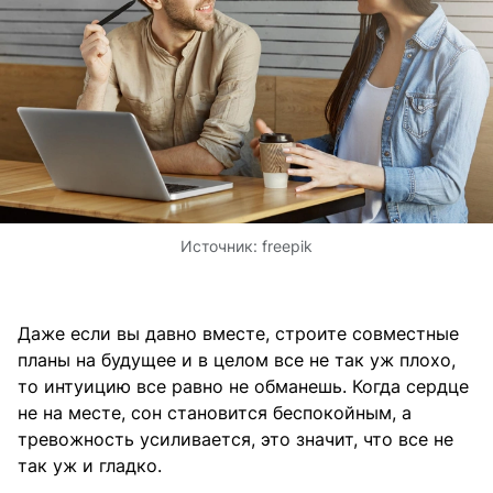
Источник:
freepik
Даже если вы давно вместе, строите совместные
планы на будущее и в целом все не так уж плохо,
то интуицию все равно не обманешь. Когда сердце
не на месте, сон становится беспокойным, а
тревожность усиливается, это значит, что все не
так уж и гладко.