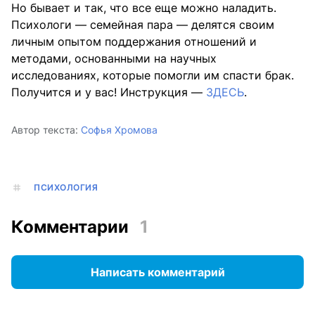
Но бывает и так, что все еще можно наладить.
Психологи — семейная пара — делятся своим
личным опытом поддержания отношений и
методами, основанными на научных
исследованиях, которые помогли им спасти брак.
Получится и у вас! Инструкция —
ЗДЕСЬ
.
Автор текста:
Софья Хромова
ПСИХОЛОГИЯ
Комментарии
1
Написать комментарий