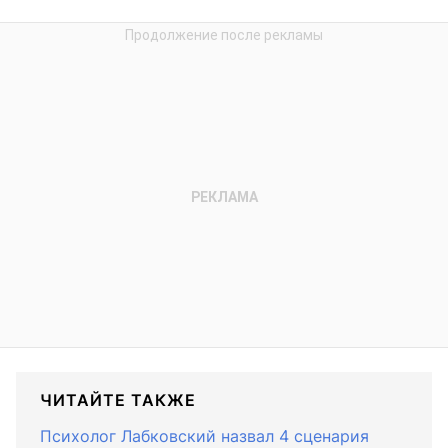
ЧИТАЙТЕ ТАКЖЕ
Психолог Лабковский назвал 4 сценария