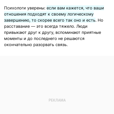
Психологи уверены:
если вам кажется, что ваши
отношения подходят к своему логическому
завершению, то скорее всего так оно и есть
. Но
расставание — это всегда тяжело. Люди
привыкают друг к другу, вспоминают приятные
моменты и до последнего не решаются
окончательно разорвать связь.