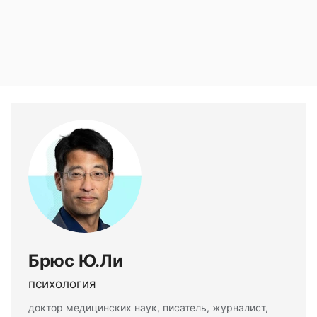
Брюс Ю.Ли
психология
доктор медицинских наук, писатель, журналист,