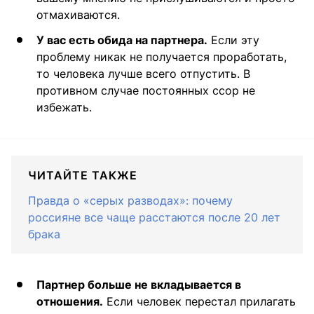
отмахиваются.
У вас есть обида на партнера.
Если эту
проблему никак не получается проработать,
то человека лучше всего отпустить. В
противном случае постоянных ссор не
избежать.
ЧИТАЙТЕ ТАКЖЕ
Правда о «серых разводах»: почему
россияне все чаще расстаются после 20 лет
брака
Партнер больше не вкладывается в
отношения.
Если человек перестал прилагать