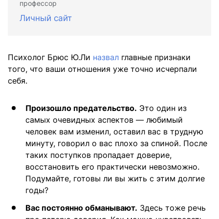
профессор
Личный сайт
Психолог Брюс Ю.Ли
назвал
главные признаки
того, что ваши отношения уже точно исчерпали
себя.
Произошло предательство.
Это один из
самых очевидных аспектов — любимый
человек вам изменил, оставил вас в трудную
минуту, говорил о вас плохо за спиной. После
таких поступков пропадает доверие,
восстановить его практически невозможно.
Подумайте, готовы ли вы жить с этим долгие
годы?
Вас постоянно обманывают.
Здесь тоже речь