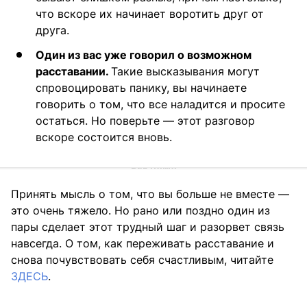
что вскоре их начинает воротить друг от
друга.
Один из вас уже говорил о возможном
расставании.
Такие высказывания могут
спровоцировать панику, вы начинаете
говорить о том, что все наладится и просите
остаться. Но поверьте — этот разговор
вскоре состоится вновь.
Принять мысль о том, что вы больше не вместе —
это очень тяжело. Но рано или поздно один из
пары сделает этот трудный шаг и разорвет связь
навсегда. О том, как переживать расставание и
снова почувствовать себя счастливым, читайте
ЗДЕСЬ
.