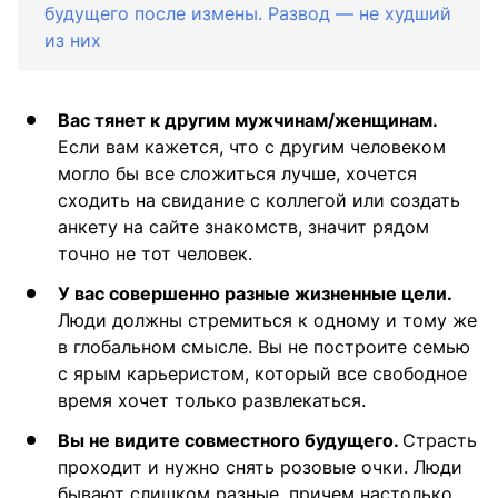
будущего после измены. Развод — не худший
из них
Вас тянет к другим мужчинам/женщинам.
Если вам кажется, что с другим человеком
могло бы все сложиться лучше, хочется
сходить на свидание с коллегой или создать
анкету на сайте знакомств, значит рядом
точно не тот человек.
У вас совершенно разные жизненные цели.
Люди должны стремиться к одному и тому же
в глобальном смысле. Вы не построите семью
с ярым карьеристом, который все свободное
время хочет только развлекаться.
Вы не видите совместного будущего.
Страсть
проходит и нужно снять розовые очки. Люди
бывают слишком разные, причем настолько,