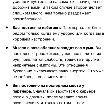
усилия и пустил все на самотек, значит, он не
дорожит вами. В таком случае второй делает
слишком много, чем только раздражает
возлюбленного.
Вас постоянно избегают.
Партнер хочет быть
рядом только когда ему удобно или когда вы в
хорошем настроении.
Мысли о возлюбленном сводят вас с ума.
Вы
постоянно тревожитесь, у вас все валится из
рук, появляется слабость, тошнота и другие
неприятные симптомы. Эти отношения
буквально высасывают вашу энергию. Это уже
не любовь, а созависимость.
Вы постоянно на последнем месте у
партнера.
Сначала он заботится о карьере,
потом о друзьях, после уделяет время
развлечениям и только потом — вам.