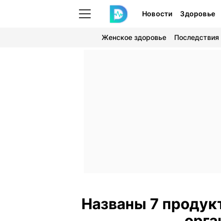
Новости
Здоровье
Женское здоровье
Последствия
Названы 7 продук
орга