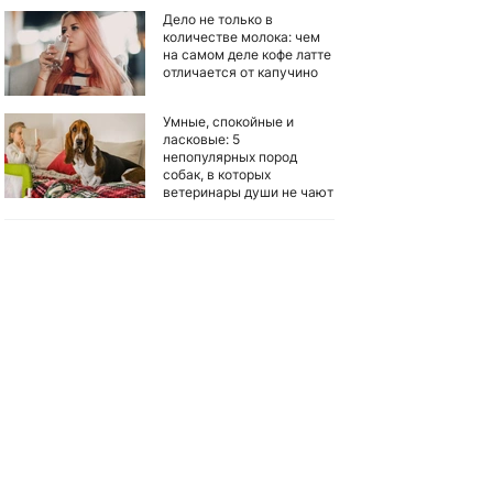
Дело не только в
количестве молока: чем
на самом деле кофе латте
отличается от капучино
Умные, спокойные и
ласковые: 5
непопулярных пород
собак, в которых
ветеринары души не чают