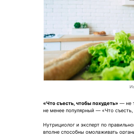
И
«Что съесть, чтобы похудеть»
— не т
не менее популярный — «Что съесть,
Нутрициолог и эксперт по правильно
вполне способны омолаживать орган