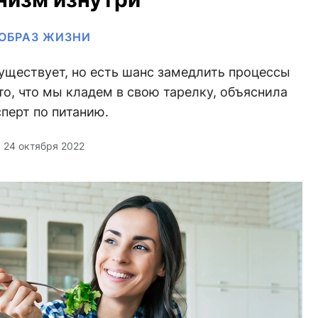
ОБРАЗ ЖИЗНИ
уществует, но есть шанс замедлить процессы
то, что мы кладем в свою тарелку, объяснила
сперт по питанию.
24 октября 2022