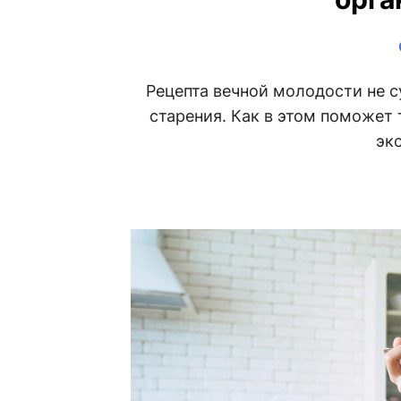
Рецепта вечной молодости не с
старения. Как в этом поможет 
эк