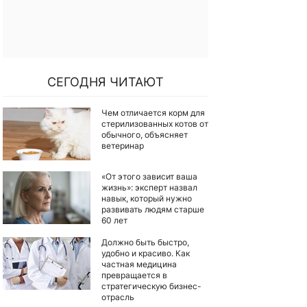
СЕГОДНЯ ЧИТАЮТ
Чем отличается корм для
стерилизованных котов от
обычного, объясняет
ветеринар
«От этого зависит ваша
жизнь»: эксперт назвал
навык, который нужно
развивать людям старше
60 лет
Должно быть быстро,
удобно и красиво. Как
частная медицина
превращается в
стратегическую бизнес-
отрасль