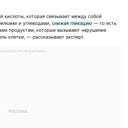
й кислоты, которая связывает между собой
белками и углеводами,
снижая гликацию
— то есть
изме продуктам, которые вызывают нарушение
ель клетки, — рассказывает эксперт.