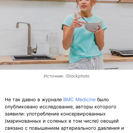
Источник:
IStockphoto
Не так давно в журнале
BMC Medicine
было
опубликовано исследование, авторы которого
заявили: употребление консервированных
(маринованных и соленых в том числе) овощей
связано с повышением артериального давления и