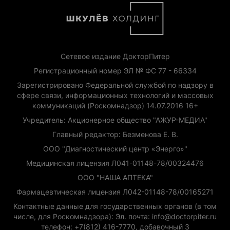
Сетевое издание ДокторПитер
Регистрационный номер ЭЛ № ФС 77 - 66334
Зарегистрировано Федеральной службой по надзору в
сфере связи, информационных технологий и массовых
коммуникаций (Роскомнадзор) 14.07.2016 16+
Учредитель: Акционерное общество "АЖУР-МЕДИА"
Главный редактор: Безменова Е. В.
ООО "Диагностический центр «Энерго»"
Медицинская лицензия Л041-01148-78/00324476
ООО "НАША АПТЕКА"
Фармацевтическая лицензия Л042-01148-78/00165271
Контактные данные для государственных органов (в том
числе, для Роскомнадзора): Эл. почта: info@doctorpiter.ru
телефон: +7(812) 416-7770, добавочный 3