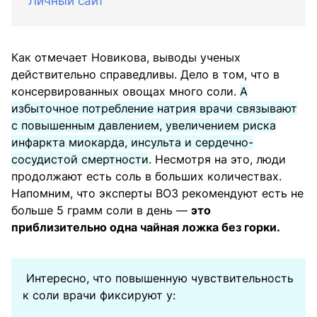
Личный сайт
Как отмечает Новикова, выводы ученых
действительно справедливы. Дело в том, что в
консервированных овощах много соли.
А
избыточное потребление натрия врачи связывают
с повышенным давлением, увеличением риска
инфаркта миокарда, инсульта и сердечно-
сосудистой смертности
. Несмотря на это, люди
продолжают есть соль в больших количествах.
Напомним, что эксперты ВОЗ рекомендуют есть не
больше 5 грамм соли в день —
это
приблизительно одна чайная ложка без горки.
Интересно, что повышенную чувствительность
к соли врачи фиксируют у: