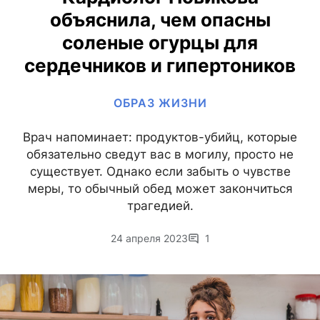
объяснила, чем опасны
соленые огурцы для
сердечников и гипертоников
ОБРАЗ ЖИЗНИ
Врач напоминает: продуктов-убийц, которые
обязательно сведут вас в могилу, просто не
существует. Однако если забыть о чувстве
меры, то обычный обед может закончиться
трагедией.
24 апреля 2023
1