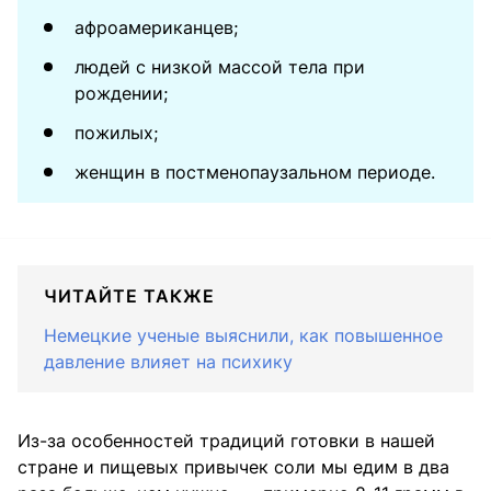
афроамериканцев;
людей с низкой массой тела при
рождении;
пожилых;
женщин в постменопаузальном периоде.
ЧИТАЙТЕ ТАКЖЕ
Немецкие ученые выяснили, как повышенное
давление влияет на психику
Из-за особенностей традиций готовки в нашей
стране и пищевых привычек соли мы едим в два