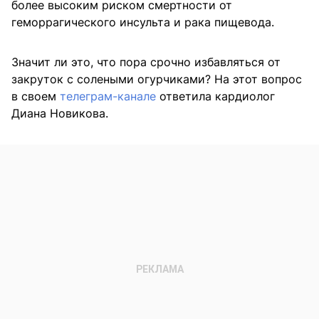
более высоким риском смертности от
геморрагического инсульта и рака пищевода.
Значит ли это, что пора срочно избавляться от
закруток с солеными огурчиками? На этот вопрос
в своем
телеграм-канале
ответила кардиолог
Диана Новикова.