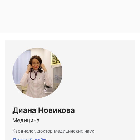
Диана Новикова
Медицина
Кардиолог, доктор медицинских наук