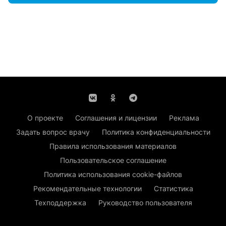
О проекте
Соглашения и лицензии
Реклама
Задать вопрос врачу
Политика конфиденциальности
Правила использования материалов
Пользовательское соглашение
Политика использования cookie-файлов
Рекомендательные технологии
Статистика
Техподдержка
Руководство пользователя