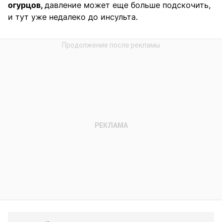
огурцов,
давление может еще больше подскочить,
и тут уже недалеко до инсульта.