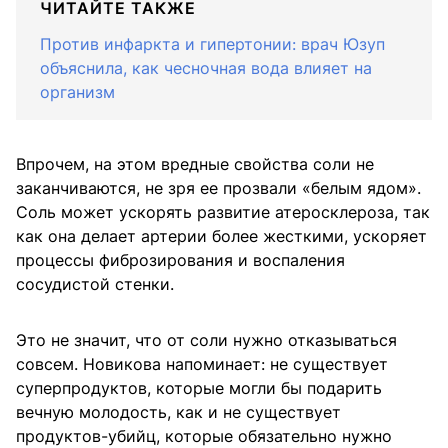
ЧИТАЙТЕ ТАКЖЕ
Против инфаркта и гипертонии: врач Юзуп
объяснила, как чесночная вода влияет на
организм
Впрочем, на этом вредные свойства соли не
заканчиваются, не зря ее прозвали «белым ядом».
Соль может ускорять развитие атеросклероза, так
как она делает артерии более жесткими, ускоряет
процессы фиброзирования и воспаления
сосудистой стенки.
Это не значит, что от соли нужно отказываться
совсем. Новикова напоминает: не существует
суперпродуктов, которые могли бы подарить
вечную молодость, как и не существует
продуктов-убийц, которые обязательно нужно