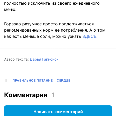
полностью исключить из своего ежедневного
меню.
Гораздо разумнее просто придерживаться
рекомендованных норм ее потребления. А о том,
как есть меньше соли, можно узнать
ЗДЕСЬ.
Автор текста:
Дарья Гапионок
ПРАВИЛЬНОЕ ПИТАНИЕ
СЕРДЦЕ
Комментарии
1
Написать комментарий