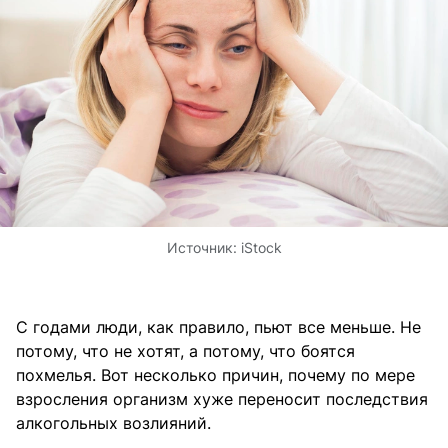
Источник:
iStock
С годами люди, как правило, пьют все меньше. Не
потому, что не хотят, а потому, что боятся
похмелья. Вот несколько причин, почему по мере
взросления организм хуже переносит последствия
алкогольных возлияний.