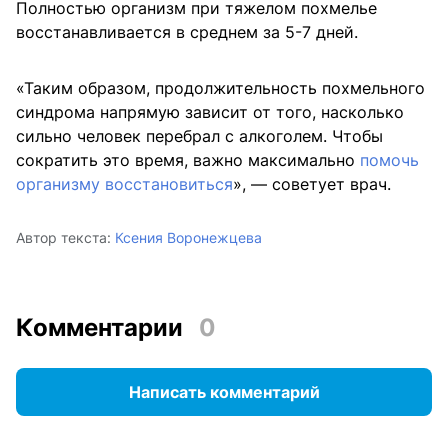
Полностью организм при тяжелом похмелье
восстанавливается в среднем за 5-7 дней.
«Таким образом, продолжительность похмельного
синдрома напрямую зависит от того, насколько
сильно человек перебрал с алкоголем. Чтобы
сократить это время, важно максимально
помочь
организму восстановиться
», — советует врач.
Автор текста:
Ксения Воронежцева
Комментарии
0
Написать комментарий