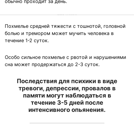
обычно проходит за день.
Похмелье средней тяжести с тошнотой, головной
болью и тремором может мучить человека в
течение 1-2 суток.
Особо сильное похмелье с рвотой и нарушениями
сна может продержаться до 2-3 суток.
Последствия для психики в виде
тревоги, депрессии, провалов в
памяти могут наблюдаться в
течение 3-5 дней после
интенсивного опьянения.