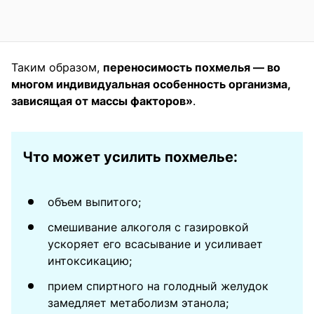
Таким образом,
переносимость похмелья — во
многом индивидуальная особенность организма,
зависящая от массы факторов»
.
Что может усилить похмелье:
объем выпитого;
смешивание алкоголя с газировкой
ускоряет его всасывание и усиливает
интоксикацию;
прием спиртного на голодный желудок
замедляет метаболизм этанола;