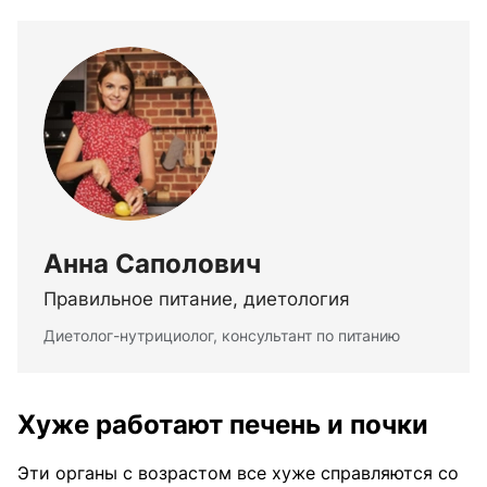
Анна Саполович
Правильное питание, диетология
Диетолог-нутрициолог, консультант по питанию
Хуже работают печень и почки
Эти органы с возрастом все хуже справляются со