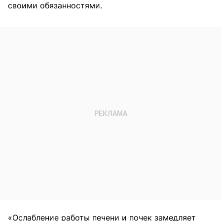
своими обязанностями.
«Ослабление работы печени и почек замедляет