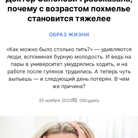
почему с возрастом похмелье
становится тяжелее
ОБРАЗ ЖИЗНИ
«Как можно было столько пить?» — удивляются
люди, вспоминая бурную молодость. И ведь на
пары в университет умудрялись ходить, и на
работе после гулянок трудились. А теперь чуть
выпьешь — и следующий день потерян. В чем
же причина?
25 ноября 2023
Обсудить