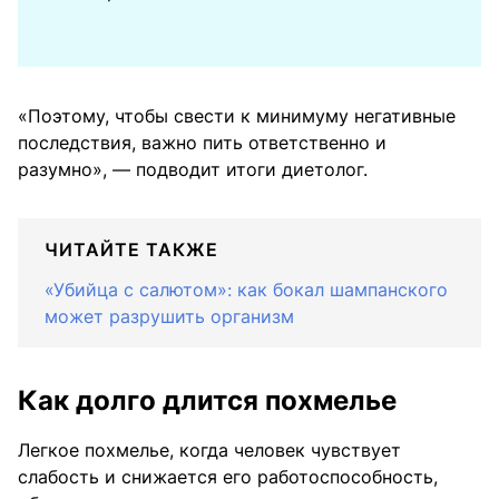
«Поэтому, чтобы свести к минимуму негативные
последствия, важно пить ответственно и
разумно», — подводит итоги диетолог.
ЧИТАЙТЕ ТАКЖЕ
«Убийца с салютом»: как бокал шампанского
может разрушить организм
Как долго длится похмелье
Легкое похмелье, когда человек чувствует
слабость и снижается его работоспособность,