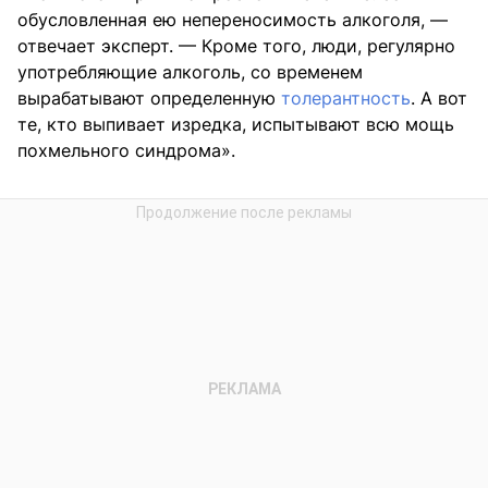
обусловленная ею непереносимость алкоголя, —
отвечает эксперт. — Кроме того, люди, регулярно
употребляющие алкоголь, со временем
вырабатывают определенную
толерантность
. А вот
те, кто выпивает изредка, испытывают всю мощь
похмельного синдрома».