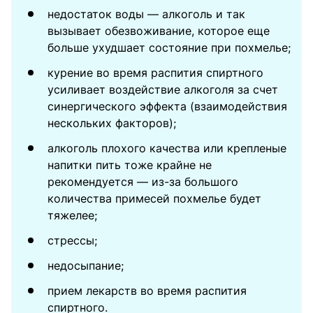
недостаток воды — алкоголь и так
вызывает обезвоживание, которое еще
больше ухудшает состояние при похмелье;
курение во время распития спиртного
усиливает воздействие алкоголя за счет
синергического эффекта (взаимодействия
нескольких факторов);
алкоголь плохого качества или крепленые
напитки пить тоже крайне не
рекомендуется — из-за большого
количества примесей похмелье будет
тяжелее;
стрессы;
недосыпание;
прием лекарств во время распития
спиртного.