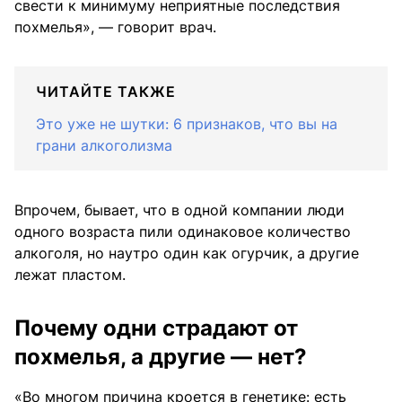
свести к минимуму неприятные последствия
похмелья», — говорит врач.
ЧИТАЙТЕ ТАКЖЕ
Это уже не шутки: 6 признаков, что вы на
грани алкоголизма
Впрочем, бывает, что в одной компании люди
одного возраста пили одинаковое количество
алкоголя, но наутро один как огурчик, а другие
лежат пластом.
Почему одни страдают от
похмелья, а другие — нет?
«Во многом причина кроется в генетике: есть