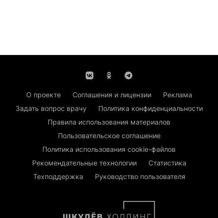
О проекте
Соглашения и лицензии
Реклама
Задать вопрос врачу
Политика конфиденциальности
Правила использования материалов
Пользовательское соглашение
Политика использования cookie-файлов
Рекомендательные технологии
Статистика
Техподдержка
Руководство пользователя