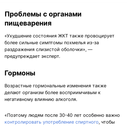
Проблемы с органами
пищеварения
«Ухудшение состояния ЖКТ также провоцирует
более сильные симптомы похмелья из-за
раздражения слизистой оболочки», —
предупреждает эксперт.
Гормоны
Возрастные гормональные изменения также
делают организм более восприимчивым к
негативному влиянию алкоголя.
«Поэтому людям после 30-40 лет особенно важно
контролировать употребление спиртного
, чтобы