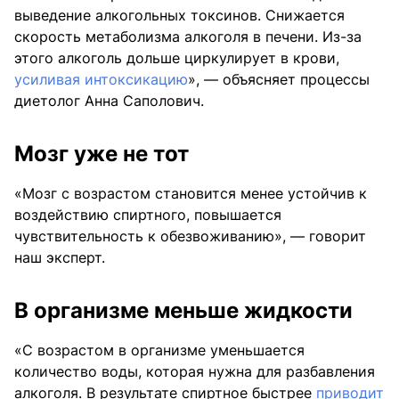
выведение алкогольных токсинов. Снижается
скорость метаболизма алкоголя в печени. Из-за
этого алкоголь дольше циркулирует в крови,
усиливая интоксикацию
», — объясняет процессы
диетолог Анна Саполович.
Мозг уже не тот
«Мозг с возрастом становится менее устойчив к
воздействию спиртного, повышается
чувствительность к обезвоживанию», — говорит
наш эксперт.
В организме меньше жидкости
«С возрастом в организме уменьшается
количество воды, которая нужна для разбавления
алкоголя. В результате спиртное быстрее
приводит