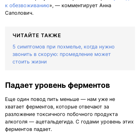
к обезвоживанию
», — комментирует Анна
Саполович.
ЧИТАЙТЕ ТАКЖЕ
5 симптомов при похмелье, когда нужно
звонить в скорую: промедление может
стоить жизни
Падает уровень ферментов
Еще один повод пить меньше — нам уже не
хватает ферментов, которые отвечают за
разложение токсичного побочного продукта
алкоголя — ацетальдегида. С годами уровень этих
ферментов падает.