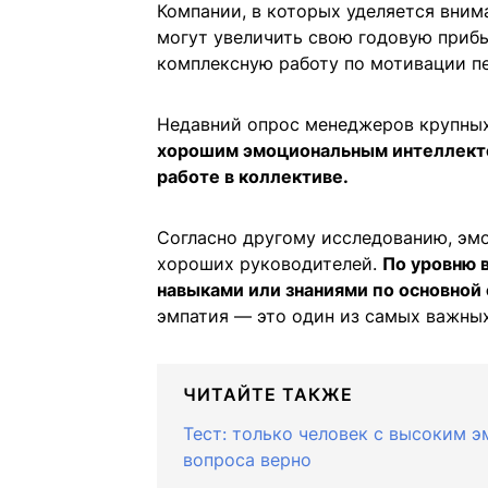
Компании, в которых уделяется вним
могут увеличить свою годовую прибы
комплексную работу по мотивации п
Недавний опрос менеджеров крупных
хорошим эмоциональным интеллекто
работе в коллективе.
Согласно другому исследованию, эм
хороших руководителей.
По уровню 
навыками или знаниями по основной
эмпатия — это один из самых важны
ЧИТАЙТЕ ТАКЖЕ
Тест: только человек с высоким 
вопроса верно