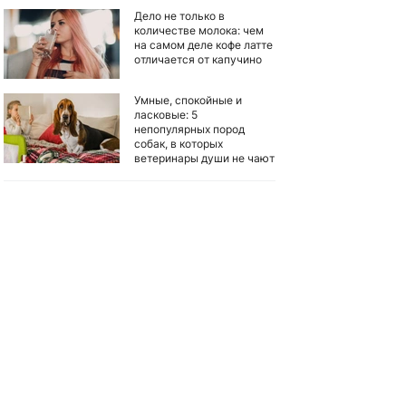
Дело не только в
количестве молока: чем
на самом деле кофе латте
отличается от капучино
Умные, спокойные и
ласковые: 5
непопулярных пород
собак, в которых
ветеринары души не чают