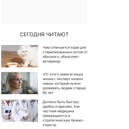
СЕГОДНЯ ЧИТАЮТ
Чем отличается корм для
стерилизованных котов от
обычного, объясняет
ветеринар
«От этого зависит ваша
жизнь»: эксперт назвал
навык, который нужно
развивать людям старше
60 лет
Должно быть быстро,
удобно и красиво. Как
частная медицина
превращается в
стратегическую бизнес-
отрасль