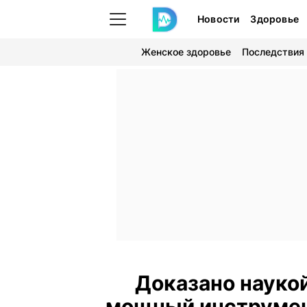
Новости
Здоровье
Женское здоровье
Последствия
Доказано наукой
мощный инструмен