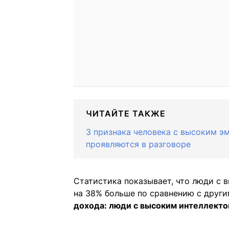
ЧИТАЙТЕ ТАКЖЕ
3 признака человека с высоким э
проявляются в разговоре
Статистика показывает, что люди с
на 38% больше по сравнению с други
дохода: люди с высоким интеллекто