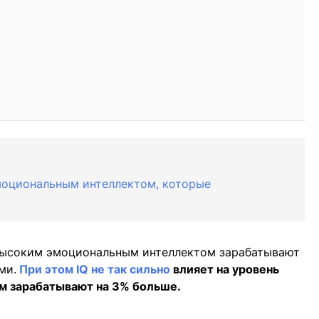
моциональным интеллектом, которые
 высоким эмоциональным интеллектом зарабатывают
ми.
При этом IQ не так сильно
влияет на уровень
м зарабатывают на 3% больше.