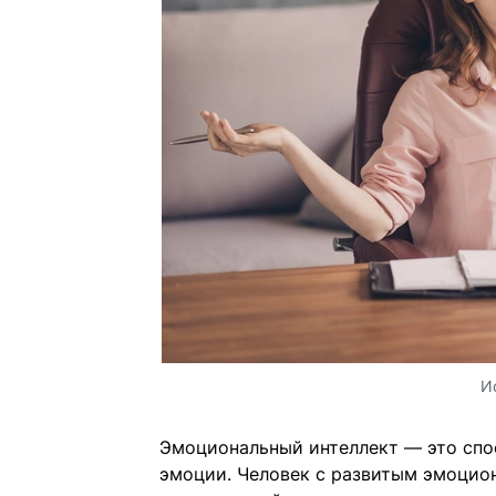
И
Эмоциональный интеллект — это спо
эмоции. Человек с развитым эмоцио