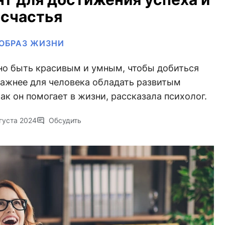
счастья
ОБРАЗ ЖИЗНИ
чно быть красивым и умным, чтобы добиться
 важнее для человека обладать развитым
к он помогает в жизни, рассказала психолог.
густа 2024
Обсудить