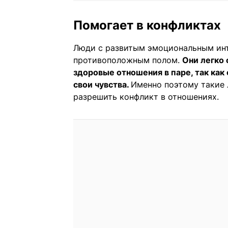
Помогает в конфликтах
Люди с развитым эмоциональным ин
противоположным полом.
Они легко
здоровые отношения в паре, так ка
свои чувства.
Именно поэтому такие 
разрешить конфликт в отношениях.