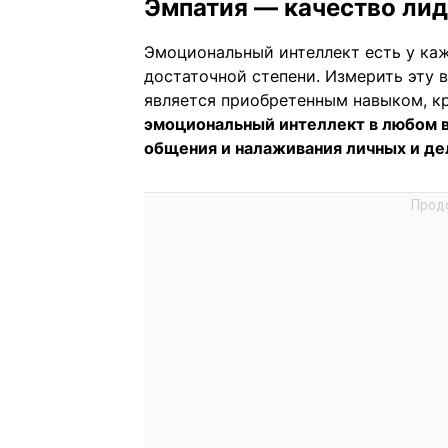
Эмпатия — качество ли
Эмоциональный интеллект есть у кажд
достаточной степени. Измерить эту в
является приобретенным навыком, к
эмоциональный интеллект в любом в
общения и налаживания личных и де