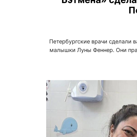
П
Петербургские врачи сделали 
малышки Луны Феннер. Они пра