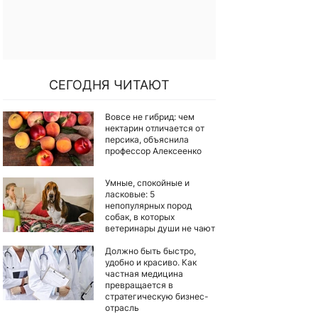
СЕГОДНЯ ЧИТАЮТ
Вовсе не гибрид: чем
нектарин отличается от
персика, объяснила
профессор Алексеенко
Умные, спокойные и
ласковые: 5
непопулярных пород
собак, в которых
ветеринары души не чают
Должно быть быстро,
удобно и красиво. Как
частная медицина
превращается в
стратегическую бизнес-
отрасль