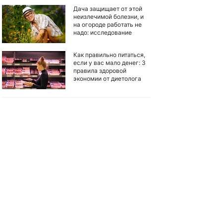
Дача защищает от этой
неизлечимой болезни, и
на огороде работать не
надо: исследование
Как правильно питаться,
если у вас мало денег: 3
правила здоровой
экономии от диетолога