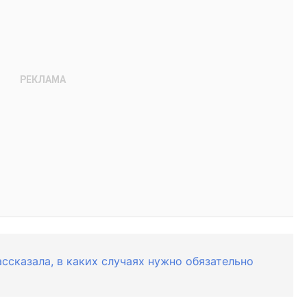
ссказала, в каких случаях нужно обязательно