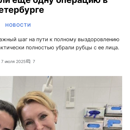
етербурге
НОВОСТИ
важный шаг на пути к полному выздоровлению
ктически полностью убрали рубцы с ее лица.
7 июля 2025
7