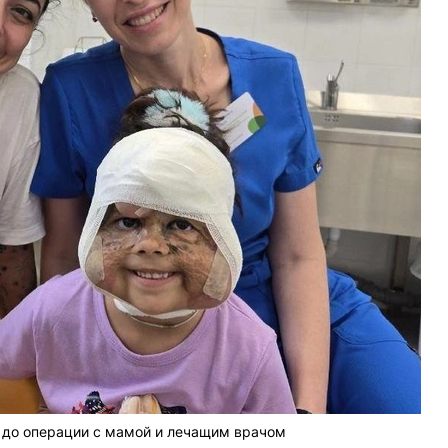
 до операции с мамой и лечащим врачом