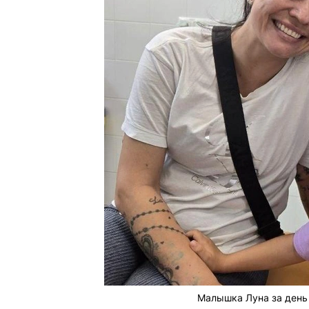
Малышка Луна за день