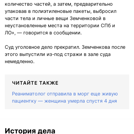
количество частей, а затем, предварительно
упаковав в полиэтиленовые пакеты, выбросил
части тела и личные вещи Земченковой в
неустановленные места на территории СПб и
ЛО», — говорится в сообщении.
Суд уголовное дело прекратил. Земченкова после
этого выпустили из-под стражи в зале суда
немедленно.
ЧИТАЙТЕ ТАКЖЕ
Реаниматолог отправила в морг еще живую
пациентку — женщина умерла спустя 4 дня
История дела