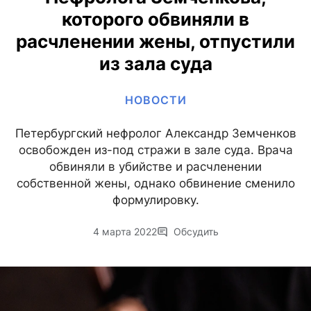
которого обвиняли в
расчленении жены, отпустили
из зала суда
НОВОСТИ
Петербургский нефролог Александр Земченков
освобожден из-под стражи в зале суда. Врача
обвиняли в убийстве и расчленении
собственной жены, однако обвинение сменило
формулировку.
4 марта 2022
Обсудить