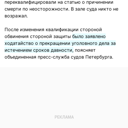
переквалифицировали на статью о причинении
смерти по неосторожности. В зале суда никто не
возражал.
После изменения квалификации стороной
обвинения стороной защиты
было заявлено
ходатайство о прекращении уголовного дела за
истечением сроков давности,
поясняет
объединенная пресс-служба судов Петербурга.