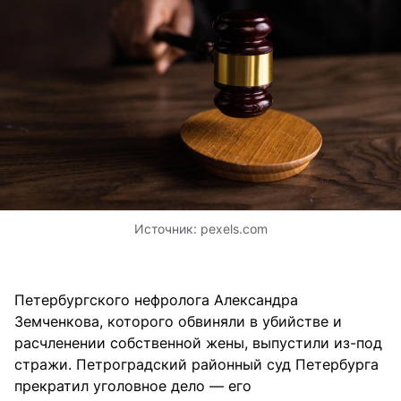
Источник:
pexels.com
Петербургского нефролога Александра
Земченкова, которого обвиняли в убийстве и
расчленении собственной жены, выпустили из-под
стражи. Петроградский районный суд Петербурга
прекратил уголовное дело — его