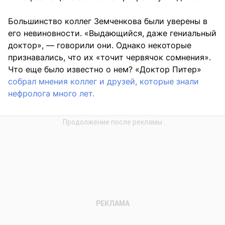
Большинство коллег Земченкова были уверены в
его невиновности. «Выдающийся, даже гениальный
доктор», — говорили они. Однако некоторые
признавались, что их «точит червячок сомнения».
Что еще было известно о нем? «Доктор Питер»
собрал мнения коллег и друзей, которые знали
нефролога много лет.