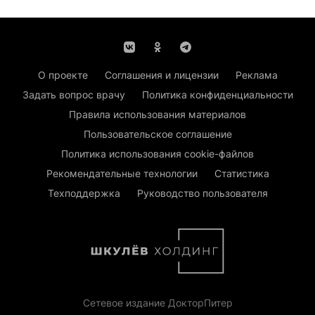
О проекте
Соглашения и лицензии
Реклама
Задать вопрос врачу
Политика конфиденциальности
Правила использования материалов
Пользовательское соглашение
Политика использования cookie-файлов
Рекомендательные технологии
Статистика
Техподдержка
Руководство пользователя
Сетевое издание ДокторПитер