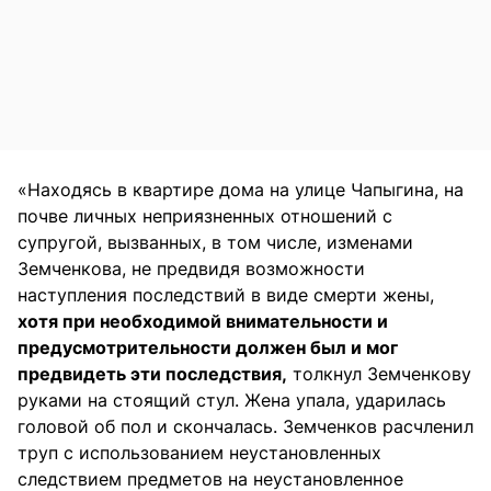
«Находясь в квартире дома на улице Чапыгина, на
почве личных неприязненных отношений с
супругой, вызванных, в том числе, изменами
Земченкова, не предвидя возможности
наступления последствий в виде смерти жены,
хотя при необходимой внимательности и
предусмотрительности должен был и мог
предвидеть эти последствия,
толкнул Земченкову
руками на стоящий стул. Жена упала, ударилась
головой об пол и скончалась. Земченков расчленил
труп с использованием неустановленных
следствием предметов на неустановленное