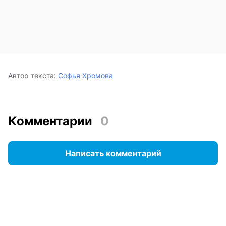
Автор текста:
Софья Хромова
Комментарии
0
Написать комментарий