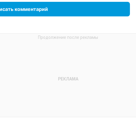
исать комментарий