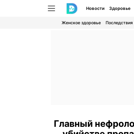
Новости
Здоровье
Женское здоровье
Последствия
Главный нефроло
убийстве пропа