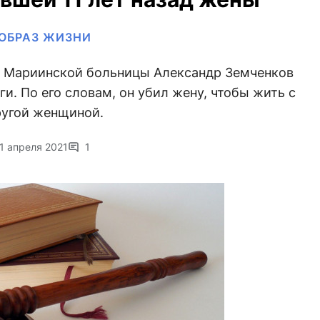
ОБРАЗ ЖИЗНИ
а Мариинской больницы Александр Земченков
ги. По его словам, он убил жену, чтобы жить с
ругой женщиной.
1 апреля 2021
1