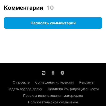
Комментарии
10
Написать комментарий
О проекте
Соглашения и лицензии
Реклама
Задать вопрос врачу
Политика конфиденциальности
Правила использования материалов
Пользовательское соглашение