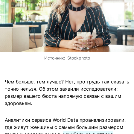
Источник:
iStockphoto
Чем больше, тем лучше? Нет, про грудь так сказать
точно нельзя. Об этом заявили исследователи:
размер вашего бюста напрямую связан с вашим
здоровьем.
Аналитики сервиса World Data проанализировали,
где живут женщины с самым большим размером