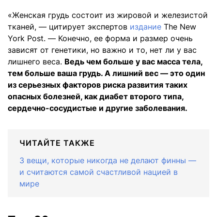
«Женская грудь состоит из жировой и железистой
тканей, — цитирует экспертов
издание
The New
York Post. — Конечно, ее форма и размер очень
зависят от генетики, но важно и то, нет ли у вас
лишнего веса.
Ведь чем больше у вас масса тела,
тем больше ваша грудь. А лишний вес — это один
из серьезных факторов риска развития таких
опасных болезней, как диабет второго типа,
сердечно-сосудистые и другие заболевания.
ЧИТАЙТЕ ТАКЖЕ
3 вещи, которые никогда не делают финны —
и считаются самой счастливой нацией в
мире