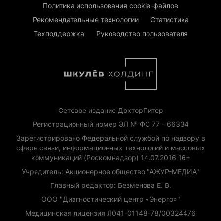
Политика использования cookie-файлов
Рекомендательные технологии
Статистика
Техподдержка
Руководство пользователя
Сетевое издание ДокторПитер
Регистрационный номер ЭЛ № ФС 77 - 66334
Зарегистрировано Федеральной службой по надзору в
сфере связи, информационных технологий и массовых
коммуникаций (Роскомнадзор) 14.07.2016 16+
Учредитель: Акционерное общество "АЖУР-МЕДИА"
Главный редактор: Безменова Е. В.
ООО "Диагностический центр «Энерго»"
Медицинская лицензия Л041-01148-78/00324476