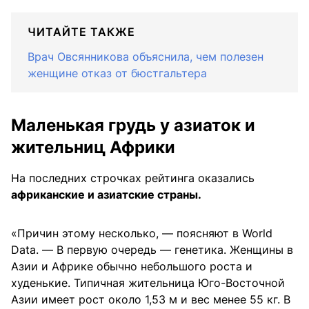
ЧИТАЙТЕ ТАКЖЕ
Врач Овсянникова объяснила, чем полезен
женщине отказ от бюстгальтера
Маленькая грудь у азиаток и
жительниц Африки
На последних строчках рейтинга оказались
африканские и азиатские страны.
«Причин этому несколько, — поясняют в World
Data. — В первую очередь — генетика. Женщины в
Азии и Африке обычно небольшого роста и
худенькие. Типичная жительница Юго-Восточной
Азии имеет рост около 1,53 м и вес менее 55 кг. В