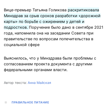
Вице-премьер Татьяна Голикова
раскритиковала
Минздрав за срыв сроков разработки «дорожной
карты» по борьбе с ожирением у детей и
подростков.
Поручение было дано в сентябре 2021
года, напомнила она на заседании Совета при
правительстве по вопросам попечительства в
социальной сфере
Выяснилось, что у Минздрава были проблемы с
согласованием проекта документа с другими
федеральными органами власти.
Автор текста:
Анна Майская
ПРАВИЛЬНОЕ ПИТАНИЕ