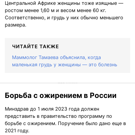
Центральной Африке женщины тоже изящные —
ростом менее 1,60 м и весом менее 60 кг.
Соответственно, и грудь у них обычно меньшего
размера.
ЧИТАЙТЕ ТАКЖЕ
Маммолог Тамаева объяснила, когда
маленькая грудь у женщины — это болезнь
Борьба с ожирением в России
Минздрав до 1 июля 2023 года должен
представить в правительство программу по
борьбе с ожирением. Поручение было дано еще в
2021 году.