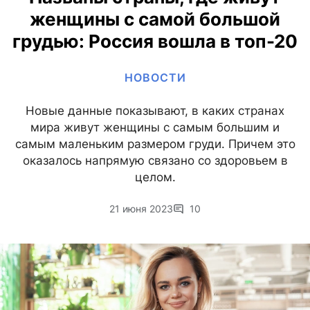
женщины с самой большой
грудью: Россия вошла в топ-20
НОВОСТИ
Новые данные показывают, в каких странах
мира живут женщины с самым большим и
самым маленьким размером груди. Причем это
оказалось напрямую связано со здоровьем в
целом.
21 июня 2023
10