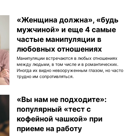
«Женщина должна», «будь
мужчиной» и еще 4 самые
частые манипуляции в
любовных отношениях
Манипуляции встречаются в любых отношениях
между людьми, в том числе и в романтических.
Иногда их видно невооруженным глазом, но часто
трудно им сопротивляться.
«Вы нам не подходите»:
популярный «тест с
кофейной чашкой» при
приеме на работу