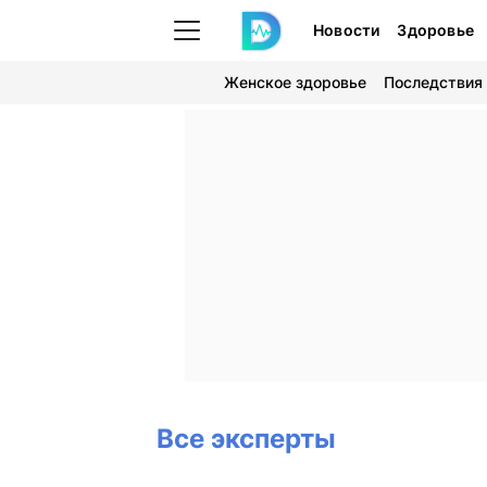
Новости
Здоровье
Женское здоровье
Последствия
Все эксперты