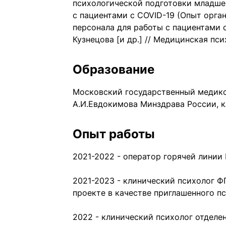
психологической подготовки младше
с пациентами с COVID-19 (Опыт орга
персонала для работы с пациентами с
Кузнецова [и др.] // Медицинская псих
Образование
Московский государственный медико
А.И.Евдокимова Минздрава России, 
Опыт работы
2021-2022 - оператор горячей линии
2021-2023 - клинический психолог 
проекте в качестве приглашенного п
2022 - клинический психолог отделе