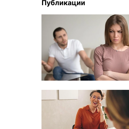
Публикации