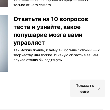
только от него самого.
Ответьте на 10 вопросов
теста и узнайте, какое
полушарие мозга вами
управляет
Так можно понять, к чему вы больше склонны — к
творчеству или логике. И какую область в вашем
случае стоило бы подтянуть.
Показать
еще