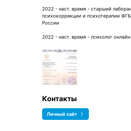
2022 - наст. время - старший лабор
психокоррекции и психотерапии ФГБ
России
2022 - наст. время - психолог онлай
Контакты
Личный сайт