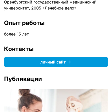
Оренбургский государственный медицинский
университет, 2005 «Лечебное дело»
Опыт работы
более 15 лет
Контакты
личный сайт
Публикации