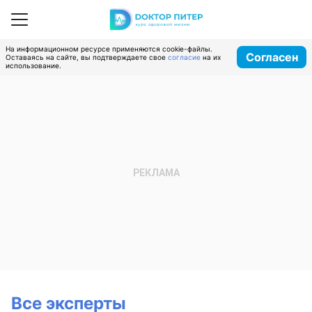
На информационном ресурсе применяются cookie-файлы.
Согласен
Оставаясь на сайте, вы подтверждаете свое
согласие
на их
использование.
Все эксперты