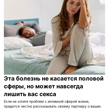
Эта болезнь не касается половой
сферы, но может навсегда
лишить вас секса
Если не хотите проблем с интимной сферой жизни,
придется честно рассказывать своему партнеру о ваших