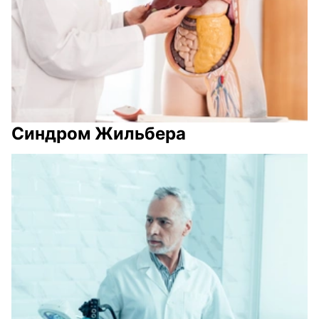
Синдром Жильбера