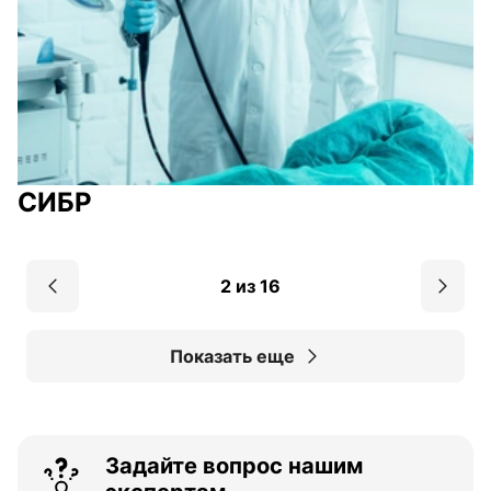
СИБР
2 из 16
Показать еще
Задайте вопрос нашим