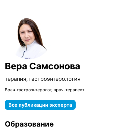
Вера Самсонова
терапия, гастроэнтерология
Врач-гастроэнтеролог, врач-терапевт
Все публикации эксперта
Образование