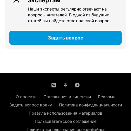
экспертам
Наши эксперты регулярно отвечают на
вопросы читателей. В одной из будущих
статей вы найдете ответ на свой вопрос.
Задать вопрос
О проекте
Соглашения и лицензии
Реклама
Задать вопрос врачу
Политика конфиденциальности
Правила использования материалов
Пользовательское соглашение
Политика использования cookie-файлов