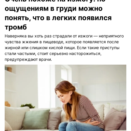
ощущениям в груди можно
понять, что в легких появился
тромб
Наверняка вы хоть раз страдали от изжоги — неприятного
чувства жжения в пищеводе, которое появляется после
жирной или слишком кислой пищи. Если такие приступы
стали частыми, стоит серьезно насторожиться,
предупреждают врачи.