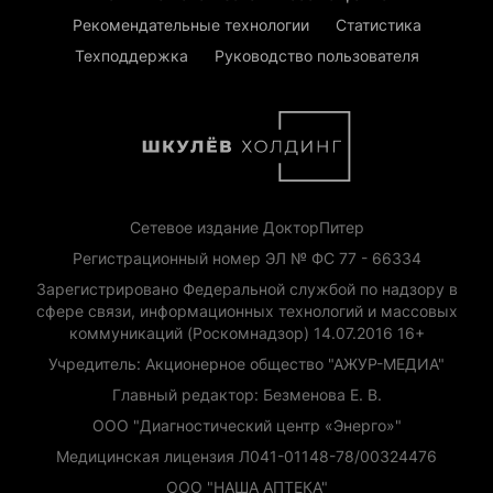
Рекомендательные технологии
Статистика
Техподдержка
Руководство пользователя
Сетевое издание ДокторПитер
Регистрационный номер ЭЛ № ФС 77 - 66334
Зарегистрировано Федеральной службой по надзору в
сфере связи, информационных технологий и массовых
коммуникаций (Роскомнадзор) 14.07.2016 16+
Учредитель: Акционерное общество "АЖУР-МЕДИА"
Главный редактор: Безменова Е. В.
ООО "Диагностический центр «Энерго»"
Медицинская лицензия Л041-01148-78/00324476
ООО "НАША АПТЕКА"