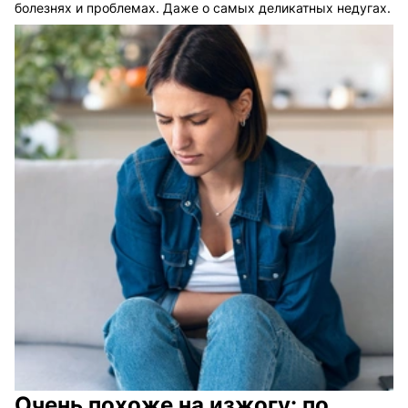
болезнях и проблемах. Даже о самых деликатных недугах.
Очень похоже на изжогу: по