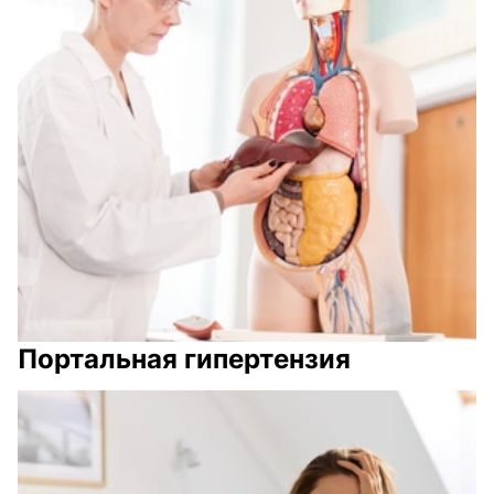
Портальная гипертензия