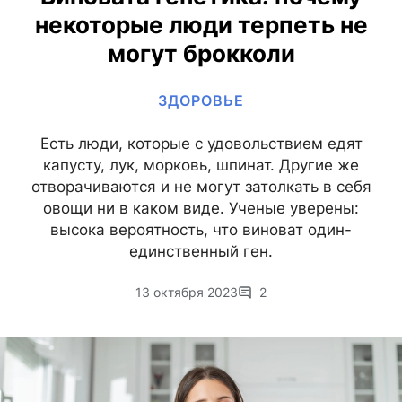
некоторые люди терпеть не
могут брокколи
ЗДОРОВЬЕ
Есть люди, которые с удовольствием едят
капусту, лук, морковь, шпинат. Другие же
отворачиваются и не могут затолкать в себя
овощи ни в каком виде. Ученые уверены:
высока вероятность, что виноват один-
единственный ген.
13 октября 2023
2