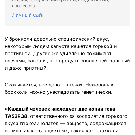
профессор
Личный сайт
У брокколи довольно специфический вкус,
некоторым людям капуста кажется горькой и
противной. Другие же удивленно пожимают
плечами, заверяя, что продукт вполне нейтральный
и даже приятный.
Оказывается, все дело… в генах! Нелюбовь к
брокколи можно унаследовать генетически.
«Каждый человек наследует две копии гена
TAS2R38
, ответственного за восприятие горького
вкуса глюкозинолатов — веществ, содержащихся
во многих крестоцветных, таких как брокколи,