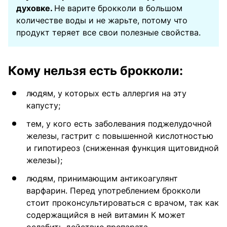
духовке.
Не варите брокколи в большом
количестве воды и не жарьте, потому что
продукт теряет все свои полезные свойства.
Кому нельзя есть брокколи:
людям, у которых есть аллергия на эту
капусту;
тем, у кого есть заболевания поджелудочной
железы, гастрит с повышенной кислотностью
и гипотиреоз (сниженная функция щитовидной
железы);
людям, принимающим антикоагулянт
варфарин. Перед употреблением брокколи
стоит проконсультироваться с врачом, так как
содержащийся в ней витамин К может