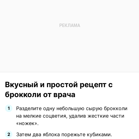
Вкусный и простой рецепт с
брокколи от врача
Разделите одну небольшую сырую брокколи
на мелкие соцветия, удалив жесткие части
«ножек».
Затем два яблока порежьте кубиками.