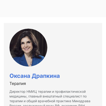
Оксана Драпкина
Терапия
Директор НМИЦ терапии и профилактической
медицины, главный внештатный специалист по
терапии и общей врачебной практике Минздрава
России, заслуженный врач РФ, академик РАН,