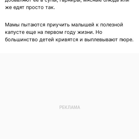
же едят просто так.
Мамы пытаются приучить малышей к полезной
капусте еще на первом году жизни. Но
большинство детей кривятся и выплевывают пюре.