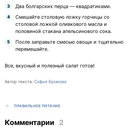
Два болгарских перца — квадратиками.
Смешайте столовую ложку горчицы со
столовой ложкой оливкового масла и
половиной стакана апельсинового сока.
После заправьте смесью овощи и тщательно
перемешайте.
Все, вкусный и полезный салат готов!
Автор текста:
Софья Хромова
ПРАВИЛЬНОЕ ПИТАНИЕ
Комментарии
2