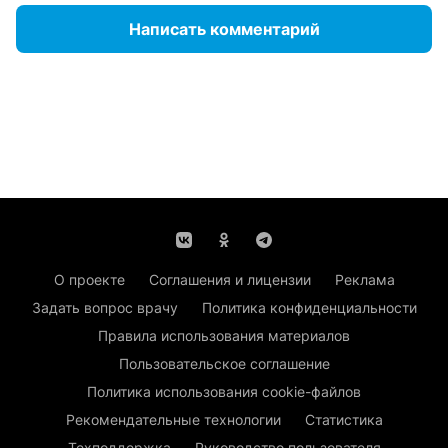
Написать комментарий
О проекте
Соглашения и лицензии
Реклама
Задать вопрос врачу
Политика конфиденциальности
Правила использования материалов
Пользовательское соглашение
Политика использования cookie-файлов
Рекомендательные технологии
Статистика
Техподдержка
Руководство пользователя