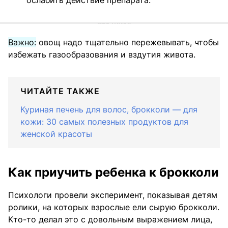
ослабить действие препарата.
Важно:
овощ надо тщательно пережевывать, чтобы
избежать газообразования и вздутия живота.
ЧИТАЙТЕ ТАКЖЕ
Куриная печень для волос, брокколи — для
кожи: 30 самых полезных продуктов для
женской красоты
Как приучить ребенка к брокколи
Психологи провели эксперимент, показывая детям
ролики, на которых взрослые ели сырую брокколи.
Кто-то делал это с довольным выражением лица,