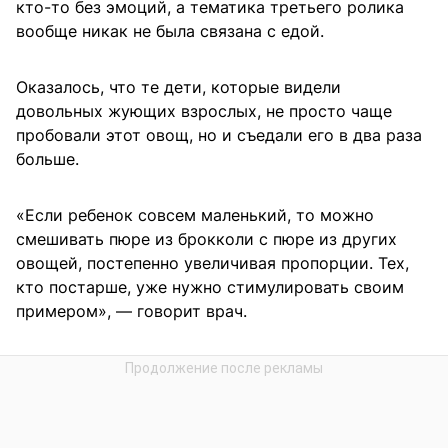
кто-то без эмоций, а тематика третьего ролика
вообще никак не была связана с едой.
Оказалось, что те дети, которые видели
довольных жующих взрослых, не просто чаще
пробовали этот овощ, но и съедали его в два раза
больше.
«Если ребенок совсем маленький, то можно
смешивать пюре из брокколи с пюре из других
овощей, постепенно увеличивая пропорции. Тех,
кто постарше, уже нужно стимулировать своим
примером», — говорит врач.