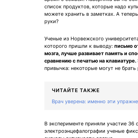
список продуктов, которые надо куп
можете хранить в заметках. А теперь
руки?
Ученые из Норвежского университет
которого пришли к выводу:
письмо о
мозга, лучше развивает память и с
сравнению с печатью на клавиатуре.
привычка: некоторые могут не брать
ЧИТАЙТЕ ТАКЖЕ
Врач уверена: именно эти упражне
В эксперименте приняли участие 36
электроэнцефалографии ученые фикс