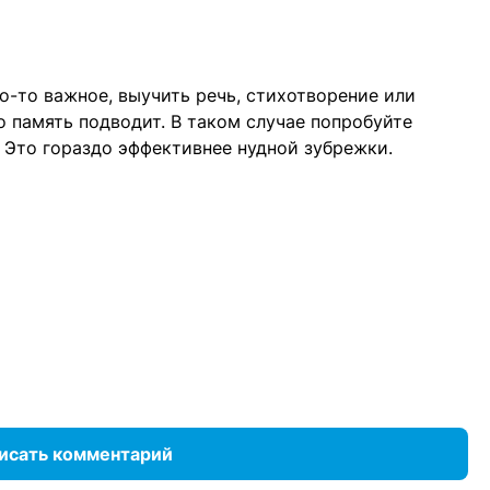
о-то важное, выучить речь, стихотворение или
о память подводит. В таком случае попробуйте
 Это гораздо эффективнее нудной зубрежки.
исать комментарий