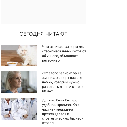
СЕГОДНЯ ЧИТАЮТ
Чем отличается корм для
стерилизованных котов от
обычного, объясняет
ветеринар
«От этого зависит ваша
жизнь»: эксперт назвал
навык, который нужно
развивать людям старше
60 лет
Должно быть быстро,
удобно и красиво. Как
частная медицина
превращается в
стратегическую бизнес-
отрасль