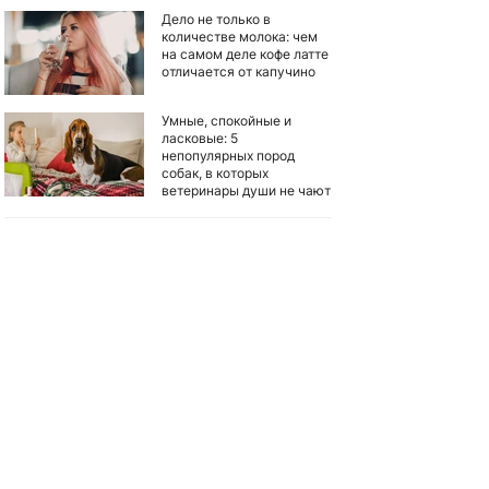
Дело не только в
количестве молока: чем
на самом деле кофе латте
отличается от капучино
Умные, спокойные и
ласковые: 5
непопулярных пород
собак, в которых
ветеринары души не чают