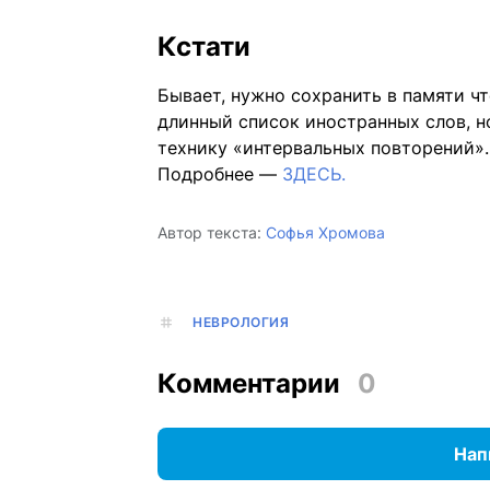
Кстати
Бывает, нужно сохранить в памяти чт
длинный список иностранных слов, н
технику «интервальных повторений».
Подробнее —
ЗДЕСЬ.
Автор текста:
Софья Хромова
НЕВРОЛОГИЯ
Комментарии
0
Нап