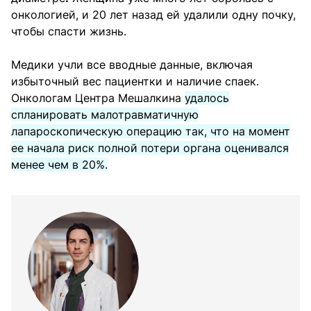
онкологией, и 20 лет назад ей удалили одну почку,
чтобы спасти жизнь.
Медики учли все вводные данные, включая
избыточный вес пациентки и наличие спаек.
Онкологам Центра Мешалкина
удалось
спланировать малотравматичную
лапароскопическую операцию так, что на момент
ее начала риск полной потери органа оценивался
менее чем в 20%.