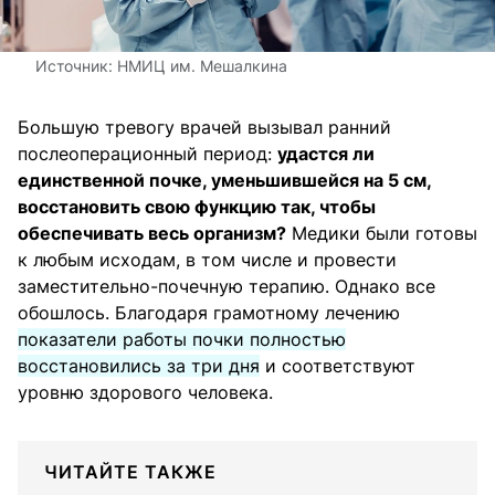
Источник:
НМИЦ им. Мешалкина
Большую тревогу врачей вызывал ранний
послеоперационный период:
удастся ли
единственной почке, уменьшившейся на 5 см,
восстановить свою функцию так, чтобы
обеспечивать весь организм?
Медики были готовы
к любым исходам, в том числе и провести
заместительно-почечную терапию. Однако все
обошлось. Благодаря грамотному лечению
показатели работы почки полностью
восстановились за три дня
и соответствуют
уровню здорового человека.
ЧИТАЙТЕ ТАКЖЕ