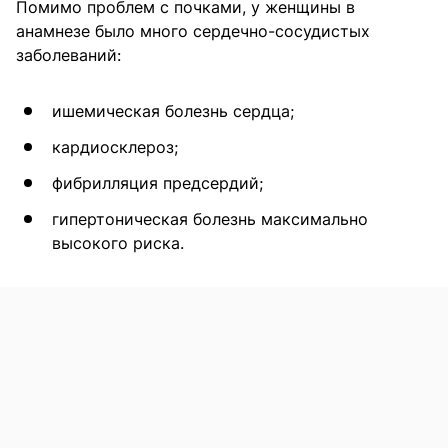
Помимо проблем с почками, у женщины в
анамнезе было много сердечно-сосудистых
заболеваний:
ишемическая болезнь сердца;
кардиосклероз;
фибрилляция предсердий;
гипертоническая болезнь максимально
высокого риска.