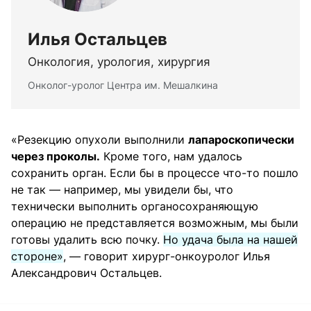
Илья Остальцев
Онкология, урология, хирургия
Онколог-уролог Центра им. Мешалкина
«Резекцию опухоли выполнили
лапароскопически
через проколы.
Кроме того, нам удалось
сохранить орган. Если бы в процессе что-то пошло
не так — например, мы увидели бы, что
технически выполнить органосохраняющую
операцию не представляется возможным, мы были
готовы удалить всю почку.
Но удача была на нашей
стороне»
, — говорит хирург-онкоуролог Илья
Александрович Остальцев.