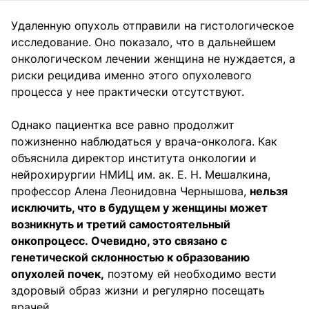
Удаленную опухоль отправили на гистологическое
исследование. Оно показало, что в дальнейшем
онкологическом лечении женщина не нуждается, а
риски рецидива именно этого опухолевого
процесса у нее практически отсутствуют.
Однако пациентка все равно продолжит
пожизненно наблюдаться у врача-онколога. Как
объяснила директор института онкологии и
нейрохирургии НМИЦ им. ак. Е. Н. Мешалкина,
профессор Алена Леонидовна Чернышова,
нельзя
исключить, что в будущем у женщины может
возникнуть и третий самостоятельный
онкопроцесс. Очевидно, это связано с
генетической склонностью к образованию
опухолей почек,
поэтому ей необходимо вести
здоровый образ жизни и регулярно посещать
врачей.