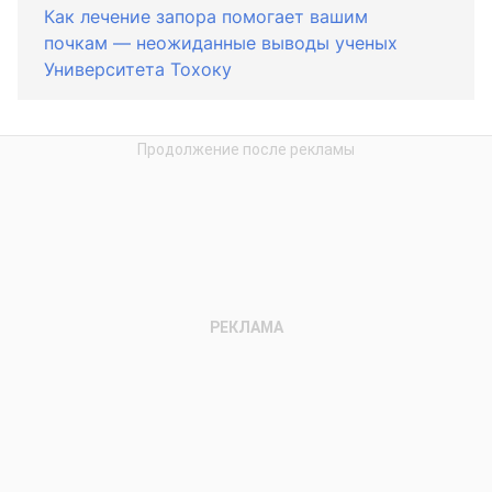
Как лечение запора помогает вашим
почкам — неожиданные выводы ученых
Университета Тохоку