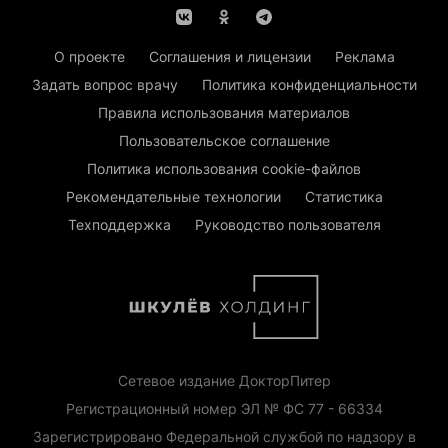
О проекте
Соглашения и лицензии
Реклама
Задать вопрос врачу
Политика конфиденциальности
Правила использования материалов
Пользовательское соглашение
Политика использования cookie-файлов
Рекомендательные технологии
Статистика
Техподдержка
Руководство пользователя
Сетевое издание ДокторПитер
Регистрационный номер ЭЛ № ФС 77 - 66334
Зарегистрировано Федеральной службой по надзору в