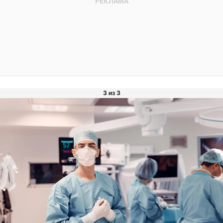
3 из 3