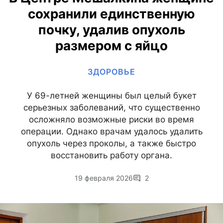
сохранили единственную
почку, удалив опухоль
размером с яйцо
ЗДОРОВЬЕ
У 69-летней женщины был целый букет
серьезных заболеваний, что существенно
осложняло возможные риски во время
операции. Однако врачам удалось удалить
опухоль через проколы, а также быстро
восстановить работу органа.
19 февраля 2026
2