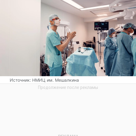
Источник:
НМИЦ им. Мешалкина