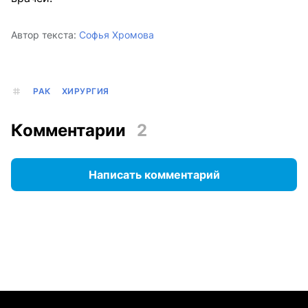
Автор текста:
Софья Хромова
РАК
ХИРУРГИЯ
Комментарии
2
Написать комментарий