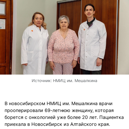
Источник:
НМИЦ им. Мешалкина
В новосибирском НМИЦ им. Мешалкина врачи
прооперировали 69-летнюю женщину, которая
борется с онкологией уже более 20 лет. Пациентка
приехала в Новосибирск из Алтайского края.