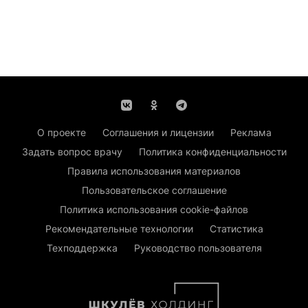
О проекте
Соглашения и лицензии
Реклама
Задать вопрос врачу
Политика конфиденциальности
Правила использования материалов
Пользовательское соглашение
Политика использования cookie-файлов
Рекомендательные технологии
Статистика
Техподдержка
Руководство пользователя