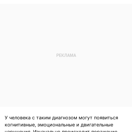
У человека с таким диагнозом могут появиться
когнитивные, эмоциональные и двигательные
нарушения. Изначально происходит поражение