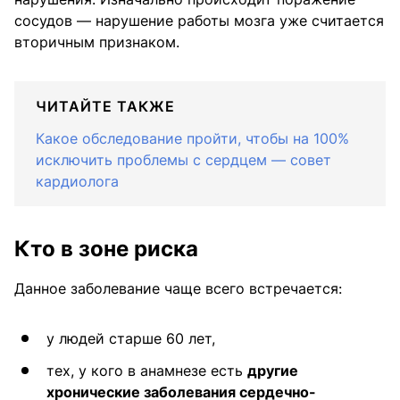
сосудов — нарушение работы мозга уже считается
вторичным признаком.
ЧИТАЙТЕ ТАКЖЕ
Какое обследование пройти, чтобы на 100%
исключить проблемы с сердцем — совет
кардиолога
Кто в зоне риска
Данное заболевание чаще всего встречается:
у людей старше 60 лет,
тех, у кого в анамнезе есть
другие
хронические заболевания сердечно-