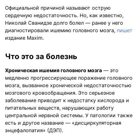
Официальной причиной называют острую
сердечную недостаточность. Но, как известно,
Николай Сванидзе долго болел — ранее у него
диагностировали ишемию головного мозга,
пишет
издание Maxim.
Что это за болезнь
Хроническая ишемия головного мозга
— это
медленно прогрессирующее поражение головного
мозга, вызванное хронической недостаточностью
мозгового кровообращения. Это серьезное
заболевание приводит к недостатку кислорода и
питательных веществ, нарушающих работу
центральной нервной системы. У патологии также
есть и другое название — «дисциркуляторная
энцефалопатия» (ДЭП).