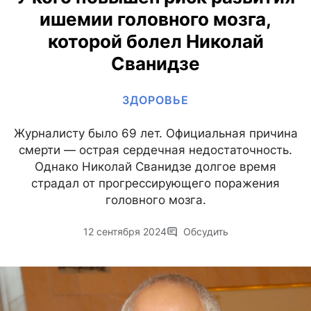
ишемии головного мозга,
которой болел Николай
Сванидзе
ЗДОРОВЬЕ
Журналисту было 69 лет. Официальная причина
смерти — острая сердечная недостаточность.
Однако Николай Сванидзе долгое время
страдал от прогрессирующего поражения
головного мозга.
12 сентября 2024
Обсудить