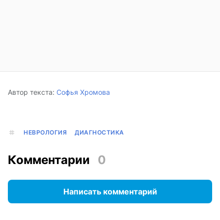
Автор текста:
Софья Хромова
НЕВРОЛОГИЯ
ДИАГНОСТИКА
Комментарии
0
Написать комментарий