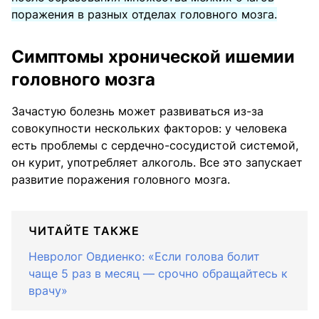
поражения в разных отделах головного мозга.
Симптомы хронической ишемии
головного мозга
Зачастую болезнь может развиваться из-за
совокупности нескольких факторов: у человека
есть проблемы с сердечно-сосудистой системой,
он курит, употребляет алкоголь. Все это запускает
развитие поражения головного мозга.
ЧИТАЙТЕ ТАКЖЕ
Невролог Овдиенко: «Если голова болит
чаще 5 раз в месяц — срочно обращайтесь к
врачу»