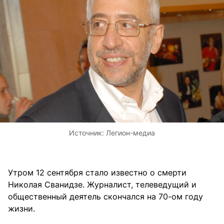
Источник:
Легион-медиа
Утром 12 сентября стало известно о смерти
Николая Сванидзе. Журналист, телеведущий и
общественный деятель скончался на 70-ом году
жизни.