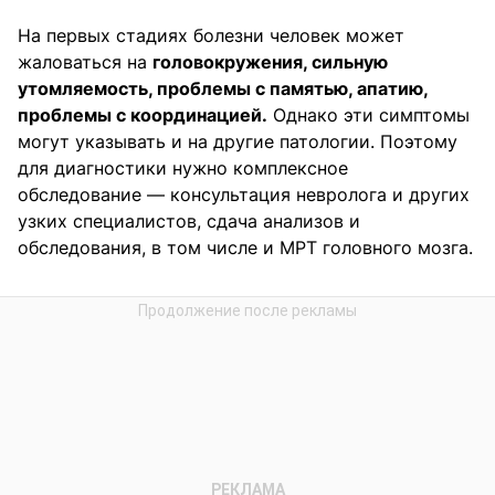
На первых стадиях болезни человек может
жаловаться на
головокружения, сильную
утомляемость, проблемы с памятью, апатию,
проблемы с координацией.
Однако эти симптомы
могут указывать и на другие патологии. Поэтому
для диагностики нужно комплексное
обследование — консультация невролога и других
узких специалистов, сдача анализов и
обследования, в том числе и МРТ головного мозга.