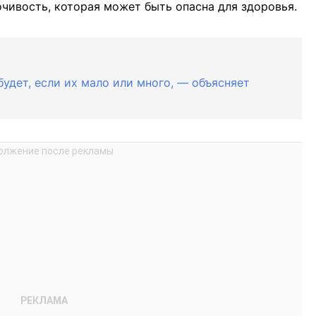
чивость, которая может быть опасна для здоровья.
удет, если их мало или много, — объясняет