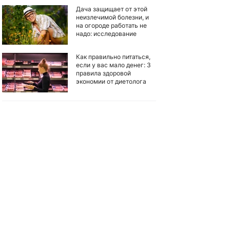
Дача защищает от этой
неизлечимой болезни, и
на огороде работать не
надо: исследование
Как правильно питаться,
если у вас мало денег: 3
правила здоровой
экономии от диетолога