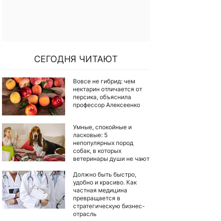
СЕГОДНЯ ЧИТАЮТ
Вовсе не гибрид: чем
нектарин отличается от
персика, объяснила
профессор Алексеенко
Умные, спокойные и
ласковые: 5
непопулярных пород
собак, в которых
ветеринары души не чают
Должно быть быстро,
удобно и красиво. Как
частная медицина
превращается в
стратегическую бизнес-
отрасль