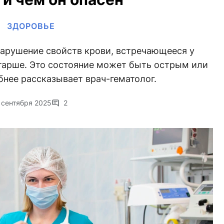
ЗДОРОВЬЕ
арушение свойств крови, встречающееся у
арше. Это состояние может быть острым или
нее рассказывает врач-гематолог.
 сентября 2025
2