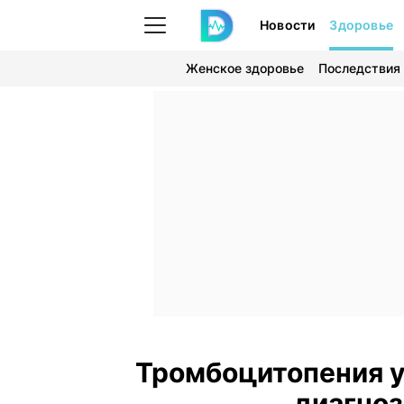
Новости
Здоровье
Женское здоровье
Последствия
Тромбоцитопения у
диагноз