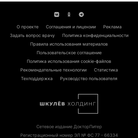
О проекте
Соглашения и лицензии
Реклама
Задать вопрос врачу
Политика конфиденциальности
Правила использования материалов
Пользовательское соглашение
Политика использования cookie-файлов
Рекомендательные технологии
Статистика
Техподдержка
Руководство пользователя
Сетевое издание ДокторПитер
Регистрационный номер ЭЛ № ФС 77 - 66334