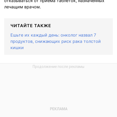
отказываться от приема таблеток, назначенных
лечащим врачом.
ЧИТАЙТЕ ТАКЖЕ
Ешьте их каждый день: онколог назвал 7
продуктов, снижающих риск рака толстой
кишки