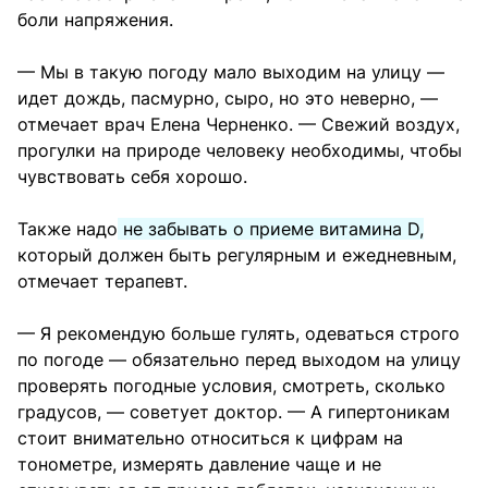
боли напряжения.
— Мы в такую погоду мало выходим на улицу —
идет дождь, пасмурно, сыро, но это неверно, —
отмечает врач Елена Черненко. — Свежий воздух,
прогулки на природе человеку необходимы, чтобы
чувствовать себя хорошо.
Также надо
не забывать о приеме витамина D,
который должен быть регулярным и ежедневным,
отмечает терапевт.
— Я рекомендую больше гулять, одеваться строго
по погоде — обязательно перед выходом на улицу
проверять погодные условия, смотреть, сколько
градусов, — советует доктор. — А гипертоникам
стоит внимательно относиться к цифрам на
тонометре, измерять давление чаще и не