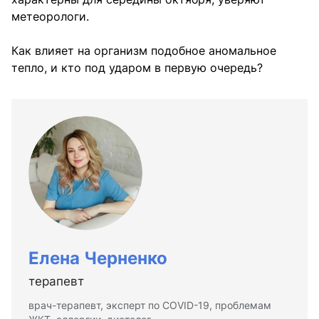
метеорологи.
Как влияет на организм подобное аномальное
тепло, и кто под ударом в первую очередь?
Елена Черненко
терапевт
врач-терапевт, эксперт по COVID-19, проблемам