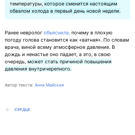
температуры,
которое сменится настоящим
обвалом холода в первый день новой недели.
Ранее невролог
объяснила,
почему в плохую
погоду голова становится как «ватная». По словам
врача, виной всему атмосферное давление. В
дождь и ненастье оно падает, а это, в свою
очередь,
может стать причиной повышения
давления внутричерепного.
Автор текста:
Анна Майская
СЕРДЦЕ