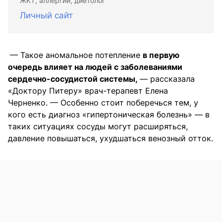
ЖКТ, аллергии, диетолог
Личный сайт
— Такое аномальное потепление
в первую
очередь влияет на людей с заболеваниями
сердечно-сосудистой системы,
— рассказала
«Доктору Питеру» врач-терапевт Елена
Черненко. — Особенно стоит поберечься тем, у
кого есть диагноз «гипертоническая болезнь» — в
таких ситуациях сосуды могут расширяться,
давление повышаться, ухудшаться венозный отток.