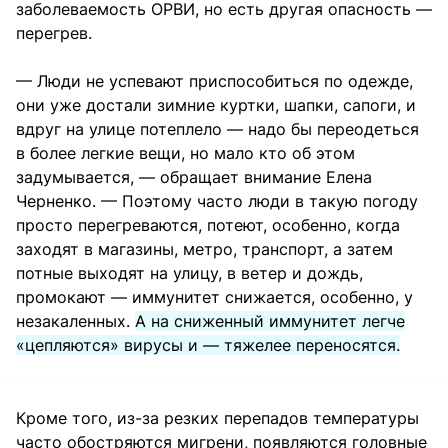
заболеваемость ОРВИ, но есть другая опасность —
перегрев.
— Люди не успевают приспособиться по одежде,
они уже достали зимние куртки, шапки, сапоги, и
вдруг на улице потеплело — надо бы переодеться
в более легкие вещи, но мало кто об этом
задумывается, — обращает внимание Елена
Черненко. — Поэтому часто люди в такую погоду
просто перегреваются, потеют, особенно, когда
заходят в магазины, метро, транспорт, а затем
потные выходят на улицу, в ветер и дождь,
промокают — иммунитет снижается, особенно, у
незакаленных.
А на сниженный иммунитет легче
«цепляются» вирусы и — тяжелее переносятся.
Кроме того, из-за резких перепадов температуры
часто обостряются мигрени, появляются головные