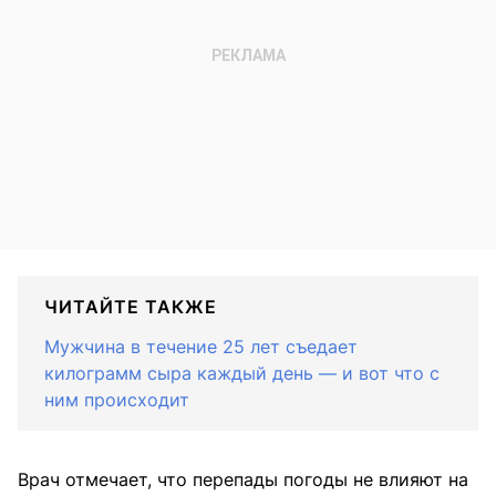
ЧИТАЙТЕ ТАКЖЕ
Мужчина в течение 25 лет съедает
килограмм сыра каждый день — и вот что с
ним происходит
Врач отмечает, что перепады погоды не влияют на