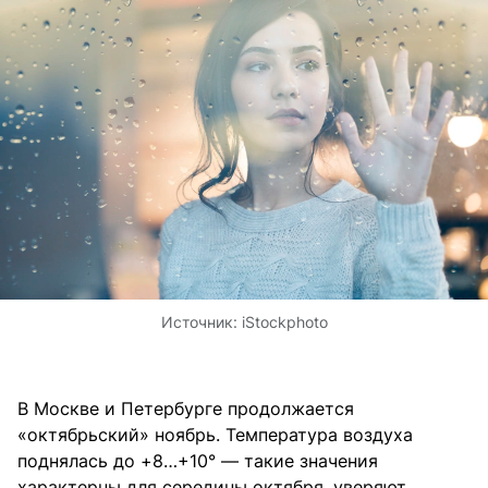
Источник:
iStockphoto
В Москве и Петербурге продолжается
«октябрьский» ноябрь. Температура воздуха
поднялась до +8…+10° — такие значения
характерны для середины октября, уверяют