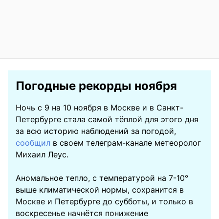
Погодные рекорды ноября
Ночь с 9 на 10 ноября в Москве и в Санкт-
Петербурге стала самой тёплой для этого дня
за всю историю наблюдений за погодой,
сообщил
в своем телеграм-канале метеоролог
Михаил Леус.
Аномальное тепло, с температурой на 7-10°
выше климатической нормы, сохранится в
Москве и Петербурге до субботы, и только в
воскресенье начнётся понижение