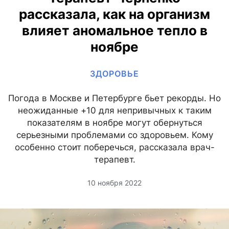
рассказала, как на организм
влияет аномальное тепло в
ноябре
ЗДОРОВЬЕ
Погода в Москве и Петербурге бьет рекорды. Но
неожиданные +10 для непривычных к таким
показателям в ноябре могут обернуться
серьезными проблемами со здоровьем. Кому
особенно стоит поберечься, рассказала врач-
терапевт.
10 ноября 2022