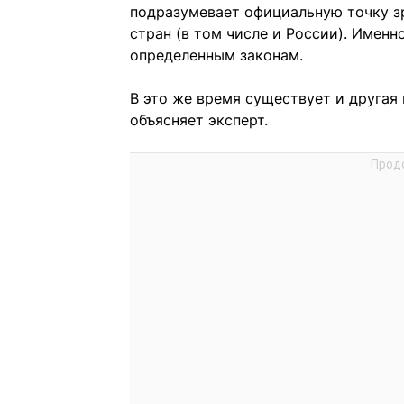
подразумевает официальную точку з
стран (в том числе и России). Именн
определенным законам.
В это же время существует и друга
объясняет эксперт.