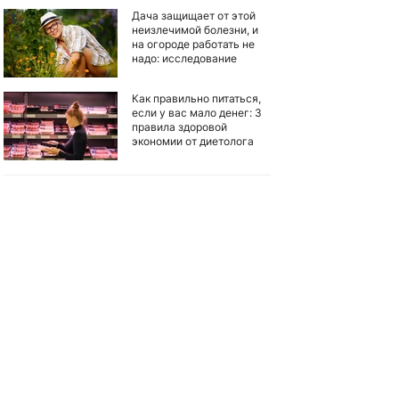
Дача защищает от этой
неизлечимой болезни, и
на огороде работать не
надо: исследование
Как правильно питаться,
если у вас мало денег: 3
правила здоровой
экономии от диетолога