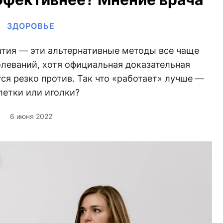
ЗДОРОВЬЕ
атия — эти альтернативные методы все чаще
леваний, хотя официальная доказательная
я резко против. Так что «работает» лучше —
летки или иголки?
6 июня 2022