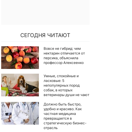
СЕГОДНЯ ЧИТАЮТ
Вовсе не гибрид: чем
нектарин отличается от
персика, объяснила
профессор Алексеенко
Умные, спокойные и
ласковые: 5
непопулярных пород
собак, в которых
ветеринары души не чают
Должно быть быстро,
удобно и красиво. Как
частная медицина
превращается в
стратегическую бизнес-
отрасль