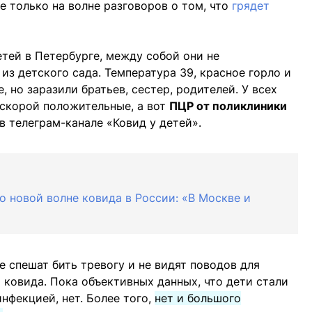
не только на волне разговоров о том, что
грядет
тей в Петербурге, между собой они не
 из детского сада. Температура 39, красное горло и
, но заразили братьев, сестер, родителей. У всех
 скорой положительные, а вот
ПЦР от поликлиники
в телеграм-канале «Ковид у детей».
о новой волне ковида в России: «В Москве и
 спешат бить тревогу и не видят поводов для
 ковида. Пока объективных данных, что дети стали
нфекцией, нет. Более того,
нет и большого