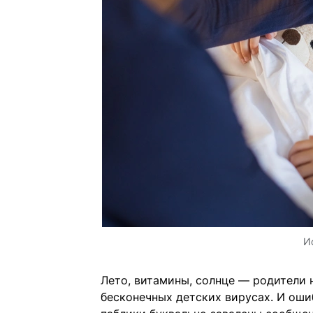
И
Лето, витамины, солнце — родители 
бесконечных детских вирусах. И оши