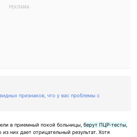
видных признаков, что у вас проблемы с
вели в приемный покой больницы,
берут ПЦР-тесты,
 из них дает отрицательный результат. Хотя