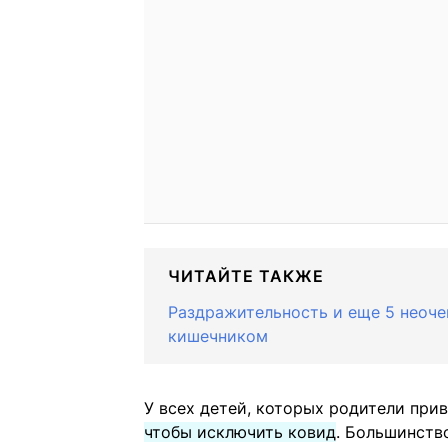
ЧИТАЙТЕ ТАКЖЕ
Раздражительность и еще 5 неоче
кишечником
У всех детей, которых родители при
чтобы исключить ковид
. Большинство