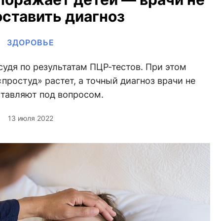
оставить диагноз
ЗДОРОВЬЕ
 судя по результатам ПЦР-тестов. При этом
простуд» растет, а точный диагноз врачи не
ставляют под вопросом.
13 июля 2022