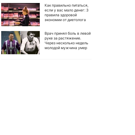
Как правильно питаться,
если у вас мало денег: 3
правила здоровой
экономии от диетолога
Врач принял боль в левой
руке за растяжение.
Через несколько недель
молодой мужчина умер