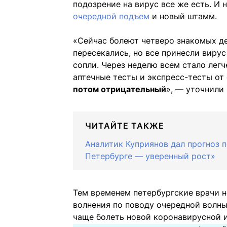
подозрение на вирус все же есть. И 
очередной подъем
и новый штамм.
«Сейчас болеют четверо знакомых де
пересекались, но все принесли вирус
сопли. Через неделю всем стало легче
аптечные тесты и экспресс-тесты от
потом отрицательный
», — уточнили 
ЧИТАЙТЕ ТАКЖЕ
Аналитик Куприянов дал прогноз п
Петербурге — уверенный рост»
Тем временем петербургские врачи не
волнения по поводу очередной волны
чаще болеть новой коронавирусной и