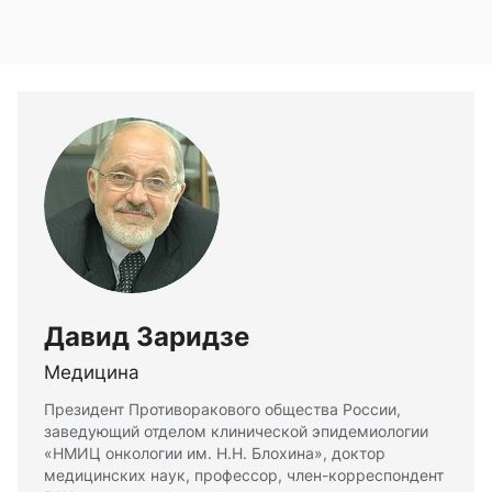
Давид Заридзе
Медицина
Президент Противоракового общества России,
заведующий отделом клинической эпидемиологии
«НМИЦ онкологии им. Н.Н. Блохина», доктор
медицинских наук, профессор, член-корреспондент