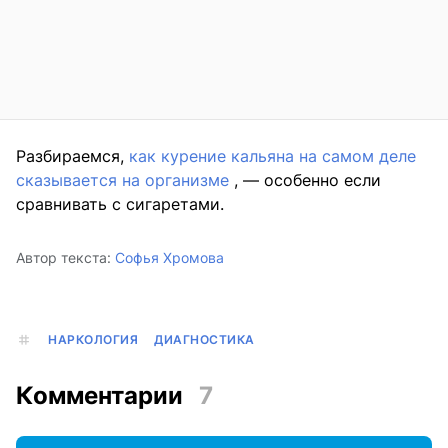
Разбираемся,
как курение кальяна на самом деле
сказывается на организме
, — особенно если
сравнивать с сигаретами.
Автор текста:
Софья Хромова
НАРКОЛОГИЯ
ДИАГНОСТИКА
Комментарии
7