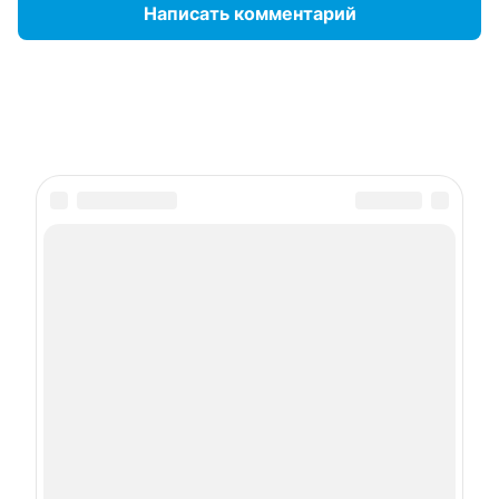
Написать комментарий