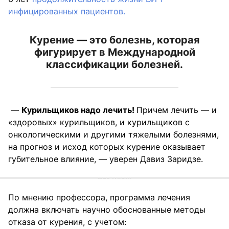
инфицированных пациентов.
Курение — это болезнь, которая
фигурирует в Международной
классификации болезней.
—
Курильщиков надо лечить!
Причем лечить — и
«здоровых» курильщиков, и курильщиков с
онкологическими и другими тяжелыми болезнями,
на прогноз и исход которых курение оказывает
губительное влияние, — уверен Давиз Заридзе.
По мнению профессора, программа лечения
должна включать научно обоснованные методы
отказа от курения, с учетом: