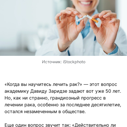
Источник:
iStockphoto
«Когда вы научитесь лечить рак?» — этот вопрос
академику Давиду Заридзе задают вот уже 50 лет.
Но, как ни странно, грандиозный прогресс в
лечении рака, особенно за последнее десятилетие,
остался незамеченным в обществе.
Еще один вопрос звучит так: «Действительно ли