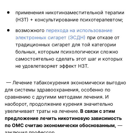
применения никотинзаместительной терапии
(НЗТ) + консультирование психотерапевтом;
возможного
перехода на использование
электронных сигарет (ЭСДН)
при отказе от
традиционных сигарет для той категории
больных, которым психологически сложно
самостоятельно сделать этот шаг и которых
не удовлетворяет эффект НЗТ.
— Лечение табакокурения экономически выгодно
для системы здравоохранения, особенно по
сравнению с другими методами лечения. И
наоборот, продолжение курения значительно
увеличивает траты на лечение.
В связи с этим
предложение лечить никотиновую зависимость
по ОМС считаю экономически обоснованным,
—
заключил профессор.