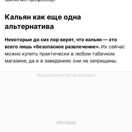
Кальян как еще одна
альтернатива
Некоторые до сих пор верят, что кальян — это
всего лишь «безопасное развлечение».
Их сейчас
можно купить практически в любом табачном
магазине, да и в заведениях они не запрещены.