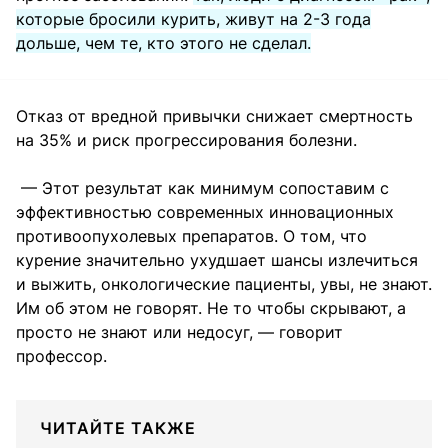
которые бросили курить, живут на 2-3 года
дольше, чем те, кто этого не сделал.
Отказ от вредной привычки снижает смертность
на 35% и риск прогрессирования болезни.
— Этот результат как минимум сопоставим с
эффективностью современных инновационных
противоопухолевых препаратов. О том, что
курение значительно ухудшает шансы излечиться
и выжить, онкологические пациенты, увы, не знают.
Им об этом не говорят. Не то чтобы скрывают, а
просто не знают или недосуг, — говорит
профессор.
ЧИТАЙТЕ ТАКЖЕ