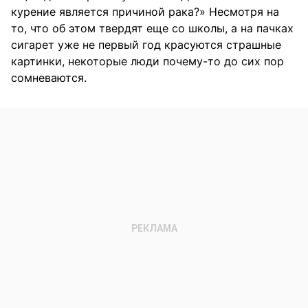
курение является причиной рака?» Несмотря на
то, что об этом твердят еще со школы, а на пачках
сигарет уже не первый год красуются страшные
картинки, некоторые люди почему-то до сих пор
сомневаются.