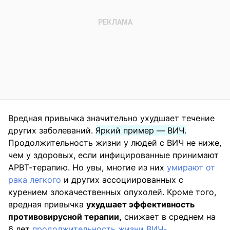
Вредная привычка значительно ухудшает течение
других заболеваний.
Яркий пример — ВИЧ.
Продолжительность жизни у людей с ВИЧ не ниже,
чем у здоровых, если инфицированные принимают
АРВТ-терапию. Но увы, многие из них
умирают от
рака легкого
и других ассоциированных с
курением злокачественных опухолей. Кроме того,
вредная привычка
ухудшает эффективность
противовирусной терапии,
снижает в среднем на
6 лет
продолжительность жизни ВИЧ-