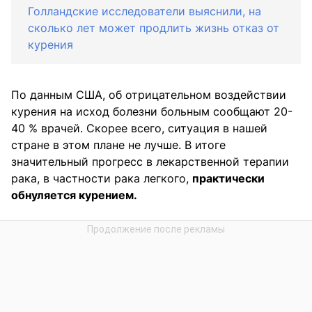
Голландские исследователи выяснили, на
сколько лет может продлить жизнь отказ от
курения
По данным США, об отрицательном воздействии
курения на исход болезни больным сообщают 20-
40 % врачей. Скорее всего, ситуация в нашей
стране в этом плане не лучше. В итоге
значительный прогресс в лекарственной терапии
рака, в частности рака легкого,
практически
обнуляется курением.