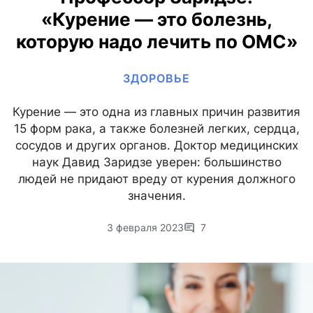
«Курение — это болезнь,
которую надо лечить по ОМС»
ЗДОРОВЬЕ
Курение — это одна из главных причин развития
15 форм рака, а также болезней легких, сердца,
сосудов и других органов. Доктор медицинских
наук Давид Заридзе уверен: большинство
людей не придают вреду от курения должного
значения.
3 февраля 2023
7