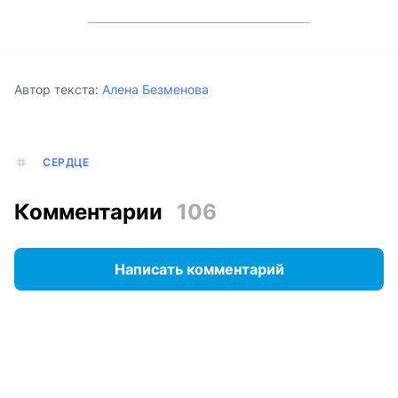
Автор текста:
Алена Безменова
СЕРДЦЕ
Комментарии
106
Написать комментарий