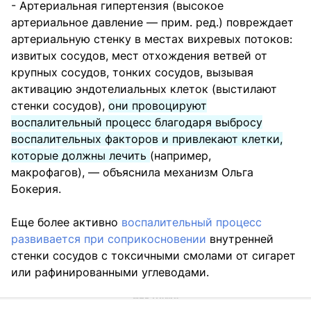
- Артериальная гипертензия (высокое
артериальное давление — прим. ред.) повреждает
артериальную стенку в местах вихревых потоков:
извитых сосудов, мест отхождения ветвей от
крупных сосудов, тонких сосудов, вызывая
активацию эндотелиальных клеток (выстилают
стенки сосудов),
они провоцируют
воспалительный процесс благодаря выбросу
воспалительных факторов и привлекают клетки,
которые должны лечить
(например,
макрофагов), — объяснила механизм Ольга
Бокерия.
Еще более активно
воспалительный процесс
развивается при соприкосновении
внутренней
стенки сосудов с токсичными смолами от сигарет
или рафинированными углеводами.