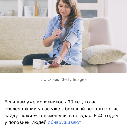
Источник:
Getty Images
Если вам уже исполнилось 30 лет, то на
обследовании у вас уже с большой вероятностью
найдут какие-то изменения в сосудах. К 40 годам
у половины людей
обнаруживают