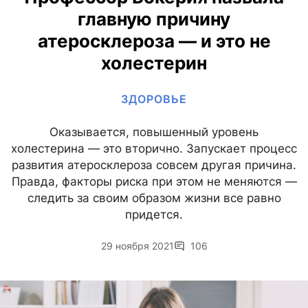
главную причину
атеросклероза — и это не
холестерин
ЗДОРОВЬЕ
Оказывается, повышенный уровень
холестерина — это вторично. Запускает процесс
развития атеросклероза совсем другая причина.
Правда, факторы риска при этом не меняются —
следить за своим образом жизни все равно
придется.
29 ноября 2021
106