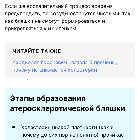
Если же воспалительный процесс вовремя
предупредить, то сосуды останутся чистыми, так
как бляшки не смогут формироваться и
прикрепляться к их стенкам.
ЧИТАЙТЕ ТАКЖЕ
Кардиолог Кореневич назвала 3 причины,
почему не снижается холестерин
Этапы образования
атеросклеротической бляшки
Холестерин низкой плотности (как и
почему до сих пор не понятно) проникает