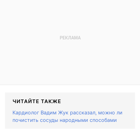
ЧИТАЙТЕ ТАКЖЕ
Кардиолог Вадим Жук рассказал, можно ли
почистить сосуды народными способами