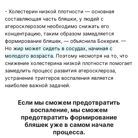
- Холестерин низкой плотности — основная
составляющая часть бляшки, у людей с
атеросклерозом необходимо снижать его
концентрацию, таким образом замедляется
формирование бляшек, — объяснила Бокерия. —
Но
жир может сидеть в сосудах, начиная с
молодого возраста.
Поэтому несмотря на то, что
снижение холестерина низкой плотности помогает
замедлить процесс развития атеросклероза,
устранение триггеров воспаления является
наиболее важной задачей.
Если мы сможем предотвратить
воспаление, мы сможем
предотвратить формирование
бляшек уже в самом начале
процесса.