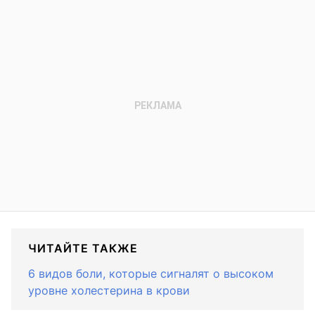
ЧИТАЙТЕ ТАКЖЕ
6 видов боли, которые сигналят о высоком
уровне холестерина в крови