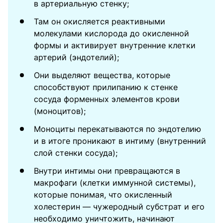
в артериальную стенку;
Там он окисляется реактивными
молекулами кислорода до окисленной
формы и активирует внутренние клетки
артерий (эндотелий);
Они выделяют вещества, которые
способствуют прилипанию к стенке
сосуда форменных элементов крови
(моноцитов);
Моноциты перекатываются по эндотелию
и в итоге проникают в интиму (внутренний
слой стенки сосуда);
Внутри интимы они превращаются в
макрофаги (клетки иммунной системы),
которые понимая, что окисленный
холестерин — чужеродный субстрат и его
необходимо уничтожить, начинают