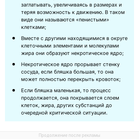
заглатывать, увеличиваясь в размерах и
теряя возможность к движению. В таком
виде они называются «пенистыми»
клетками;
Вместе с другими находящимися в округе
клеточными элементами и молекулами
жира они образуют некротическое ядро;
Некротическое ядро прорывает стенку
сосуда, если бляшка большая, то она
может полностью перекрыть кровоток;
Если бляшка маленькая, то процесс
продолжается, она покрывается слоем
клеток, жира, других субстанций до
очередной критической ситуации.