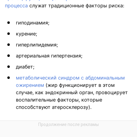
процесса
служат традиционные факторы риска:
гиподинамия;
курение;
гиперлипидемия;
артериальная гипертензия;
диабет;
метаболический синдром с абдоминальным
ожирением
(жир функционирует в этом
случае, как эндокринный орган, провоцирует
воспалительные факторы, которые
способствуют атеросклерозу).