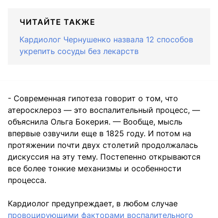
ЧИТАЙТЕ ТАКЖЕ
Кардиолог Чернушенко назвала 12 способов
укрепить сосуды без лекарств
- Современная гипотеза говорит о том, что
атеросклероз — это воспалительный процесс, —
объяснила Ольга Бокерия. — Вообще, мысль
впервые озвучили еще в 1825 году. И потом на
протяжении почти двух столетий продолжалась
дискуссия на эту тему. Постепенно открываются
все более тонкие механизмы и особенности
процесса.
Кардиолог предупреждает, в любом случае
провоцирующими факторами воспалительного