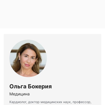
Ольга Бокерия
Медицина
Кардиолог, доктор медицинских наук, профессор,