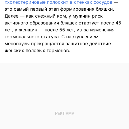
«холестериновые полоски» в стенках сосудов
—
это самый первый этап формирования бляшки.
Далее — как снежный ком, у мужчин риск
активного образования бляшек стартует после 45
лет, у женщин — после 55 лет, из-за изменения
гормонального статуса. С наступлением
менопаузы прекращается защитное действие
женских половых гормонов.