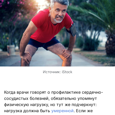
Источник:
iStock
Когда врачи говорят о профилактике сердечно-
сосудистых болезней, обязательно упомянут
физическую нагрузку, но тут же подчеркнут:
нагрузка должна быть
умеренной
. Если же