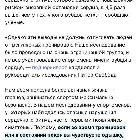
риском внезапной остановки сердца, в 4,5 раза
выше, чем у тех, у кого рубцов нет», — сообщают
ученые.
«Однако эти выводы не должны отпугивать людей
от регулярных тренировок. Наше исследование
было проведено на очень ограниченной группе, и
не все участвовавшие спортсмены имели рубцы в
сердце, —
подчеркивает
кардиолог и
руководитель исследования Питер Свобода.
Нам всем полезна более активная жизнь —
главное, заниматься спортом максимально
безопасно. В нашем исследовании у спортсменов,
у которых наблюдались опасные нарушения
сердечного ритма, часто первыми появлялись
симптомы. Поэтому,
если во время тренировок
или в состоянии покоя вы чувствуете одышку,