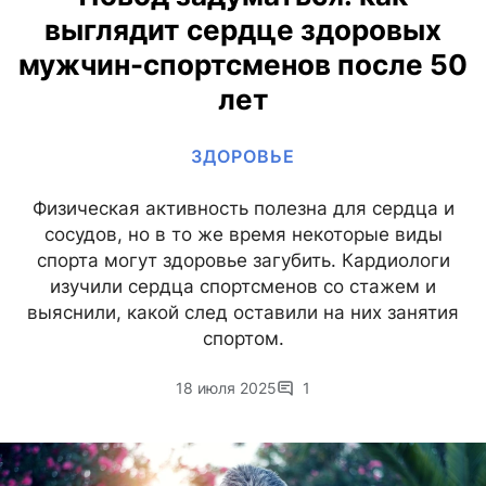
выглядит сердце здоровых
мужчин-спортсменов после 50
лет
ЗДОРОВЬЕ
Физическая активность полезна для сердца и
сосудов, но в то же время некоторые виды
спорта могут здоровье загубить. Кардиологи
изучили сердца спортсменов со стажем и
выяснили, какой след оставили на них занятия
спортом.
18 июля 2025
1