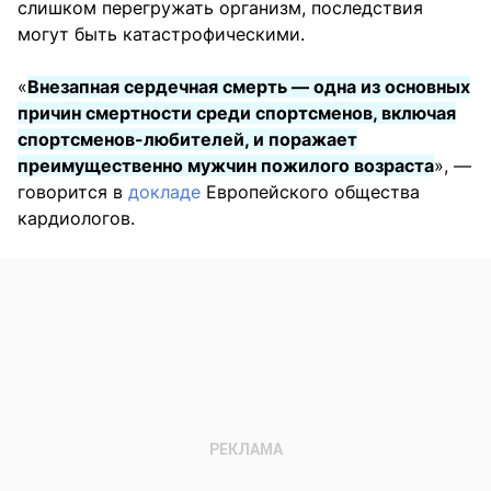
слишком перегружать организм, последствия
могут быть катастрофическими.
«
Внезапная сердечная смерть — одна из основных
причин смертности среди спортсменов, включая
спортсменов-любителей, и поражает
преимущественно мужчин пожилого возраста
», —
говорится в
докладе
Европейского общества
кардиологов.