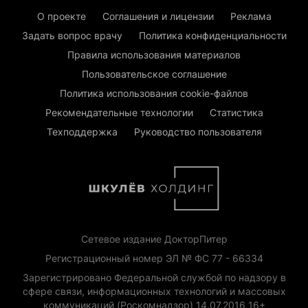
О проекте
Соглашения и лицензии
Реклама
Задать вопрос врачу
Политика конфиденциальности
Правила использования материалов
Пользовательское соглашение
Политика использования cookie-файлов
Рекомендательные технологии
Статистика
Техподдержка
Руководство пользователя
Сетевое издание ДокторПитер
Регистрационный номер ЭЛ № ФС 77 - 66334
Зарегистрировано Федеральной службой по надзору в
сфере связи, информационных технологий и массовых
коммуникаций (Роскомнадзор) 14.07.2016 16+