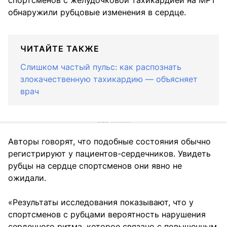
спортсменов с желудочковой тахикардией на МРТ
обнаружили рубцовые изменения в сердце.
ЧИТАЙТЕ ТАКЖЕ
Слишком частый пульс: как распознать
злокачественную тахикардию — объясняет
врач
Авторы говорят, что подобные состояния обычно
регистрируют у пациентов-сердечников. Увидеть
рубцы на сердце спортсменов они явно не
ожидали.
«Результаты исследования показывают, что у
спортсменов с рубцами вероятность нарушения
сердечного ритма, которое связано с повышенным