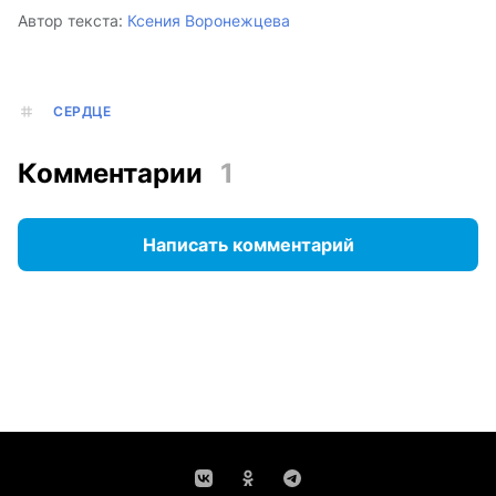
Автор текста:
Ксения Воронежцева
СЕРДЦЕ
Комментарии
1
Написать комментарий