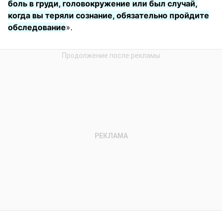
боль в груди, головокружение или был случай,
когда вы теряли сознание, обязательно пройдите
обследование
».