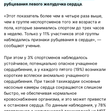
рубцевания левого желудочка сердца
.
«Этот показатель более чем в четыре раза выше,
чем в группе неспортсменов того же возраста и
пола, которые занимались спортом до трех часов
в неделю. Только у 11% участников этой группы
наблюдались признаки рубцевания в сердце», —
сообщают ученые.
При этом у 3% спортсменов наблюдалось
устойчивое, потенциально опасное учащенное
сердцебиение, а у каждого пятого (19%) возникали
короткие всплески аномально учащенного
сердцебиения. При такой тахикардии основные
насосные камеры сердца сокращаются слишком
быстро, не обеспечивая нормальное
кровоснабжение организма, и это может привести
к остановке сердца. По данным наблюдения, у 78%