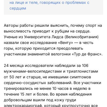
на лице и теле, говорящих о проблемах с
сердцем
Авторы работы решили выяснить, почему спорт на
выносливость приводит к рубцам на сердце.
Ученые из Университета Лидса (Великобритания)
назвали свое исследование «Венту» — в честь
горы, которую приходится преодолевать
участникам знаменитой велогонки «Тур де Франс».
24 месяца исследователи наблюдали за 106
мужчинами-велосипедистами и триатлонистами
от 50 лет и старше, не имевшими симптомов
сердечно-сосудистых заболеваний. Все участники
тренировались не менее 10 часов в неделю в
течение 15 лет и более. Во время наблюдения
добровольцам вшили под кожу груди
электрокардиограф, который круглосуточно все