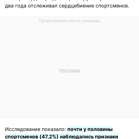
два года отслеживал сердцебиение спортсменов.
Исследование показало:
почти у половины
спортсменов (47,2%) наблюдались признаки