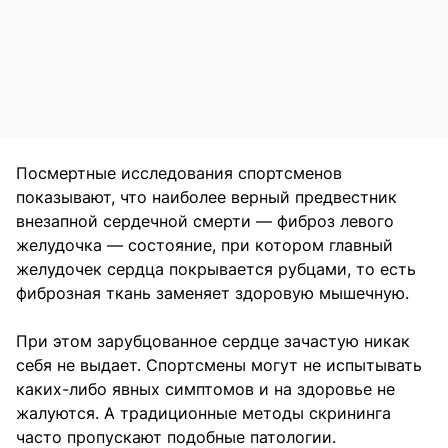
Посмертные исследования спортсменов
показывают, что наиболее верный предвестник
внезапной сердечной смерти — фиброз левого
желудочка — состояние, при котором главный
желудочек сердца покрывается рубцами, то есть
фиброзная ткань заменяет здоровую мышечную.
При этом зарубцованное сердце зачастую никак
себя не выдает. Спортсмены могут не испытывать
каких-либо явных симптомов и на здоровье не
жалуются. А традиционные методы скрининга
часто пропускают подобные патологии.