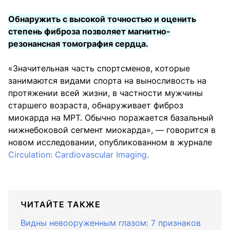
Обнаружить с высокой точностью и оценить
степень фиброза позволяет магнитно-
резонансная томография сердца.
«Значительная часть спортсменов, которые
занимаются видами спорта на выносливость на
протяжении всей жизни, в частности мужчины
старшего возраста, обнаруживает фиброз
миокарда на МРТ. Обычно поражается базальный
нижнебоковой сегмент миокарда», — говорится в
новом исследовании, опубликованном в журнале
Circulation: Cardiovascular Imaging.
ЧИТАЙТЕ ТАКЖЕ
Видны невооруженным глазом: 7 признаков