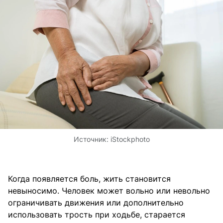
Источник:
iStockphoto
Когда появляется боль, жить становится
невыносимо. Человек может вольно или невольно
ограничивать движения или дополнительно
использовать трость при ходьбе, старается