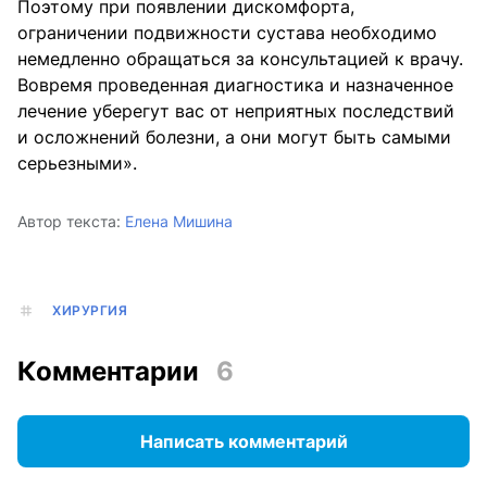
Поэтому при появлении дискомфорта,
ограничении подвижности сустава необходимо
немедленно обращаться за консультацией к врачу.
Вовремя проведенная диагностика и назначенное
лечение уберегут вас от неприятных последствий
и осложнений болезни, а они могут быть самыми
серьезными».
Автор текста:
Елена Мишина
ХИРУРГИЯ
Комментарии
6
Написать комментарий