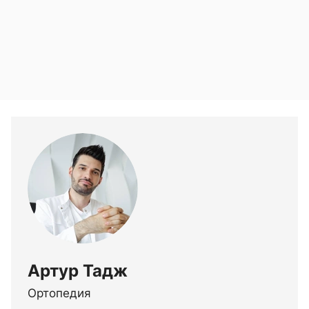
Артур Тадж
Ортопедия