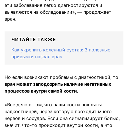
эти заболевания легко диагностируются и
выявляются на обследовании», — продолжает
врач.
ЧИТАЙТЕ ТАКЖЕ
Как укрепить коленный сустав: 3 полезные
привычки назвал врач
Но если возникают проблемы с диагностикой, то
врач может заподозрить наличие негативных
процессов внутри самой кости.
«Все дело в том, что наши кости покрыты
надкостницей, через которую проходит много
нервов и сосудов. Если она сигнализирует болью,
значит, что-то происходит внутри кости, а что