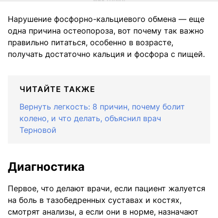
Нарушение фосфорно-кальциевого обмена — еще
одна причина остеопороза, вот почему так важно
правильно питаться, особенно в возрасте,
получать достаточно кальция и фосфора с пищей.
ЧИТАЙТЕ ТАКЖЕ
Вернуть легкость: 8 причин, почему болит
колено, и что делать, объяснил врач
Терновой
Диагностика
Первое, что делают врачи, если пациент жалуется
на боль в тазобедренных суставах и костях,
смотрят анализы, а если они в норме, назначают