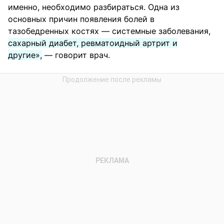
именно, необходимо разбираться. Одна из
основных причин появления болей в
тазобедренных костях — системные заболевания,
сахарный диабет, ревматоидный артрит и
другие»,
— говорит врач.