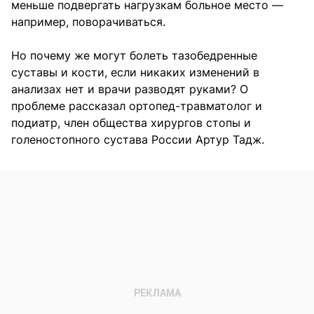
меньше подвергать нагрузкам больное место —
например, поворачиваться.
Но почему же могут болеть тазобедренные
суставы и кости, если никаких изменений в
анализах нет и врачи разводят руками? О
проблеме рассказал ортопед-травматолог и
подиатр, член общества хирургов стопы и
голеностопного сустава России Артур Тадж.