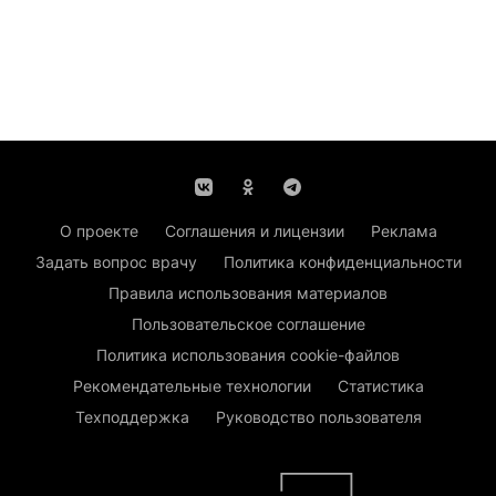
О проекте
Соглашения и лицензии
Реклама
Задать вопрос врачу
Политика конфиденциальности
Правила использования материалов
Пользовательское соглашение
Политика использования cookie-файлов
Рекомендательные технологии
Статистика
Техподдержка
Руководство пользователя