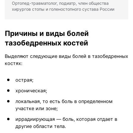
Ортопед-травматолог, подиатр, член общества
хирургов стопы и голеностопного сустава России
Причины и виды болей
тазобедренных костей
Выделяют следующие виды болей в тазобедренных
костях:
острая;
хроническая;
локальная, то есть боль в определенном
участке или зоне;
иррадиирующая — боль, которая отдает в
другие области тела.