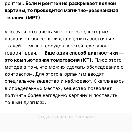
рентген.
Если и рентген не раскрывает полной
картины, то проводится магнитно-резонансная
терапия (МРТ).
«По сути, это очень много срезов, которые
позволяют более наглядно оценить состояние
тканей — мышц, сосудов, костей, суставов, —
говорит врач. —
Еще один способ диагностики —
это компьютерная томография (КТ).
Плюс этого
метода в том, что можно сделать обследование с
контрастом. Для этого в организм вводят
специальное вещество и наблюдают. Скапливаясь
в определенных местах, вещество позволяет
получить более наглядную картину и поставить
точный диагноз».