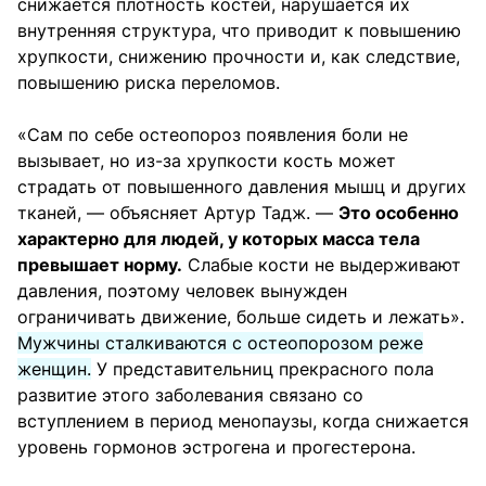
снижается плотность костей, нарушается их
внутренняя структура, что приводит к повышению
хрупкости, снижению прочности и, как следствие,
повышению риска переломов.
«Сам по себе остеопороз появления боли не
вызывает, но из-за хрупкости кость может
страдать от повышенного давления мышц и других
тканей, — объясняет Артур Тадж. —
Это особенно
характерно для людей, у которых масса тела
превышает норму.
Слабые кости не выдерживают
давления, поэтому человек вынужден
ограничивать движение, больше сидеть и лежать».
Мужчины сталкиваются с остеопорозом реже
женщин.
У представительниц прекрасного пола
развитие этого заболевания связано со
вступлением в период менопаузы, когда снижается
уровень гормонов эстрогена и прогестерона.