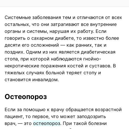
Системные заболевания тем и отличаются от всех
остальных, что они затрагивают все внутренние
органы и системы, нарушая их работу. Если
говорить о сахарном диабете, то известно более
десяти его осложнений — как ранних, так и
поздних. Одним из них является диабетическая
стопа, при которой наблюдаются гнойно-
некротические поражения костей и суставов. В
тяжелых случаях больной теряет стопу и
становится инвалидом.
Остеопороз
Если за помощью к врачу обращается возрастной
пациент, то первое, что может заподозрить
врач, — это
остеопороз
. При такой болезни