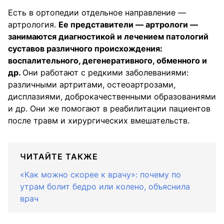
Есть в ортопедии отдельное направление —
артрология.
Ее представители — артрологи —
занимаются диагностикой и лечением патологий
суставов различного происхождения:
воспалительного, дегенеративного, обменного и
др.
Они работают с редкими заболеваниями:
различными артритами, остеоартрозами,
дисплазиями, доброкачественными образованиями
и др. Они же помогают в реабилитации пациентов
после травм и хирургических вмешательств.
ЧИТАЙТЕ ТАКЖЕ
«Как можно скорее к врачу»: почему по
утрам болит бедро или колено, объяснила
врач