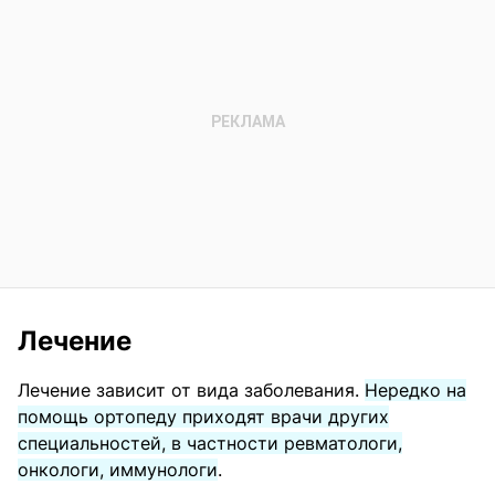
Лечение
Лечение зависит от вида заболевания.
Нередко на
помощь ортопеду приходят врачи других
специальностей, в частности ревматологи,
онкологи, иммунологи
.