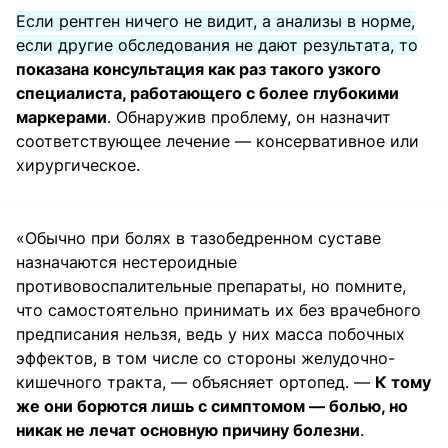
Если рентген ничего не видит, а анализы в норме,
если другие обследования не дают результата, то
показана консультация как раз такого узкого
специалиста, работающего с более глубокими
маркерами
. Обнаружив проблему, он назначит
соответствующее лечение — консервативное или
хирургическое.
«Обычно при болях в тазобедренном суставе
назначаются нестероидные
противовоспалительные препараты, но помните,
что самостоятельно принимать их без врачебного
предписания нельзя, ведь у них масса побочных
эффектов, в том числе со стороны желудочно-
кишечного тракта, — объясняет ортопед. —
К тому
же они борются лишь с симптомом — болью, но
никак не лечат основную причину болезни
.