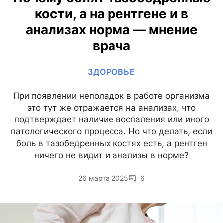
кости, а на рентгене и в
анализах норма — мнение
врача
ЗДОРОВЬЕ
При появлении неполадок в работе организма
это тут же отражается на анализах, что
подтверждает наличие воспаления или иного
патологического процесса. Но что делать, если
боль в тазобедренных костях есть, а рентген
ничего не видит и анализы в норме?
26 марта 2025
6