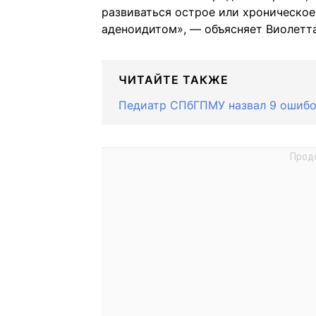
развиваться острое или хроническое
аденоидитом», — объясняет Виолетт
ЧИТАЙТЕ ТАКЖЕ
Педиатр СПбГПМУ назвал 9 ошибо