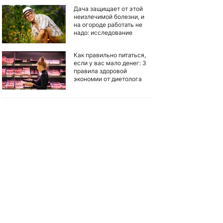
Дача защищает от этой
неизлечимой болезни, и
на огороде работать не
надо: исследование
Как правильно питаться,
если у вас мало денег: 3
правила здоровой
экономии от диетолога