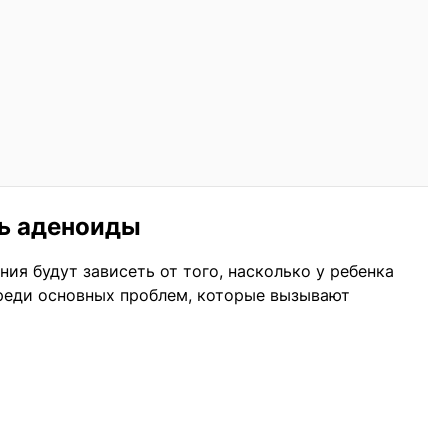
ть аденоиды
ия будут зависеть от того, насколько у ребенка
Среди основных проблем, которые вызывают