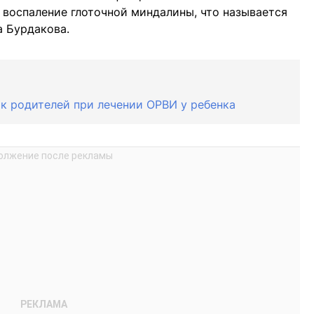
 воспаление глоточной миндалины, что называется
а Бурдакова.
к родителей при лечении ОРВИ у ребенка