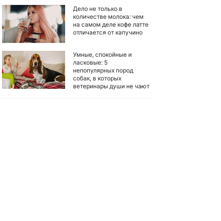
Дело не только в
количестве молока: чем
на самом деле кофе латте
отличается от капучино
Умные, спокойные и
ласковые: 5
непопулярных пород
собак, в которых
ветеринары души не чают