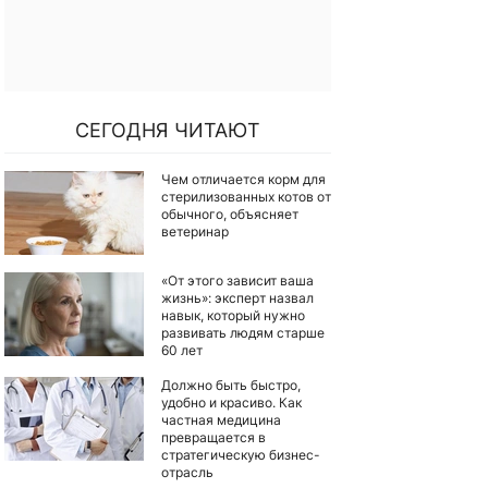
СЕГОДНЯ ЧИТАЮТ
Чем отличается корм для
стерилизованных котов от
обычного, объясняет
ветеринар
«От этого зависит ваша
жизнь»: эксперт назвал
навык, который нужно
развивать людям старше
60 лет
Должно быть быстро,
удобно и красиво. Как
частная медицина
превращается в
стратегическую бизнес-
отрасль