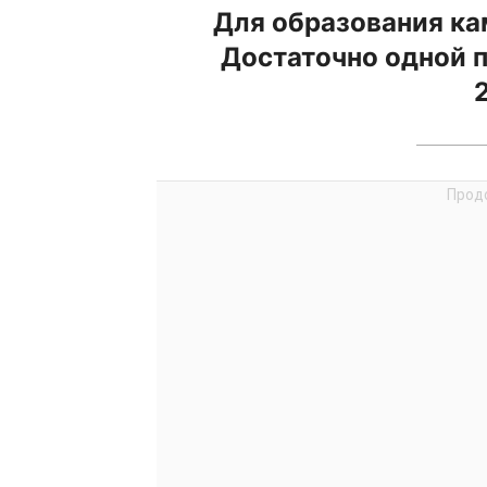
Для образования ка
Достаточно одной п