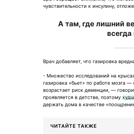
чувствительности к инсулину, отлож
А там, где лишний в
всегда
Врач добавляет, что газировка вредна
- Множество исследований на крыса
газировка «бьет» по работе мозга —
возрастает риск деменции, — говори
проявляется в детстве, поэтому
худш
держать дома в качестве «поощрения
ЧИТАЙТЕ ТАКЖЕ