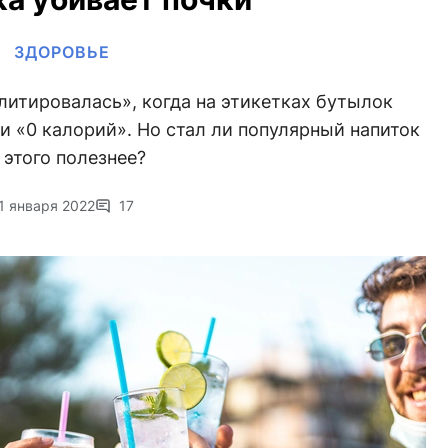
ЗДОРОВЬЕ
литировалась», когда на этикетках бутылок
и «0 калорий». Но стал ли популярный напиток
 этого полезнее?
1 января 2022
17