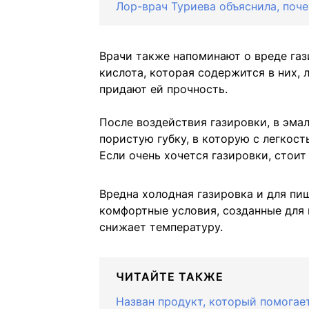
Лор-врач Туриева объяснила, поч
Врачи также напоминают о вреде газ
кислота, которая содержится в них,
придают ей прочность.
После воздействия газировки, в эма
пористую губку, в которую с легкос
Если очень хочется газировки, стоит 
Вредна холодная газировка и для пи
комфортные условия, созданные для
снижает температуру.
ЧИТАЙТЕ ТАКЖЕ
Назван продукт, который помогае