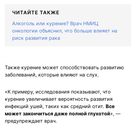
ЧИТАЙТЕ ТАКЖЕ
Алкоголь или курение? Врач НМИЦ
онкологии объяснил, что больше влияет на
риск развития рака
Также курение может способствовать развитию
заболеваний, которые влияют на слух.
«К примеру, исследования показывают, что
курение увеличивает вероятность развития
инфекций ушей, таких как средний отит.
Все
может закончиться даже полной глухотой
», —
предупреждает врач.