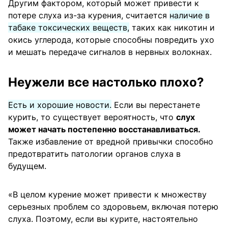
Другим фактором, который может привести к
потере слуха из-за курения, считается
наличие в
табаке токсических веществ,
таких как никотин и
окись углерода, которые способны повредить ухо
и мешать передаче сигналов в нервных волокнах.
Неужели все настолько плохо?
Есть и хорошие новости.
Если вы перестанете
курить, то существует вероятность, что
слух
может начать постепенно восстанавливаться.
Также избавление от вредной привычки способно
предотвратить патологии органов слуха в
будущем.
«В целом курение может привести к множеству
серьезных проблем со здоровьем, включая потерю
слуха. Поэтому, если вы курите, настоятельно