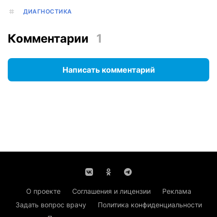
ДИАГНОСТИКА
Комментарии
1
Написать комментарий
О проекте
Соглашения и лицензии
Реклама
Задать вопрос врачу
Политика конфиденциальности