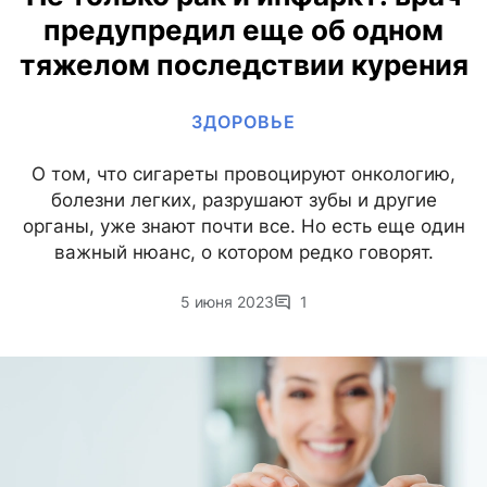
предупредил еще об одном
тяжелом последствии курения
ЗДОРОВЬЕ
О том, что сигареты провоцируют онкологию,
болезни легких, разрушают зубы и другие
органы, уже знают почти все. Но есть еще один
важный нюанс, о котором редко говорят.
5 июня 2023
1