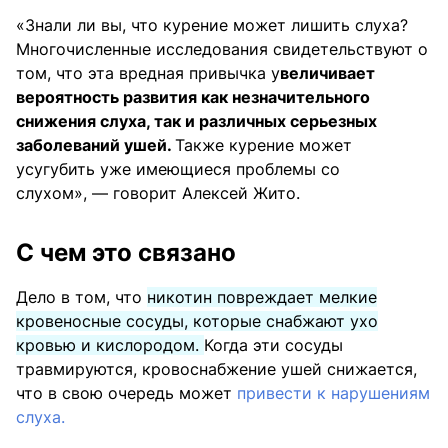
«Знали ли вы, что курение может лишить слуха?
Многочисленные исследования свидетельствуют о
том, что эта вредная привычка у
величивает
вероятность развития как незначительного
снижения слуха, так и различных серьезных
заболеваний ушей.
Также курение может
усугубить уже имеющиеся проблемы со
слухом», — говорит Алексей Жито.
С чем это связано
Дело в том, что
никотин повреждает мелкие
кровеносные сосуды, которые снабжают ухо
кровью и кислородом.
Когда эти сосуды
травмируются, кровоснабжение ушей снижается,
что в свою очередь может
привести к нарушениям
слуха.