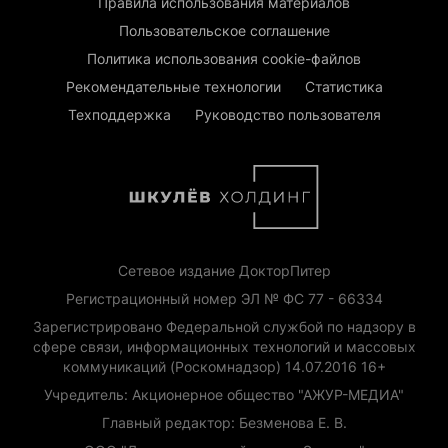
Правила использования материалов
Пользовательское соглашение
Политика использования cookie-файлов
Рекомендательные технологии
Статистика
Техподдержка
Руководство пользователя
Сетевое издание ДокторПитер
Регистрационный номер ЭЛ № ФС 77 - 66334
Зарегистрировано Федеральной службой по надзору в
сфере связи, информационных технологий и массовых
коммуникаций (Роскомнадзор) 14.07.2016 16+
Учредитель: Акционерное общество "АЖУР-МЕДИА"
Главный редактор: Безменова Е. В.