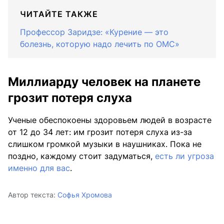
ЧИТАЙТЕ ТАКЖЕ
Профессор Заридзе: «Курение — это
болезнь, которую надо лечить по ОМС»
Миллиарду человек на планете
грозит потеря слуха
Ученые обеспокоены здоровьем людей в возрасте
от 12 до 34 лет: им грозит потеря слуха из-за
слишком громкой музыки в наушниках. Пока не
поздно, каждому стоит задуматься,
есть ли угроза
именно для вас
.
Автор текста:
Софья Хромова