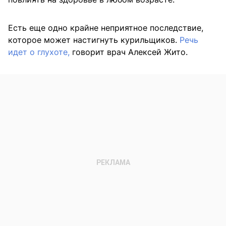
Есть еще одно крайне неприятное последствие,
которое может настигнуть курильщиков.
Речь
идет о глухоте,
говорит врач Алексей Жито.