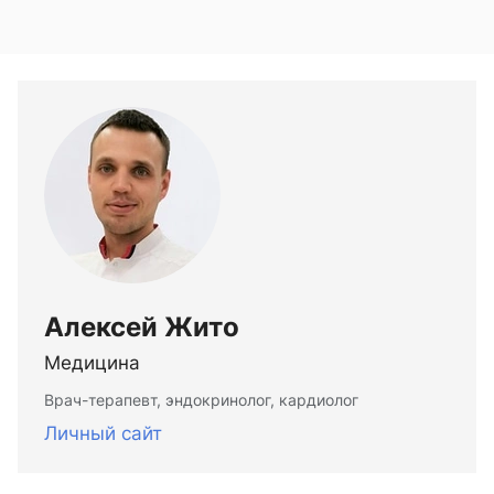
Алексей Жито
Медицина
Врач-терапевт, эндокринолог, кардиолог
Личный сайт