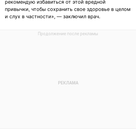
рекомендую избавиться от этой вредной
привычки, чтобы сохранить свое здоровье в целом
и слух в частности», — заключил врач.