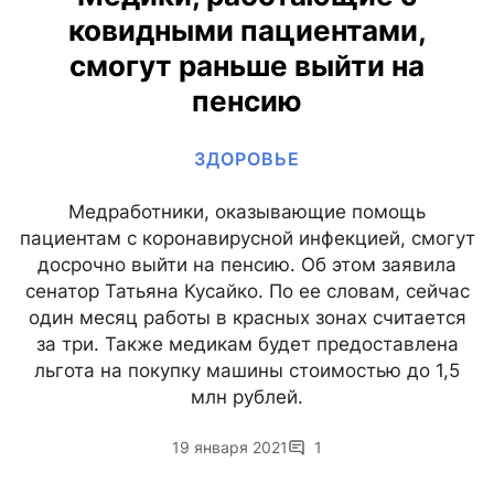
ковидными пациентами,
смогут раньше выйти на
пенсию
ЗДОРОВЬЕ
Медработники, оказывающие помощь
пациентам с коронавирусной инфекцией, смогут
досрочно выйти на пенсию. Об этом заявила
сенатор Татьяна Кусайко. По ее словам, сейчас
один месяц работы в красных зонах считается
за три. Также медикам будет предоставлена
льгота на покупку машины стоимостью до 1,5
млн рублей.
19 января 2021
1