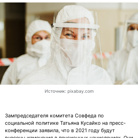
Источник:
pixabay.com
Зампредседателя комитета Совфеда по
социальной политике Татьяна Кусайко на пресс-
конференции заявила, что в 2021 году будут
внесены изменения в пенсионных начислениях. Они