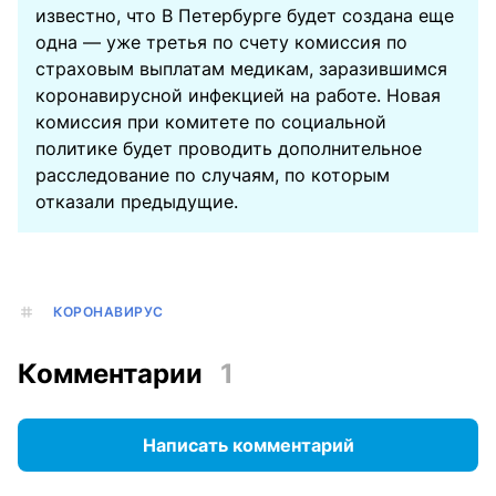
известно, что В Петербурге будет создана еще
одна — уже третья по счету комиссия по
страховым выплатам медикам, заразившимся
коронавирусной инфекцией на работе. Новая
комиссия при комитете по социальной
политике будет проводить дополнительное
расследование по случаям, по которым
отказали предыдущие.
КОРОНАВИРУС
Комментарии
1
Написать комментарий