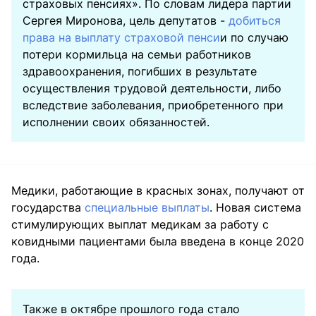
страховых пенсиях». По словам лидера партии
Сергея Миронова, цель депутатов -
добиться
права на выплату страховой пенси
и по случаю
потери кормильца на семьи работников
здравоохранения, погибших в результате
осуществления трудовой деятельности, либо
вследствие заболевания, приобретенного при
исполнении своих обязанностей.
Медики, работающие в красных зонах, получают от
государства
специальные выплаты
. Новая система
стимулирующих выплат медикам за работу с
ковидными пациентами была введена в конце 2020
года.
Также в октябре прошлого года стало