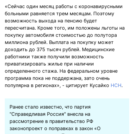
«Сейчас один месяц работы с коронавирусными
больными равняется трем месяцам. Поэтому
возможность выхода на пенсию будет
пересчитана. Кроме того, им положены льготы на
покупку автомобиля стоимостью до полутора
миллиона рублей. Выплата на покупку может
доходить до 375 тысяч рублей. Медицинские
работники также получили возможность
приватизировать жилье при наличии
определенного стажа. На федеральном уровне
программа пока не поддержана, зато очень
популярна в регионах», - цитирует Кусайко
НСН
.
Ранее стало известно, что партия
"Справедливая Россия" внесла на
рассмотрение в правительство РФ
законопроект о поправках в закон «О