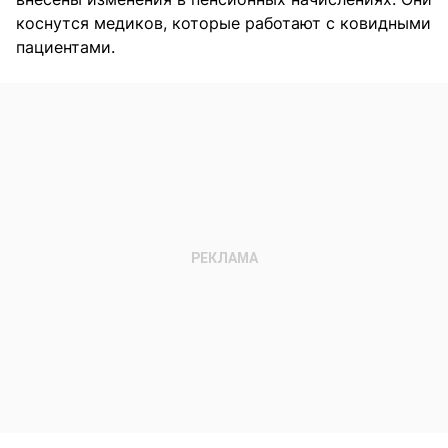
коснутся медиков, которые работают с ковидными
пациентами.