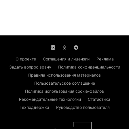
О проекте
Соглашения и лицензии
Реклама
Задать вопрос врачу
Политика конфиденциальности
Правила использования материалов
Пользовательское соглашение
Политика использования cookie-файлов
Рекомендательные технологии
Статистика
Техподдержка
Руководство пользователя